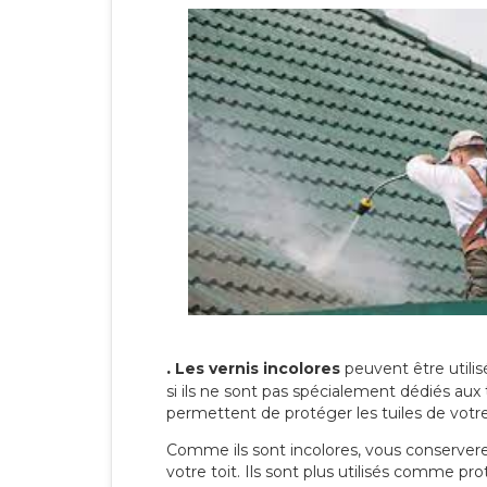
.
Les vernis incolores
peuvent être utili
si ils ne sont pas spécialement dédiés aux 
permettent de protéger les tuiles de votre t
Comme ils sont incolores, vous conserverez
votre toit. Ils sont plus utilisés comme p