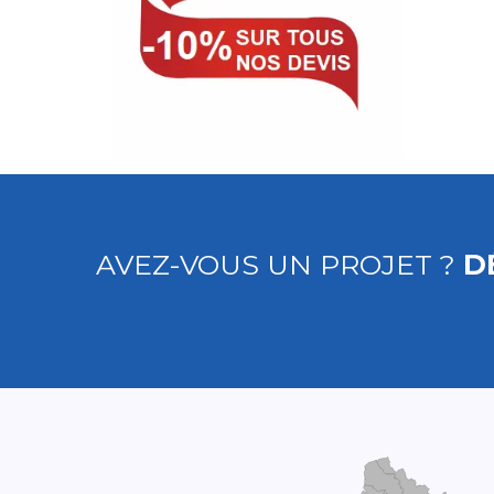
AVEZ-VOUS UN PROJET ?
D