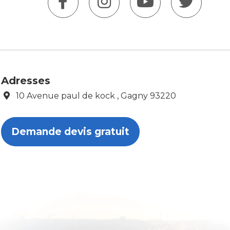
Adresses
10 Avenue paul de kock , Gagny 93220
Demande devis gratuit