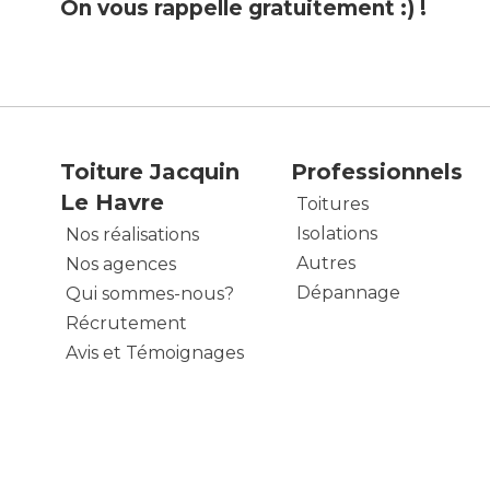
On vous rappelle gratuitement :) !
Toiture Jacquin
Professionnels
Le Havre
Toitures
Isolations
Nos réalisations
Autres
Nos agences
Dépannage
Qui sommes-nous?
Récrutement
Avis et Témoignages