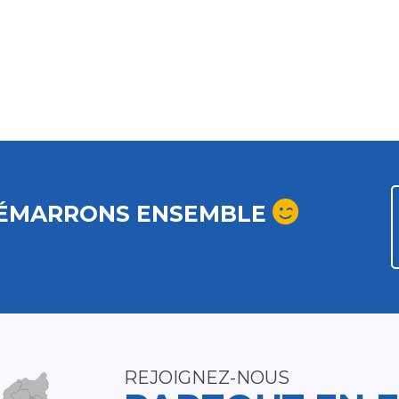
ÉMARRONS ENSEMBLE
REJOIGNEZ-NOUS