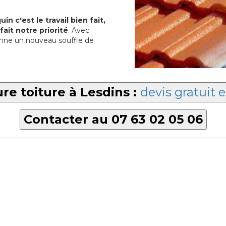
in c'est le travail bien fait,
fait notre priorité
. Avec
nne un nouveau souffle de
re toiture à Lesdins :
devis gratuit e
Contacter au 07 63 02 05 06