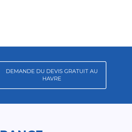
DEMANDE DU DEVIS GRATUIT AU
HAVRE