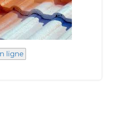
n ligne