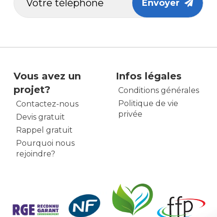
Envoyer
Vous avez un
Infos légales
projet?
Conditions générales
Politique de vie
Contactez-nous
privée
Devis gratuit
Rappel gratuit
Pourquoi nous
rejoindre?