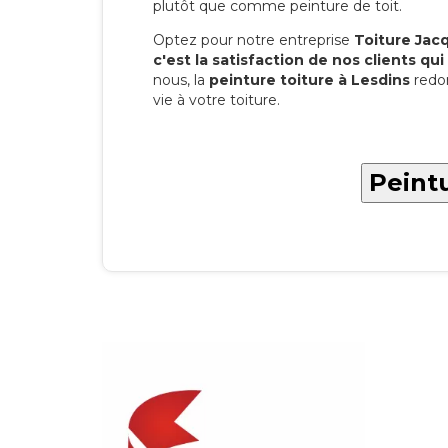
plutôt que comme peinture de toit.
Optez pour notre entreprise
Toiture Jacqu
c'est la satisfaction de nos clients qui 
nous, la
peinture toiture à Lesdins
redo
vie à votre toiture.
Peintu