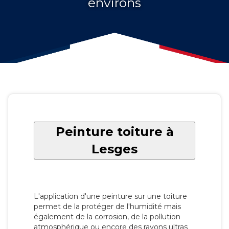
environs
Peinture toiture à
Lesges
L'application d'une peinture sur une toiture
permet de la protéger de l'humidité mais
également de la corrosion, de la pollution
atmosphérique ou encore des rayons ultras