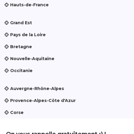
Hauts-de-France
Grand Est
Pays de la Loire
Bretagne
Nouvelle-Aquitaine
Occitanie
Auvergne-Rhône-Alpes
Provence-Alpes-Côte d'Azur
Corse