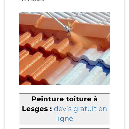
Peinture toiture à
Lesges :
devis gratuit en
ligne