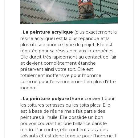
.
La peinture acrylique
(plus exactement la
résine acrylique) est la plus répandue et la
plus utilisée pour ce type de projet. Elle est
réputée pour sa résistance aux intempéries.
Elle durcit très rapidement au contact de l’air
et devient complètement étanche
préservant ainsi votre toit. Elle est
totalement inoffensive pour l’homme
comme pour l’environnement en plus d’être
inodore.
.
La peinture polyuréthane
convient pour
les toitures terrasses ou les toits plats. Elle
est à base de résine mais fait partie des
peintures à l’huile. Elle possède un bon
pouvoir couvrant et une brillance dans le
rendu. Par contre, elle contient aussi des
solvants et est donc toxique pour l’homme. Il