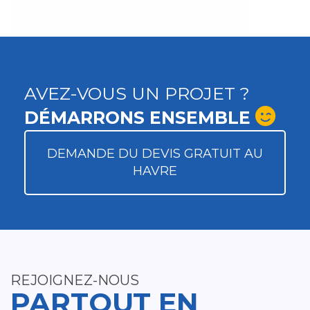
AVEZ-VOUS UN PROJET ?
DÉMARRONS ENSEMBLE
DEMANDE DU DEVIS GRATUIT AU
HAVRE
REJOIGNEZ-NOUS
PARTOUT EN