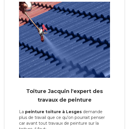
Toiture Jacquin l'expert des
travaux de peinture
La
peinture toiture à Lesges
demande
plus de travail que ce qu'on pourrait penser
car avant tout travaux de peinture sur la