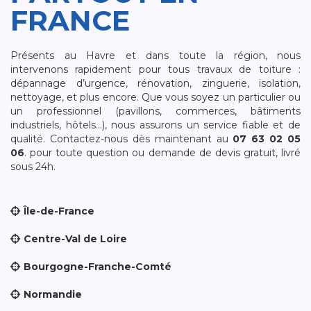
FRANCE
Présents au Havre et dans toute la région, nous
intervenons rapidement pour tous travaux de toiture :
dépannage d’urgence, rénovation, zinguerie, isolation,
nettoyage, et plus encore. Que vous soyez un particulier ou
un professionnel (pavillons, commerces, bâtiments
industriels, hôtels…), nous assurons un service fiable et de
qualité. Contactez-nous dès maintenant au
07 63 02 05
06
. pour toute question ou demande de devis gratuit, livré
sous 24h.
Île-de-France
Centre-Val de Loire
Bourgogne-Franche-Comté
Normandie