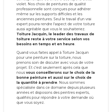
violet. Nos choix de peintures de qualité
professionnelle sont conçues pour adhérer
même sur les supports difficiles et les
anciennes peintures. Seul le travail d'un vrai
expert pourra rendre l'aspect de votre toiture
aussi agréable que vous le souhaiteriez.
Toiture Jacquin, le leader des travaux de
toiture reste à votre service selon vos
besoins en temps et en heure
.
Quand vous faites appel à Toiture Jacquin
pour une peinture sur la toiture, nous
prenons soin de discuter avec vous de votre
projet. Et c'est seulement après cela que
nous
vous conseillerons sur le choix de la
bonne peinture et aussi sur le choix de
la quantité à prendre
. Nous sommes
spécialisée dans ce domaine depuis plusieurs
années et disposons des peintres experts,
qualifiés pour répondre à votre demande où
que vous soyez.