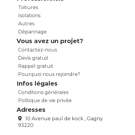
Toitures
Isolations
Autres
Dépannage
Vous avez un projet?
Contactez-nous
Devis gratuit
Rappel gratuit
Pourquoi nous rejoindre?
Infos légales
Conditions générales
Politique de vie privée
Adresses
10 Avenue paul de kock , Gagny
93220