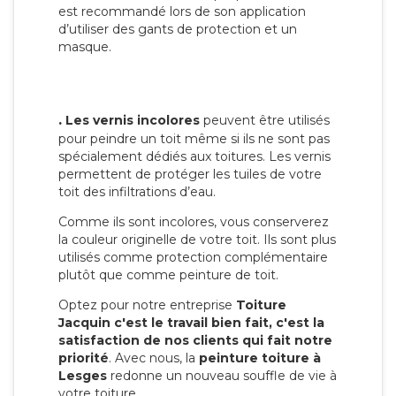
est recommandé lors de son application
d’utiliser des gants de protection et un
masque.
.
Les vernis incolores
peuvent être utilisés
pour peindre un toit même si ils ne sont pas
spécialement dédiés aux toitures. Les vernis
permettent de protéger les tuiles de votre
toit des infiltrations d’eau.
Comme ils sont incolores, vous conserverez
la couleur originelle de votre toit. Ils sont plus
utilisés comme protection complémentaire
plutôt que comme peinture de toit.
Optez pour notre entreprise
Toiture
Jacquin c'est le travail bien fait, c'est la
satisfaction de nos clients qui fait notre
priorité
. Avec nous, la
peinture toiture à
Lesges
redonne un nouveau souffle de vie à
votre toiture.