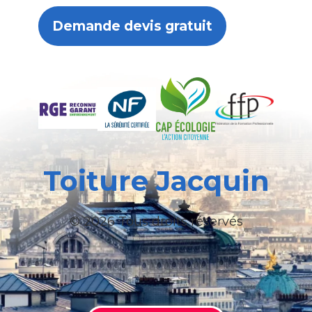
Demande devis gratuit
Toiture Jacquin
© 2026 Tous droits réservés