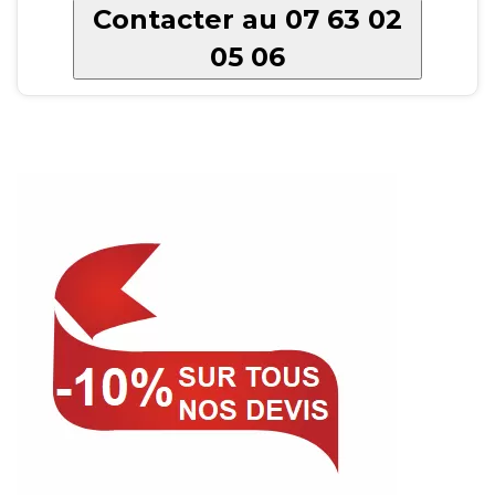
Contacter au 07 63 02
05 06