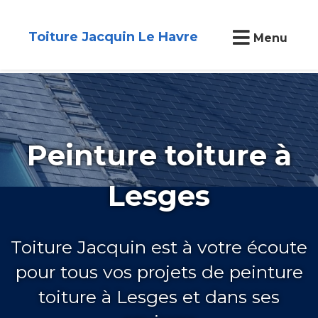
Toiture Jacquin Le Havre
Menu
Peinture toiture à
Lesges
Toiture Jacquin est à votre écoute
pour tous vos projets de peinture
toiture à Lesges et dans ses