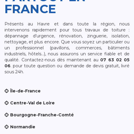
FRANCE
Présents au Havre et dans toute la région, nous
intervenons rapidement pour tous travaux de toiture :
dépannage d’urgence, rénovation, zinguerie, isolation,
nettoyage, et plus encore. Que vous soyez un particulier ou
un professionnel (pavillons, commerces, bâtiments
industriels, hôtels…), nous assurons un service fiable et de
qualité. Contactez-nous dès maintenant au
07 63 02 05
06
. pour toute question ou demande de devis gratuit, livré
sous 24h.
Île-de-France
Centre-Val de Loire
Bourgogne-Franche-Comté
Normandie