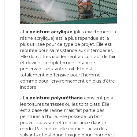
.
La peinture acrylique
(plus exactement la
résine acrylique) est la plus répandue et la
plus utilisée pour ce type de projet. Elle est
réputée pour sa résistance aux intempéries.
Elle durcit très rapidement au contact de l’air
et devient complètement étanche
préservant ainsi votre toit. Elle est
totalement inoffensive pour l’homme
comme pour l’environnement en plus d’être
inodore.
.
La peinture polyuréthane
convient pour
les toitures terrasses ou les toits plats. Elle
est à base de résine mais fait partie des
peintures à l’huile. Elle possède un bon
pouvoir couvrant et une brillance dans le
rendu. Par contre, elle contient aussi des
solvants et est donc toxique pour l’homme. Il