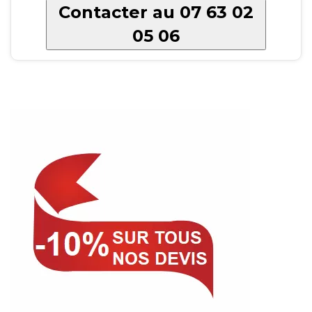
Contacter au 07 63 02
05 06