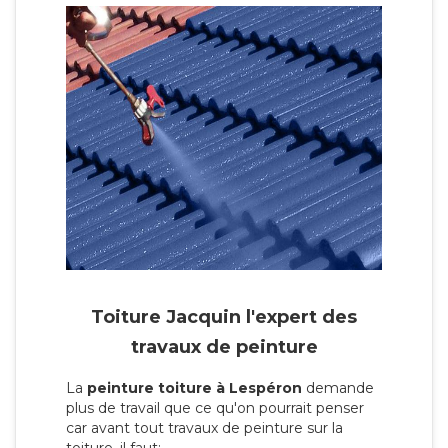
Toiture Jacquin l'expert des
travaux de peinture
La
peinture toiture à Lespéron
demande
plus de travail que ce qu'on pourrait penser
car avant tout travaux de peinture sur la