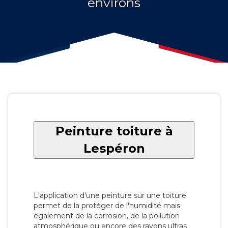
environs
Peinture toiture à
Lespéron
L'application d'une peinture sur une toiture
permet de la protéger de l'humidité mais
également de la corrosion, de la pollution
atmosphérique ou encore des rayons ultras