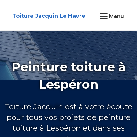
Toiture Jacquin Le Havre
Menu
Peinture toiture à
Lespéron
Toiture Jacquin est à votre écoute
pour tous vos projets de peinture
toiture à Lespéron et dans ses