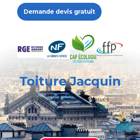
Demande devis gratuit
Toiture Jacquin
© 2026 Tous droits réservés