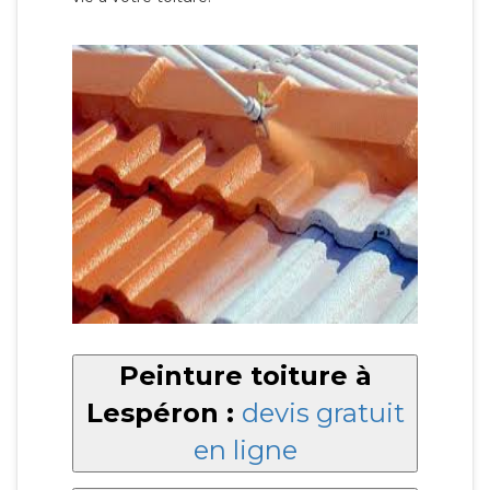
Peinture toiture à
Lespéron :
devis gratuit
en ligne