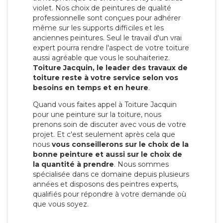
violet. Nos choix de peintures de qualité
professionnelle sont conçues pour adhérer
même sur les supports difficiles et les
anciennes peintures. Seul le travail d'un vrai
expert pourra rendre l'aspect de votre toiture
aussi agréable que vous le souhaiteriez.
Toiture Jacquin, le leader des travaux de
toiture reste à votre service selon vos
besoins en temps et en heure
.
Quand vous faites appel à Toiture Jacquin
pour une peinture sur la toiture, nous
prenons soin de discuter avec vous de votre
projet. Et c'est seulement après cela que
nous
vous conseillerons sur le choix de la
bonne peinture et aussi sur le choix de
la quantité à prendre
. Nous sommes
spécialisée dans ce domaine depuis plusieurs
années et disposons des peintres experts,
qualifiés pour répondre à votre demande où
que vous soyez.