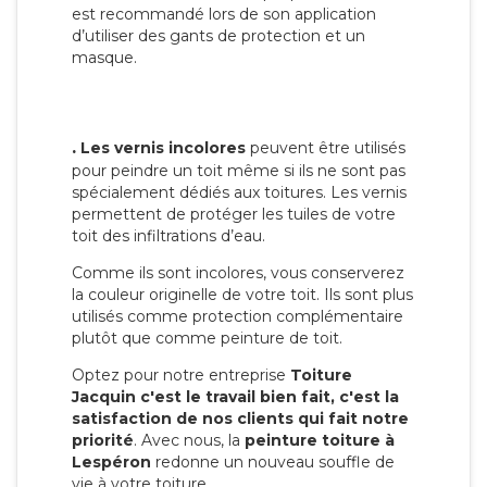
est recommandé lors de son application
d’utiliser des gants de protection et un
masque.
.
Les vernis incolores
peuvent être utilisés
pour peindre un toit même si ils ne sont pas
spécialement dédiés aux toitures. Les vernis
permettent de protéger les tuiles de votre
toit des infiltrations d’eau.
Comme ils sont incolores, vous conserverez
la couleur originelle de votre toit. Ils sont plus
utilisés comme protection complémentaire
plutôt que comme peinture de toit.
Optez pour notre entreprise
Toiture
Jacquin c'est le travail bien fait, c'est la
satisfaction de nos clients qui fait notre
priorité
. Avec nous, la
peinture toiture à
Lespéron
redonne un nouveau souffle de
vie à votre toiture.