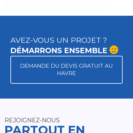
AVEZ-VOUS UN PROJET ?
DÉMARRONS ENSEMBLE
DEMANDE DU DEVIS GRATUIT AU
HAVRE
REJOIGNEZ-NOUS
PARTOUT EN