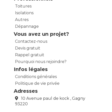
Toitures
Isolations
Autres
Dépannage
Vous avez un projet?
Contactez-nous
Devis gratuit
Rappel gratuit
Pourquoi nous rejoindre?
Infos légales
Conditions générales
Politique de vie privée
Adresses
10 Avenue paul de kock , Gagny
93220