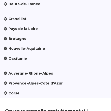
Hauts-de-France
Grand Est
Pays de la Loire
Bretagne
Nouvelle-Aquitaine
Occitanie
Auvergne-Rhône-Alpes
Provence-Alpes-Côte d'Azur
Corse