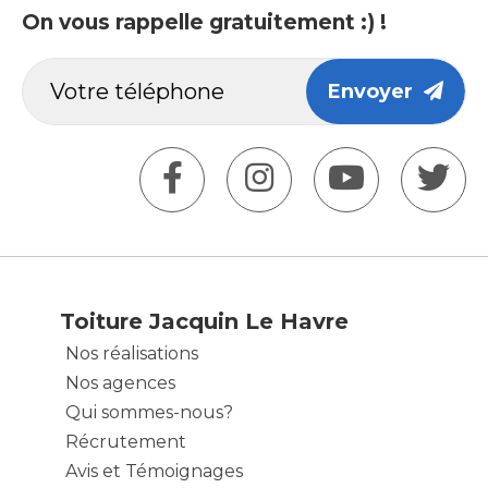
On vous rappelle gratuitement :) !
Envoyer
Toiture Jacquin Le Havre
Nos réalisations
Nos agences
Qui sommes-nous?
Récrutement
Avis et Témoignages