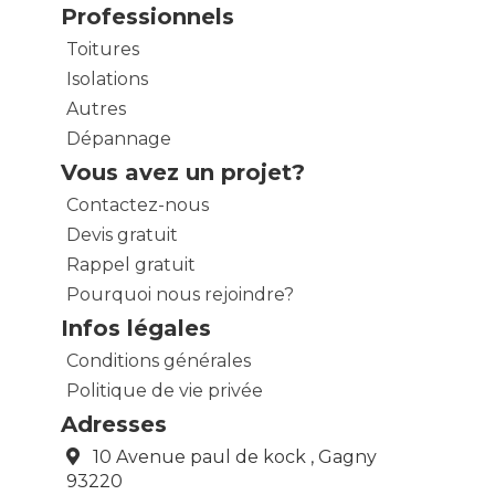
Professionnels
Toitures
Isolations
Autres
Dépannage
Vous avez un projet?
Contactez-nous
Devis gratuit
Rappel gratuit
Pourquoi nous rejoindre?
Infos légales
Conditions générales
Politique de vie privée
Adresses
10 Avenue paul de kock , Gagny
93220