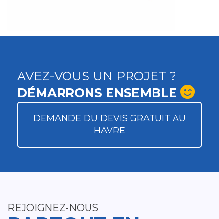
AVEZ-VOUS UN PROJET ?
DÉMARRONS ENSEMBLE
DEMANDE DU DEVIS GRATUIT AU
HAVRE
REJOIGNEZ-NOUS