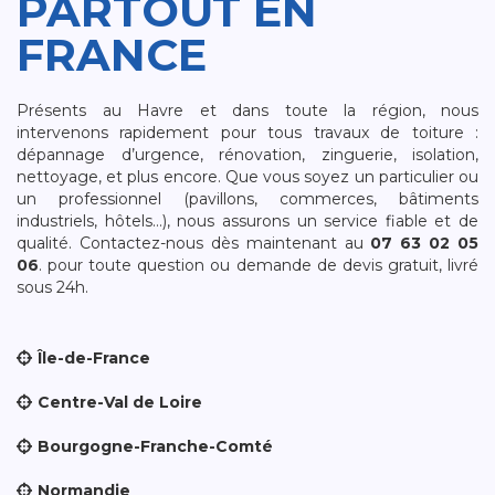
PARTOUT EN
FRANCE
Présents au Havre et dans toute la région, nous
intervenons rapidement pour tous travaux de toiture :
dépannage d’urgence, rénovation, zinguerie, isolation,
nettoyage, et plus encore. Que vous soyez un particulier ou
un professionnel (pavillons, commerces, bâtiments
industriels, hôtels…), nous assurons un service fiable et de
qualité. Contactez-nous dès maintenant au
07 63 02 05
06
. pour toute question ou demande de devis gratuit, livré
sous 24h.
Île-de-France
Centre-Val de Loire
Bourgogne-Franche-Comté
Normandie