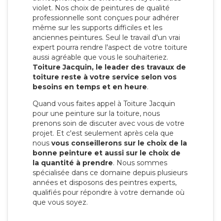
violet. Nos choix de peintures de qualité
professionnelle sont conçues pour adhérer
même sur les supports difficiles et les
anciennes peintures. Seul le travail d'un vrai
expert pourra rendre l'aspect de votre toiture
aussi agréable que vous le souhaiteriez.
Toiture Jacquin, le leader des travaux de
toiture reste à votre service selon vos
besoins en temps et en heure
.
Quand vous faites appel à Toiture Jacquin
pour une peinture sur la toiture, nous
prenons soin de discuter avec vous de votre
projet. Et c'est seulement après cela que
nous
vous conseillerons sur le choix de la
bonne peinture et aussi sur le choix de
la quantité à prendre
. Nous sommes
spécialisée dans ce domaine depuis plusieurs
années et disposons des peintres experts,
qualifiés pour répondre à votre demande où
que vous soyez.