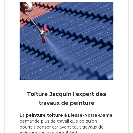
Toiture Jacquin l'expert des
travaux de peinture
La
peinture toiture à Liesse-Notre-Dame
demande plus de travail que ce qu'on
pourrait penser car avant tout travaux de