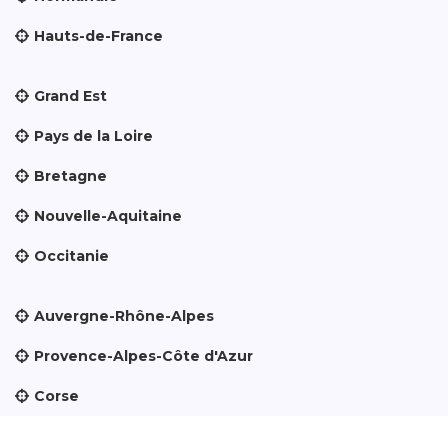
Hauts-de-France
Grand Est
Pays de la Loire
Bretagne
Nouvelle-Aquitaine
Occitanie
Auvergne-Rhône-Alpes
Provence-Alpes-Côte d'Azur
Corse