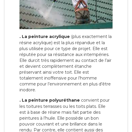
.
La peinture acrylique
(plus exactement la
résine acrylique) est la plus répandue et la
plus utilisée pour ce type de projet. Elle est
réputée pour sa résistance aux intempéries.
Elle durcit très rapidement au contact de l’air
et devient complètement étanche
préservant ainsi votre toit. Elle est
totalement inoffensive pour l’homme
comme pour l’environnement en plus d’être
inodore.
.
La peinture polyuréthane
convient pour
les toitures terrasses ou les toits plats. Elle
est à base de résine mais fait partie des
peintures à l’huile. Elle possède un bon
pouvoir couvrant et une brillance dans le
rendu. Par contre, elle contient aussi des