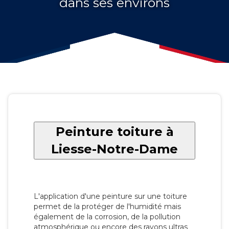
dans ses environs
Peinture toiture à
Liesse-Notre-Dame
L'application d'une peinture sur une toiture
permet de la protéger de l'humidité mais
également de la corrosion, de la pollution
atmosphérique ou encore des rayons ultras