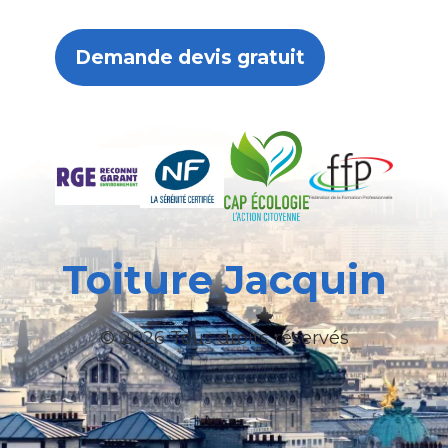
Demande devis gratuit
Toiture Jacquin
© 2026 Tous droits réservés