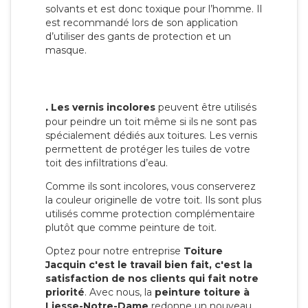
solvants et est donc toxique pour l’homme. Il
est recommandé lors de son application
d’utiliser des gants de protection et un
masque.
.
Les vernis incolores
peuvent être utilisés
pour peindre un toit même si ils ne sont pas
spécialement dédiés aux toitures. Les vernis
permettent de protéger les tuiles de votre
toit des infiltrations d’eau.
Comme ils sont incolores, vous conserverez
la couleur originelle de votre toit. Ils sont plus
utilisés comme protection complémentaire
plutôt que comme peinture de toit.
Optez pour notre entreprise
Toiture
Jacquin c'est le travail bien fait, c'est la
satisfaction de nos clients qui fait notre
priorité
. Avec nous, la
peinture toiture à
Liesse-Notre-Dame
redonne un nouveau