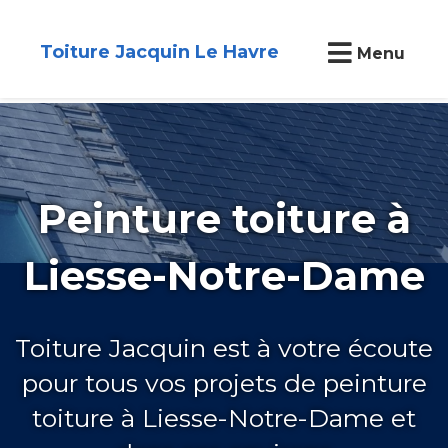
Toiture Jacquin Le Havre
Menu
Peinture toiture à
Liesse-Notre-Dame
Toiture Jacquin est à votre écoute
pour tous vos projets de peinture
toiture à Liesse-Notre-Dame et