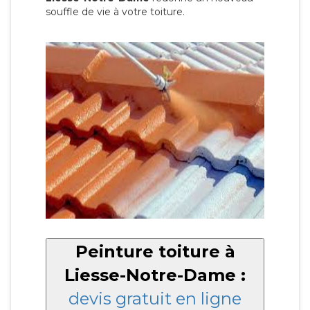
souffle de vie à votre toiture.
Peinture toiture à
Liesse-Notre-Dame :
devis gratuit en ligne