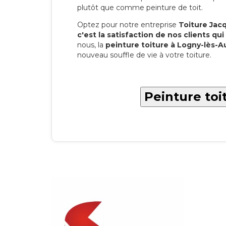
plutôt que comme peinture de toit.
Optez pour notre entreprise
Toiture Jacqu
c'est la satisfaction de nos clients qui 
nous, la
peinture toiture à Logny-lès-
nouveau souffle de vie à votre toiture.
Peinture toi