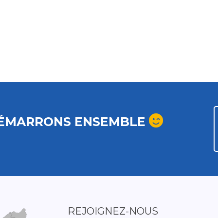
ÉMARRONS ENSEMBLE
REJOIGNEZ-NOUS