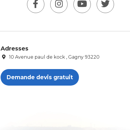
Adresses
10 Avenue paul de kock , Gagny 93220
Demande devis gratuit