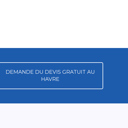
DEMANDE DU DEVIS GRATUIT AU
HAVRE