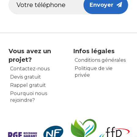
Envoyer
Vous avez un
Infos légales
projet?
Conditions générales
Politique de vie
Contactez-nous
privée
Devis gratuit
Rappel gratuit
Pourquoi nous
rejoindre?