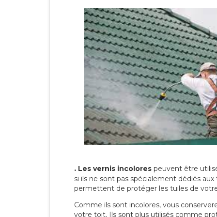
.
Les vernis incolores
peuvent être utili
si ils ne sont pas spécialement dédiés aux 
permettent de protéger les tuiles de votre t
Comme ils sont incolores, vous conserverez
votre toit. Ils sont plus utilisés comme p