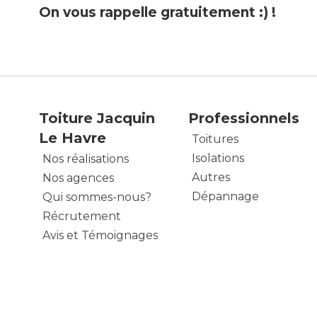
On vous rappelle gratuitement :) !
Toiture Jacquin
Professionnels
Le Havre
Toitures
Isolations
Nos réalisations
Autres
Nos agences
Dépannage
Qui sommes-nous?
Récrutement
Avis et Témoignages