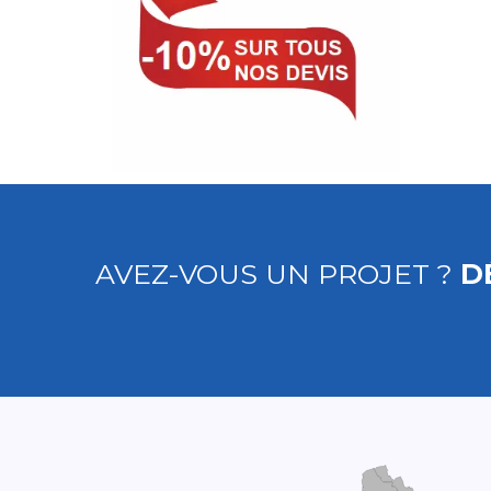
AVEZ-VOUS UN PROJET ?
D