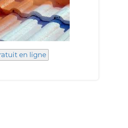
ratuit en ligne