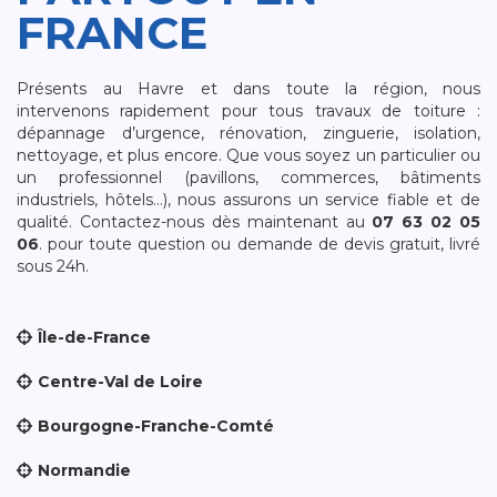
FRANCE
Présents au Havre et dans toute la région, nous
intervenons rapidement pour tous travaux de toiture :
dépannage d’urgence, rénovation, zinguerie, isolation,
nettoyage, et plus encore. Que vous soyez un particulier ou
un professionnel (pavillons, commerces, bâtiments
industriels, hôtels…), nous assurons un service fiable et de
qualité. Contactez-nous dès maintenant au
07 63 02 05
06
. pour toute question ou demande de devis gratuit, livré
sous 24h.
Île-de-France
Centre-Val de Loire
Bourgogne-Franche-Comté
Normandie