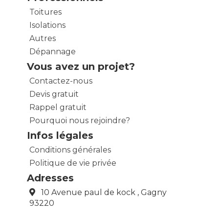
Toitures
Isolations
Autres
Dépannage
Vous avez un projet?
Contactez-nous
Devis gratuit
Rappel gratuit
Pourquoi nous rejoindre?
Infos légales
Conditions générales
Politique de vie privée
Adresses
10 Avenue paul de kock , Gagny
93220