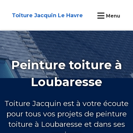
Toiture Jacquin Le Havre
Menu
Peinture toiture à
Loubaresse
Toiture Jacquin est à votre écoute
pour tous vos projets de peinture
toiture à Loubaresse et dans ses