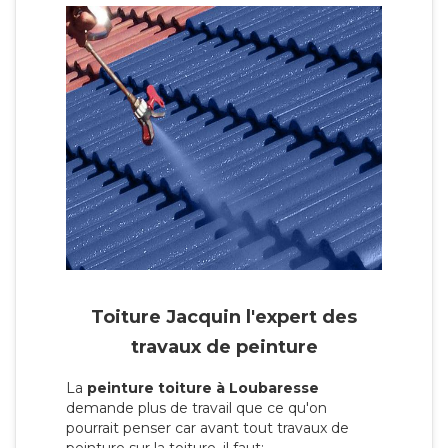
Toiture Jacquin l'expert des
travaux de peinture
La
peinture toiture à Loubaresse
demande plus de travail que ce qu'on
pourrait penser car avant tout travaux de