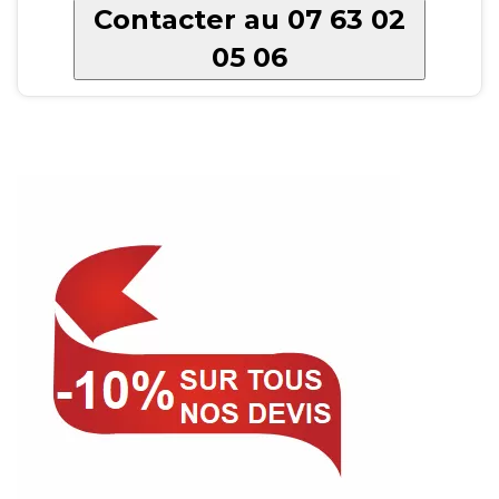
Contacter au 07 63 02
05 06