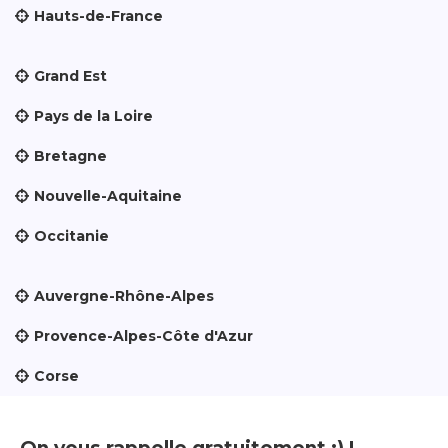
Hauts-de-France
Grand Est
Pays de la Loire
Bretagne
Nouvelle-Aquitaine
Occitanie
Auvergne-Rhône-Alpes
Provence-Alpes-Côte d'Azur
Corse