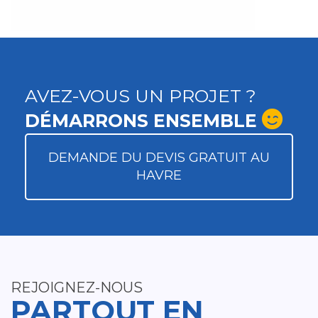
AVEZ-VOUS UN PROJET ?
DÉMARRONS ENSEMBLE
DEMANDE DU DEVIS GRATUIT AU
HAVRE
REJOIGNEZ-NOUS
PARTOUT EN