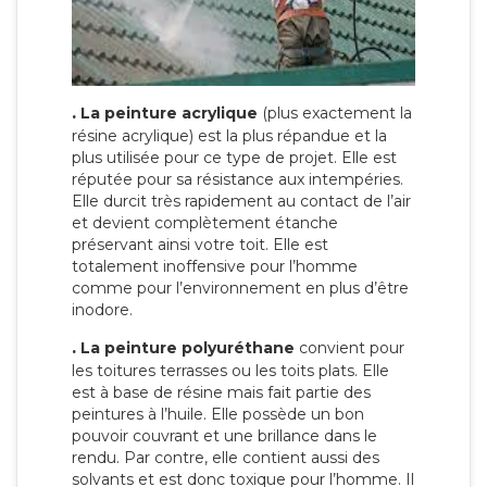
.
La peinture acrylique
(plus exactement la
résine acrylique) est la plus répandue et la
plus utilisée pour ce type de projet. Elle est
réputée pour sa résistance aux intempéries.
Elle durcit très rapidement au contact de l’air
et devient complètement étanche
préservant ainsi votre toit. Elle est
totalement inoffensive pour l’homme
comme pour l’environnement en plus d’être
inodore.
.
La peinture polyuréthane
convient pour
les toitures terrasses ou les toits plats. Elle
est à base de résine mais fait partie des
peintures à l’huile. Elle possède un bon
pouvoir couvrant et une brillance dans le
rendu. Par contre, elle contient aussi des
solvants et est donc toxique pour l’homme. Il