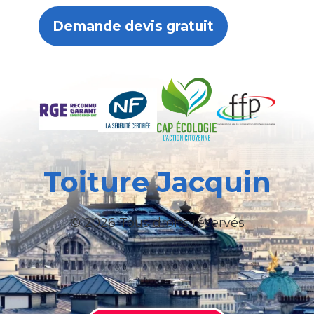
Demande devis gratuit
Toiture Jacquin
© 2026 Tous droits réservés