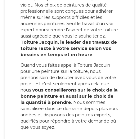
violet. Nos choix de peintures de qualité
professionnelle sont conçues pour adhérer
même sur les supports difficiles et les
anciennes peintures. Seul le travail d'un vrai
expert pourra rendre l'aspect de votre toiture
aussi agréable que vous le souhaiteriez.
Toiture Jacquin, le leader des travaux de
toiture reste à votre service selon vos
besoins en temps et en heure
.
Quand vous faites appel à Toiture Jacquin
pour une peinture sur la toiture, nous
prenons soin de discuter avec vous de votre
projet. Et c'est seulement après cela que
nous
vous conseillerons sur le choix de la
bonne peinture et aussi sur le choix de
la quantité à prendre
. Nous sommes
spécialisée dans ce domaine depuis plusieurs
années et disposons des peintres experts,
qualifiés pour répondre à votre demande où
que vous soyez.