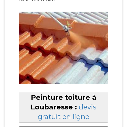
Peinture toiture à
Loubaresse :
devis
gratuit en ligne