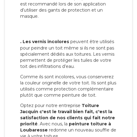
est recommandé lors de son application
d’utiliser des gants de protection et un
masque.
.
Les vernis incolores
peuvent être utilisés
pour peindre un toit même si ils ne sont pas
spécialement dédiés aux toitures. Les vernis
permettent de protéger les tuiles de votre
toit des infiltrations d’eau.
Comme ils sont incolores, vous conserverez
la couleur originelle de votre toit. Ils sont plus
utilisés comme protection complémentaire
plutôt que comme peinture de toit.
Optez pour notre entreprise
Toiture
Jacquin c'est le travail bien fait, c'est la
satisfaction de nos clients qui fait notre
priorité
. Avec nous, la
peinture toiture à
Loubaresse
redonne un nouveau souffle de
vie à votre toiture.