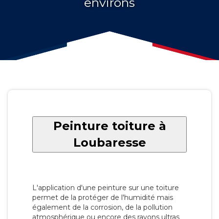
environs
Peinture toiture à
Loubaresse
L'application d'une peinture sur une toiture
permet de la protéger de l'humidité mais
également de la corrosion, de la pollution
atmosphérique ou encore des rayons ultras