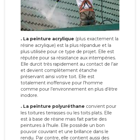
.
La peinture acrylique
(plus exactement la
résine acrylique) est la plus répandue et la
plus utilisée pour ce type de projet. Elle est
réputée pour sa résistance aux intempéries.
Elle durcit très rapidement au contact de l’air
et devient complètement étanche
préservant ainsi votre toit. Elle est
totalement inoffensive pour l’homme
comme pour l’environnement en plus d’être
inodore.
.
La peinture polyuréthane
convient pour
les toitures terrasses ou les toits plats. Elle
est à base de résine mais fait partie des
peintures à l’huile. Elle possède un bon
pouvoir couvrant et une brillance dans le
rendu. Par contre, elle contient aussi des