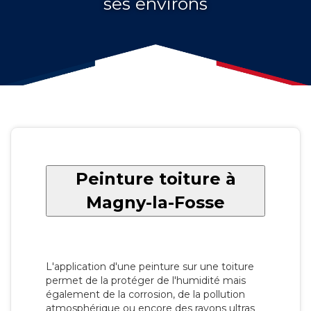
ses environs
Peinture toiture à
Magny-la-Fosse
L'application d'une peinture sur une toiture
permet de la protéger de l'humidité mais
également de la corrosion, de la pollution
atmosphérique ou encore des rayons ultras