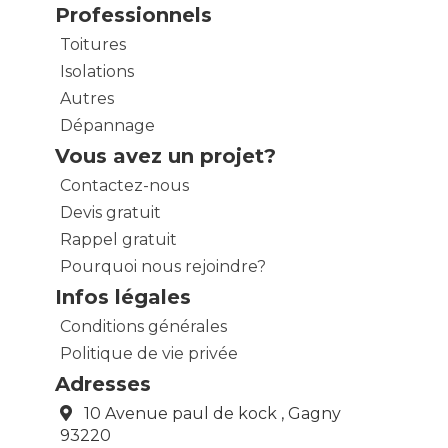
Professionnels
Toitures
Isolations
Autres
Dépannage
Vous avez un projet?
Contactez-nous
Devis gratuit
Rappel gratuit
Pourquoi nous rejoindre?
Infos légales
Conditions générales
Politique de vie privée
Adresses
10 Avenue paul de kock , Gagny
93220