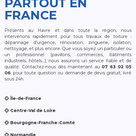
PARTOUT EN
FRANCE
Présents au Havre et dans toute la région, nous
intervenons rapidement pour tous travaux de toiture :
dépannage d’urgence, rénovation, zinguerie, isolation,
nettoyage, et plus encore. Que vous soyez un particulier ou
un professionnel (pavillons, commerces, bâtiments
industriels, hôtels…), nous assurons un service fiable et de
qualité. Contactez-nous dès maintenant au
07 63 02 05
06
. pour toute question ou demande de devis gratuit, livré
sous 24h.
Île-de-France
Centre-Val de Loire
Bourgogne-Franche-Comté
Normandie