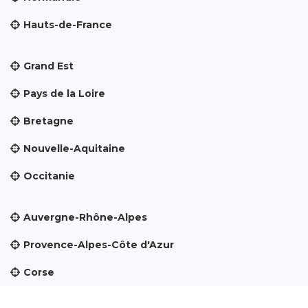
Hauts-de-France
Grand Est
Pays de la Loire
Bretagne
Nouvelle-Aquitaine
Occitanie
Auvergne-Rhône-Alpes
Provence-Alpes-Côte d'Azur
Corse