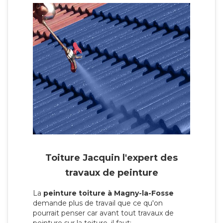
Toiture Jacquin l'expert des
travaux de peinture
La
peinture toiture à Magny-la-Fosse
demande plus de travail que ce qu'on
pourrait penser car avant tout travaux de