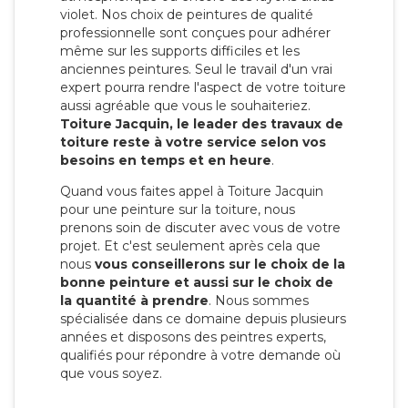
violet. Nos choix de peintures de qualité
professionnelle sont conçues pour adhérer
même sur les supports difficiles et les
anciennes peintures. Seul le travail d'un vrai
expert pourra rendre l'aspect de votre toiture
aussi agréable que vous le souhaiteriez.
Toiture Jacquin, le leader des travaux de
toiture reste à votre service selon vos
besoins en temps et en heure
.
Quand vous faites appel à Toiture Jacquin
pour une peinture sur la toiture, nous
prenons soin de discuter avec vous de votre
projet. Et c'est seulement après cela que
nous
vous conseillerons sur le choix de la
bonne peinture et aussi sur le choix de
la quantité à prendre
. Nous sommes
spécialisée dans ce domaine depuis plusieurs
années et disposons des peintres experts,
qualifiés pour répondre à votre demande où
que vous soyez.