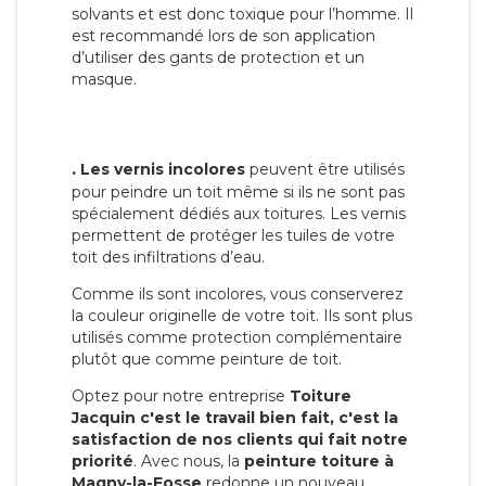
solvants et est donc toxique pour l’homme. Il
est recommandé lors de son application
d’utiliser des gants de protection et un
masque.
.
Les vernis incolores
peuvent être utilisés
pour peindre un toit même si ils ne sont pas
spécialement dédiés aux toitures. Les vernis
permettent de protéger les tuiles de votre
toit des infiltrations d’eau.
Comme ils sont incolores, vous conserverez
la couleur originelle de votre toit. Ils sont plus
utilisés comme protection complémentaire
plutôt que comme peinture de toit.
Optez pour notre entreprise
Toiture
Jacquin c'est le travail bien fait, c'est la
satisfaction de nos clients qui fait notre
priorité
. Avec nous, la
peinture toiture à
Magny-la-Fosse
redonne un nouveau