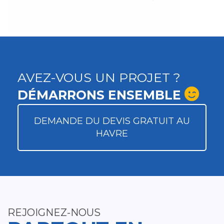
AVEZ-VOUS UN PROJET ?
DÉMARRONS ENSEMBLE
DEMANDE DU DEVIS GRATUIT AU
HAVRE
REJOIGNEZ-NOUS