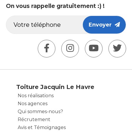
On vous rappelle gratuitement :) !
Envoyer
Toiture Jacquin Le Havre
Nos réalisations
Nos agences
Qui sommes-nous?
Récrutement
Avis et Témoignages