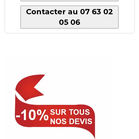
Contacter au 07 63 02
05 06