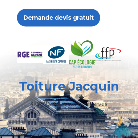
Demande devis gratuit
Toiture Jacquin
© 2026 Tous droits réservés