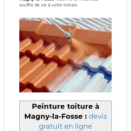
souffle de vie à votre toiture.
Peinture toiture à
Magny-la-Fosse :
devis
gratuit en ligne