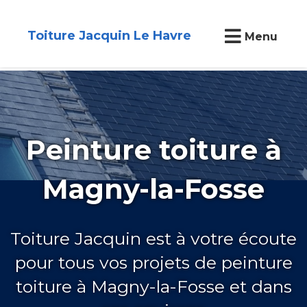
Toiture Jacquin Le Havre
Menu
Peinture toiture à
Magny-la-Fosse
Toiture Jacquin est à votre écoute
pour tous vos projets de peinture
toiture à Magny-la-Fosse et dans