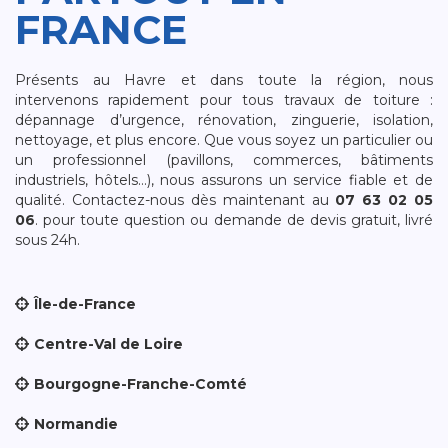
FRANCE
Présents au Havre et dans toute la région, nous
intervenons rapidement pour tous travaux de toiture :
dépannage d’urgence, rénovation, zinguerie, isolation,
nettoyage, et plus encore. Que vous soyez un particulier ou
un professionnel (pavillons, commerces, bâtiments
industriels, hôtels…), nous assurons un service fiable et de
qualité. Contactez-nous dès maintenant au
07 63 02 05
06
. pour toute question ou demande de devis gratuit, livré
sous 24h.
Île-de-France
Centre-Val de Loire
Bourgogne-Franche-Comté
Normandie