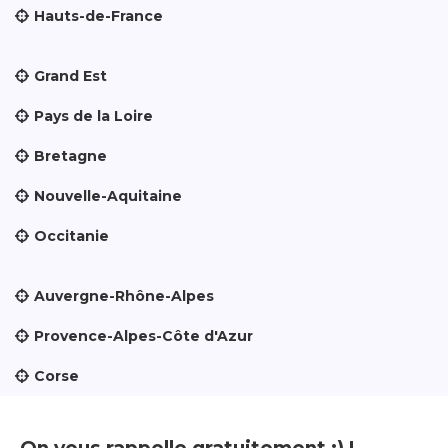
Hauts-de-France
Grand Est
Pays de la Loire
Bretagne
Nouvelle-Aquitaine
Occitanie
Auvergne-Rhône-Alpes
Provence-Alpes-Côte d'Azur
Corse