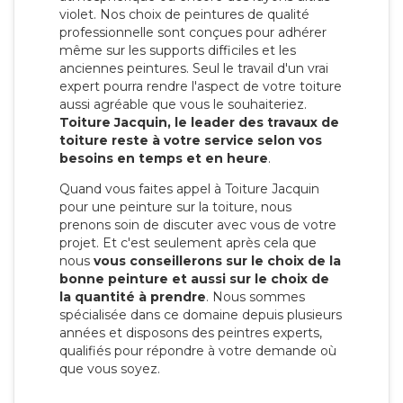
violet. Nos choix de peintures de qualité
professionnelle sont conçues pour adhérer
même sur les supports difficiles et les
anciennes peintures. Seul le travail d'un vrai
expert pourra rendre l'aspect de votre toiture
aussi agréable que vous le souhaiteriez.
Toiture Jacquin, le leader des travaux de
toiture reste à votre service selon vos
besoins en temps et en heure
.
Quand vous faites appel à Toiture Jacquin
pour une peinture sur la toiture, nous
prenons soin de discuter avec vous de votre
projet. Et c'est seulement après cela que
nous
vous conseillerons sur le choix de la
bonne peinture et aussi sur le choix de
la quantité à prendre
. Nous sommes
spécialisée dans ce domaine depuis plusieurs
années et disposons des peintres experts,
qualifiés pour répondre à votre demande où
que vous soyez.