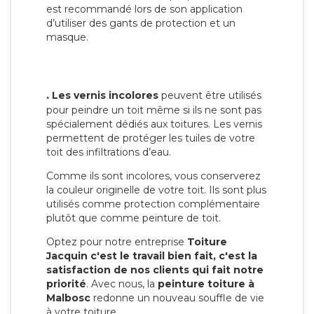
est recommandé lors de son application
d’utiliser des gants de protection et un
masque.
.
Les vernis incolores
peuvent être utilisés
pour peindre un toit même si ils ne sont pas
spécialement dédiés aux toitures. Les vernis
permettent de protéger les tuiles de votre
toit des infiltrations d’eau.
Comme ils sont incolores, vous conserverez
la couleur originelle de votre toit. Ils sont plus
utilisés comme protection complémentaire
plutôt que comme peinture de toit.
Optez pour notre entreprise
Toiture
Jacquin c'est le travail bien fait, c'est la
satisfaction de nos clients qui fait notre
priorité
. Avec nous, la
peinture toiture à
Malbosc
redonne un nouveau souffle de vie
à votre toiture.