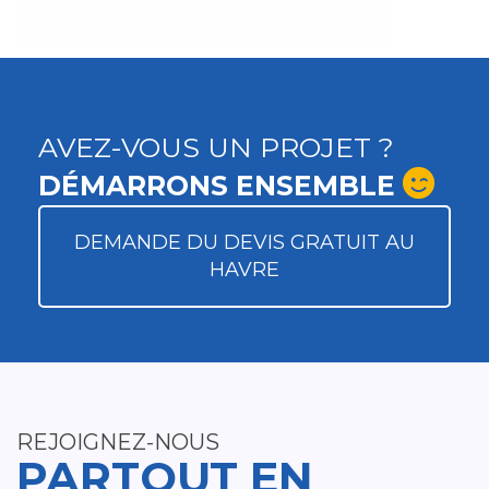
AVEZ-VOUS UN PROJET ?
DÉMARRONS ENSEMBLE
DEMANDE DU DEVIS GRATUIT AU
HAVRE
REJOIGNEZ-NOUS
PARTOUT EN