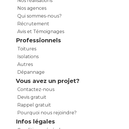
Nos réalisations
Nos agences
Qui sommes-nous?
Récrutement
Avis et Témoignages
Professionnels
Toitures
Isolations
Autres
Dépannage
Vous avez un projet?
Contactez-nous
Devis gratuit
Rappel gratuit
Pourquoi nous rejoindre?
Infos légales