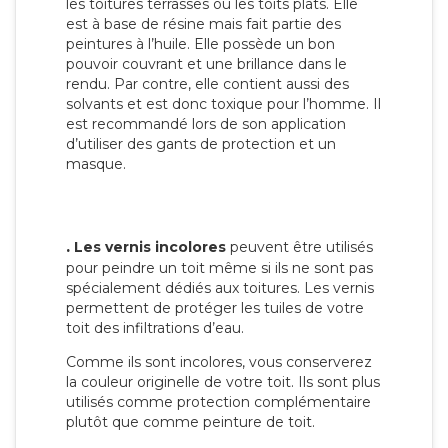
les toitures terrasses ou les toits plats. Elle
est à base de résine mais fait partie des
peintures à l’huile. Elle possède un bon
pouvoir couvrant et une brillance dans le
rendu. Par contre, elle contient aussi des
solvants et est donc toxique pour l’homme. Il
est recommandé lors de son application
d’utiliser des gants de protection et un
masque.
.
Les vernis incolores
peuvent être utilisés
pour peindre un toit même si ils ne sont pas
spécialement dédiés aux toitures. Les vernis
permettent de protéger les tuiles de votre
toit des infiltrations d’eau.
Comme ils sont incolores, vous conserverez
la couleur originelle de votre toit. Ils sont plus
utilisés comme protection complémentaire
plutôt que comme peinture de toit.