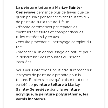
La
peinture toiture à Marizy-Sainte-
Geneviève
demande plus de travail que ce
qu'on pourrait penser car avant tout travaux
de peinture sur la toiture, il faut:
.
d'abord commencer par réparer les
éventuelles fissures et changer dans les
tuiles cassées s'il y en avait
.
ensuite procéder au nettoyage complet du
toit
.
procéder à un demoussage de toiture pour
le débarrasser des mousses qui seront
installées
Vous vous interrogez peut être surement sur
les types de peinture à prendre pour la
toiture. Et bien sachez qu'il existe tout une
variété de
peinture toiture à Marizy-
Sainte-Geneviève
dont:
la peinture
acrylique, la peinture polyuréthane, les
vernis incolores.