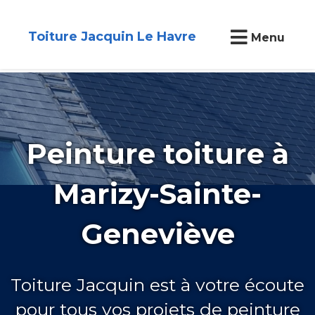
Toiture Jacquin Le Havre
Menu
Peinture toiture à
Marizy-Sainte-
Geneviève
Toiture Jacquin est à votre écoute
pour tous vos projets de peinture