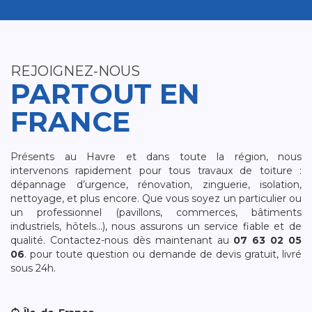
REJOIGNEZ-NOUS
PARTOUT EN
FRANCE
Présents au Havre et dans toute la région, nous
intervenons rapidement pour tous travaux de toiture :
dépannage d’urgence, rénovation, zinguerie, isolation,
nettoyage, et plus encore. Que vous soyez un particulier ou
un professionnel (pavillons, commerces, bâtiments
industriels, hôtels…), nous assurons un service fiable et de
qualité. Contactez-nous dès maintenant au
07 63 02 05
06
. pour toute question ou demande de devis gratuit, livré
sous 24h.