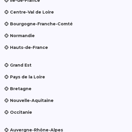
Île-de-France
Centre-Val de Loire
Bourgogne-Franche-Comté
Normandie
Hauts-de-France
Grand Est
Pays de la Loire
Bretagne
Nouvelle-Aquitaine
Occitanie
Auvergne-Rhône-Alpes