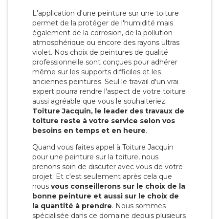
L'application d'une peinture sur une toiture
permet de la protéger de l'humidité mais
également de la corrosion, de la pollution
atmosphérique ou encore des rayons ultras
violet. Nos choix de peintures de qualité
professionnelle sont conçues pour adhérer
même sur les supports difficiles et les
anciennes peintures. Seul le travail d'un vrai
expert pourra rendre l'aspect de votre toiture
aussi agréable que vous le souhaiteriez.
Toiture Jacquin, le leader des travaux de
toiture reste à votre service selon vos
besoins en temps et en heure
.
Quand vous faites appel à Toiture Jacquin
pour une peinture sur la toiture, nous
prenons soin de discuter avec vous de votre
projet. Et c'est seulement après cela que
nous
vous conseillerons sur le choix de la
bonne peinture et aussi sur le choix de
la quantité à prendre
. Nous sommes
spécialisée dans ce domaine depuis plusieurs