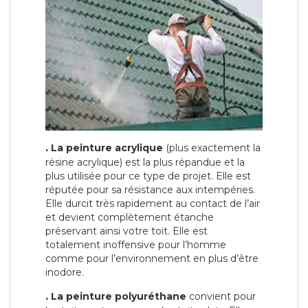
.
La peinture acrylique
(plus exactement la
résine acrylique) est la plus répandue et la
plus utilisée pour ce type de projet. Elle est
réputée pour sa résistance aux intempéries.
Elle durcit très rapidement au contact de l’air
et devient complètement étanche
préservant ainsi votre toit. Elle est
totalement inoffensive pour l’homme
comme pour l’environnement en plus d’être
inodore.
.
La peinture polyuréthane
convient pour