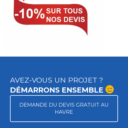
AVEZ-VOUS UN PROJET ?
DÉMARRONS ENSEMBLE
DEMANDE DU DEVIS GRATUIT AU
HAVRE