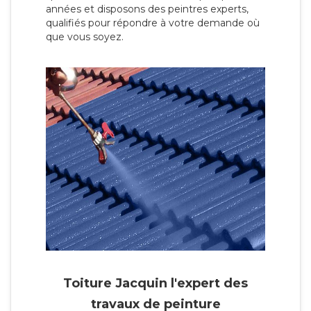
années et disposons des peintres experts,
qualifiés pour répondre à votre demande où
que vous soyez.
Toiture Jacquin l'expert des
travaux de peinture