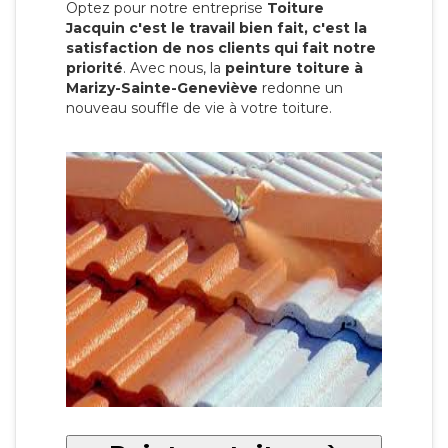
Optez pour notre entreprise
Toiture
Jacquin c'est le travail bien fait, c'est la
satisfaction de nos clients qui fait notre
priorité
. Avec nous, la
peinture toiture à
Marizy-Sainte-Geneviève
redonne un
nouveau souffle de vie à votre toiture.