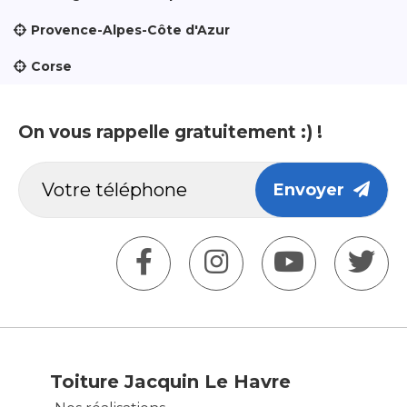
Provence-Alpes-Côte d'Azur
Corse
On vous rappelle gratuitement :) !
Envoyer
Toiture Jacquin Le Havre