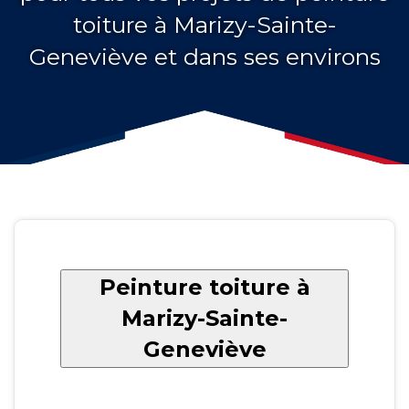
toiture à Marizy-Sainte-
Geneviève et dans ses environs
Peinture toiture à
Marizy-Sainte-
Geneviève