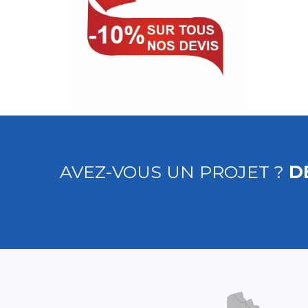
AVEZ-VOUS UN PROJET ?
D