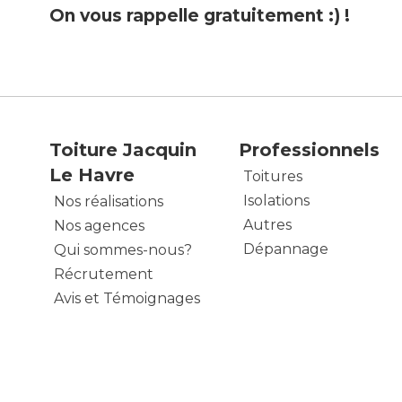
On vous rappelle gratuitement :) !
Toiture Jacquin
Professionnels
Le Havre
Toitures
Isolations
Nos réalisations
Autres
Nos agences
Dépannage
Qui sommes-nous?
Récrutement
Avis et Témoignages