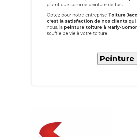
plutôt que comme peinture de toit.
Optez pour notre entreprise
Toiture Jacqu
c'est la satisfaction de nos clients qui 
nous, la
peinture toiture à Marly-Gomo
souffle de vie à votre toiture.
Peinture 