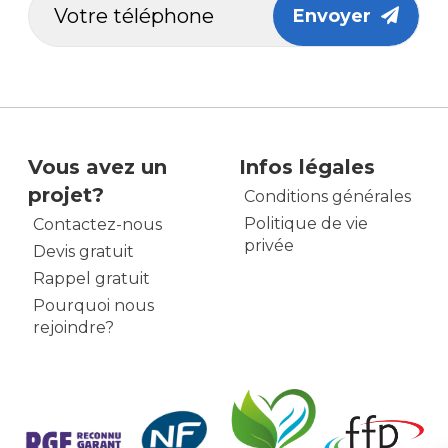
Envoyer
Vous avez un
Infos légales
projet?
Conditions générales
Politique de vie
Contactez-nous
privée
Devis gratuit
Rappel gratuit
Pourquoi nous
rejoindre?