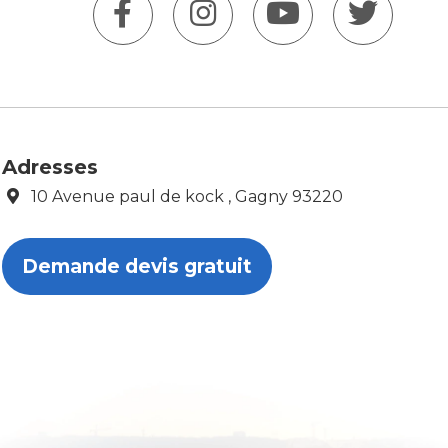
Adresses
10 Avenue paul de kock , Gagny 93220
Demande devis gratuit