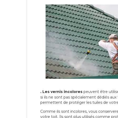
.
Les vernis incolores
peuvent être utili
si ils ne sont pas spécialement dédiés aux 
permettent de protéger les tuiles de votre t
Comme ils sont incolores, vous conserverez
votre toit. Ils sont plus utilisés comme p