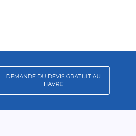
DEMANDE DU DEVIS GRATUIT AU
HAVRE