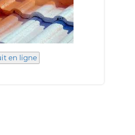
it en ligne