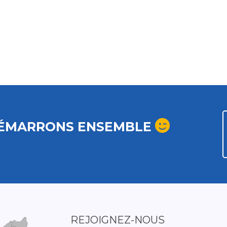
ÉMARRONS ENSEMBLE
REJOIGNEZ-NOUS