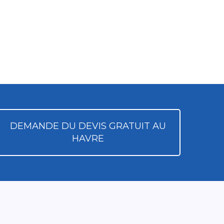
DEMANDE DU DEVIS GRATUIT AU
HAVRE