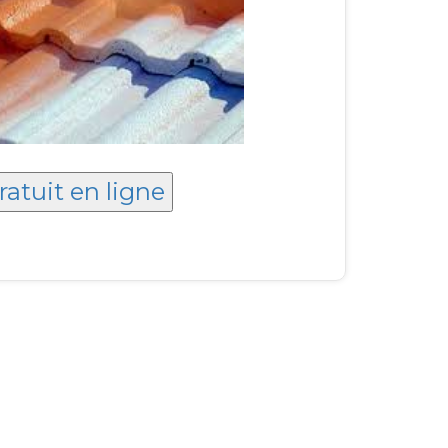
ratuit en ligne