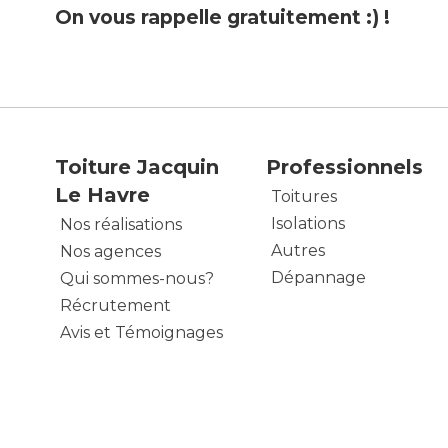
On vous rappelle gratuitement :) !
Toiture Jacquin
Professionnels
Le Havre
Toitures
Isolations
Nos réalisations
Autres
Nos agences
Dépannage
Qui sommes-nous?
Récrutement
Avis et Témoignages