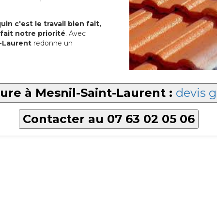
in c'est le travail bien fait,
fait notre priorité
. Avec
t-Laurent
redonne un
ture à Mesnil-Saint-Laurent :
devis g
Contacter au 07 63 02 05 06