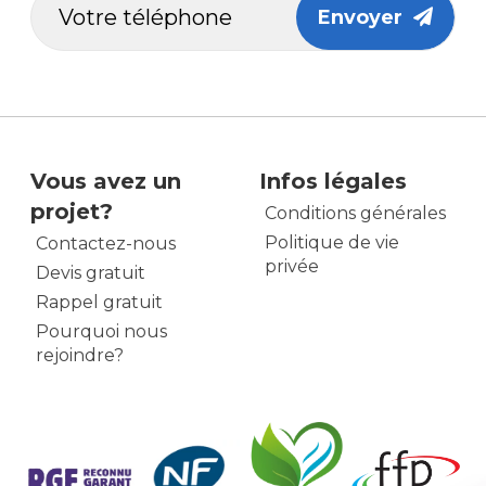
Envoyer
Vous avez un
Infos légales
projet?
Conditions générales
Politique de vie
Contactez-nous
privée
Devis gratuit
Rappel gratuit
Pourquoi nous
rejoindre?