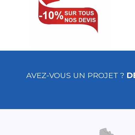
AVEZ-VOUS UN PROJET ?
D