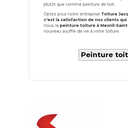
plutôt que comme peinture de toit.
Optez pour notre entreprise
Toiture Jacqu
c'est la satisfaction de nos clients qui 
nous, la
peinture toiture à Mesnil-Sain
nouveau souffle de vie à votre toiture.
Peinture toi