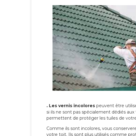
.
Les vernis incolores
peuvent être utili
si ils ne sont pas spécialement dédiés aux 
permettent de protéger les tuiles de votre t
Comme ils sont incolores, vous conserverez
votre toit. Ils sont plus utilisés comme p