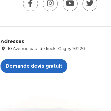
Adresses
10 Avenue paul de kock , Gagny 93220
Demande devis gratuit