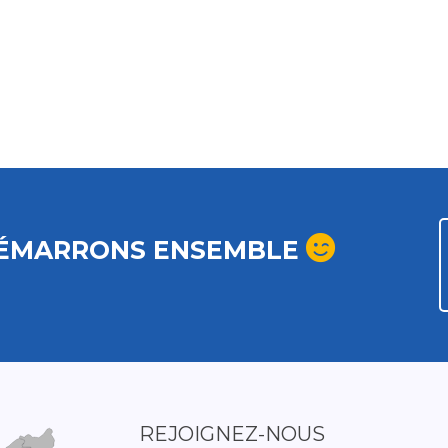
ÉMARRONS ENSEMBLE
REJOIGNEZ-NOUS