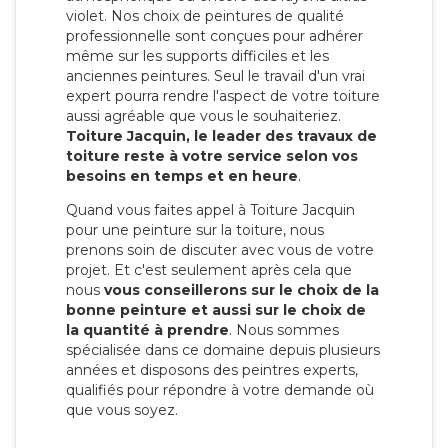
violet. Nos choix de peintures de qualité
professionnelle sont conçues pour adhérer
même sur les supports difficiles et les
anciennes peintures. Seul le travail d'un vrai
expert pourra rendre l'aspect de votre toiture
aussi agréable que vous le souhaiteriez.
Toiture Jacquin, le leader des travaux de
toiture reste à votre service selon vos
besoins en temps et en heure
.
Quand vous faites appel à Toiture Jacquin
pour une peinture sur la toiture, nous
prenons soin de discuter avec vous de votre
projet. Et c'est seulement après cela que
nous
vous conseillerons sur le choix de la
bonne peinture et aussi sur le choix de
la quantité à prendre
. Nous sommes
spécialisée dans ce domaine depuis plusieurs
années et disposons des peintres experts,
qualifiés pour répondre à votre demande où
que vous soyez.