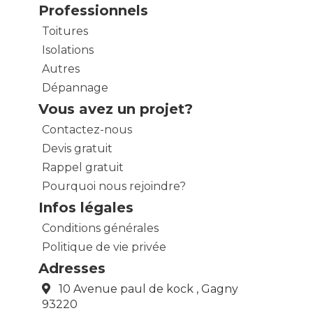
Professionnels
Toitures
Isolations
Autres
Dépannage
Vous avez un projet?
Contactez-nous
Devis gratuit
Rappel gratuit
Pourquoi nous rejoindre?
Infos légales
Conditions générales
Politique de vie privée
Adresses
10 Avenue paul de kock , Gagny
93220