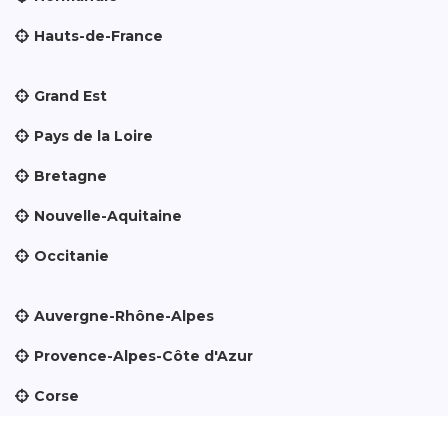
Hauts-de-France
Grand Est
Pays de la Loire
Bretagne
Nouvelle-Aquitaine
Occitanie
Auvergne-Rhône-Alpes
Provence-Alpes-Côte d'Azur
Corse