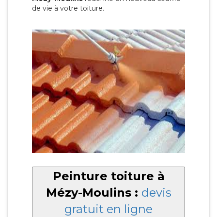
de vie à votre toiture.
Peinture toiture à
Mézy-Moulins :
devis
gratuit en ligne