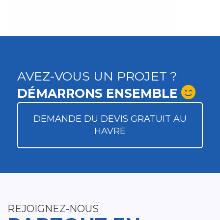
AVEZ-VOUS UN PROJET ?
DÉMARRONS ENSEMBLE
DEMANDE DU DEVIS GRATUIT AU
HAVRE
REJOIGNEZ-NOUS