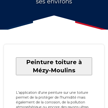
ses environs
Peinture toiture à
Mézy-Moulins
L'application d'une peinture sur une toiture
permet de la protéger de l'humidité mais
également de la corrosion, de la pollution
atmosphérique ou encore des rayons ultras