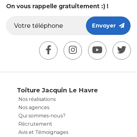
On vous rappelle gratuitement :) !
Envoyer
Toiture Jacquin Le Havre
Nos réalisations
Nos agences
Qui sommes-nous?
Récrutement
Avis et Témoignages