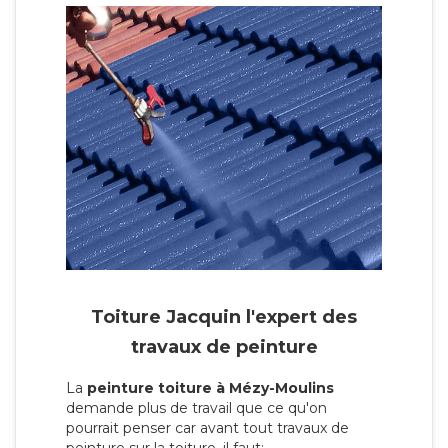
Toiture Jacquin l'expert des
travaux de peinture
La
peinture toiture à Mézy-Moulins
demande plus de travail que ce qu'on
pourrait penser car avant tout travaux de