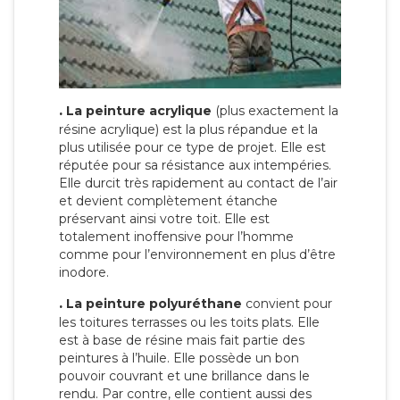
.
La peinture acrylique
(plus exactement la
résine acrylique) est la plus répandue et la
plus utilisée pour ce type de projet. Elle est
réputée pour sa résistance aux intempéries.
Elle durcit très rapidement au contact de l’air
et devient complètement étanche
préservant ainsi votre toit. Elle est
totalement inoffensive pour l’homme
comme pour l’environnement en plus d’être
inodore.
.
La peinture polyuréthane
convient pour
les toitures terrasses ou les toits plats. Elle
est à base de résine mais fait partie des
peintures à l’huile. Elle possède un bon
pouvoir couvrant et une brillance dans le
rendu. Par contre, elle contient aussi des