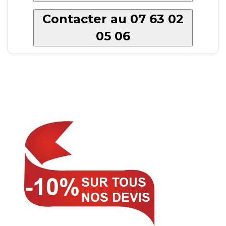
Contacter au 07 63 02
05 06