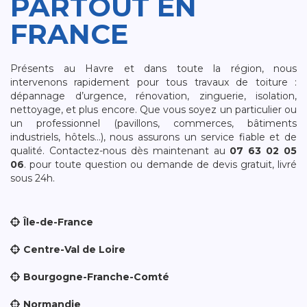
PARTOUT EN
FRANCE
Présents au Havre et dans toute la région, nous
intervenons rapidement pour tous travaux de toiture :
dépannage d’urgence, rénovation, zinguerie, isolation,
nettoyage, et plus encore. Que vous soyez un particulier ou
un professionnel (pavillons, commerces, bâtiments
industriels, hôtels…), nous assurons un service fiable et de
qualité. Contactez-nous dès maintenant au
07 63 02 05
06
. pour toute question ou demande de devis gratuit, livré
sous 24h.
Île-de-France
Centre-Val de Loire
Bourgogne-Franche-Comté
Normandie