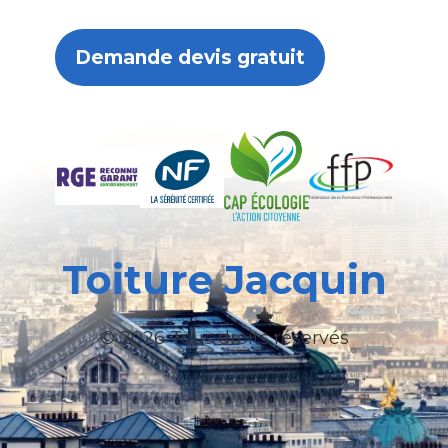
Demande devis gratuit
Toiture Jacquin
© 2026 Tous droits réservés