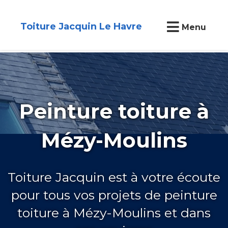
Toiture Jacquin Le Havre
Menu
Peinture toiture à
Mézy-Moulins
Toiture Jacquin est à votre écoute
pour tous vos projets de peinture
toiture à Mézy-Moulins et dans