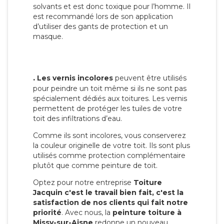
solvants et est donc toxique pour l’homme. Il
est recommandé lors de son application
d’utiliser des gants de protection et un
masque.
.
Les vernis incolores
peuvent être utilisés
pour peindre un toit même si ils ne sont pas
spécialement dédiés aux toitures. Les vernis
permettent de protéger les tuiles de votre
toit des infiltrations d’eau.
Comme ils sont incolores, vous conserverez
la couleur originelle de votre toit. Ils sont plus
utilisés comme protection complémentaire
plutôt que comme peinture de toit.
Optez pour notre entreprise
Toiture
Jacquin c'est le travail bien fait, c'est la
satisfaction de nos clients qui fait notre
priorité
. Avec nous, la
peinture toiture à
Missy-sur-Aisne
redonne un nouveau