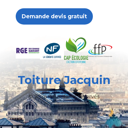
Demande devis gratuit
Toiture Jacquin
© 2026 Tous droits réservés