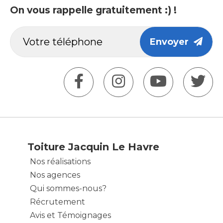
On vous rappelle gratuitement :) !
Envoyer
Toiture Jacquin Le Havre
Nos réalisations
Nos agences
Qui sommes-nous?
Récrutement
Avis et Témoignages