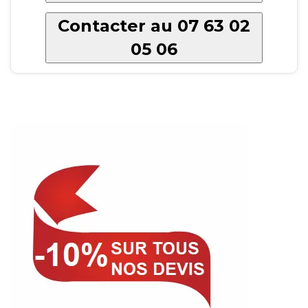
Contacter au 07 63 02
05 06