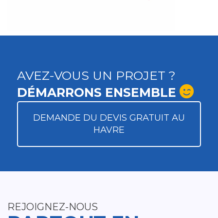
AVEZ-VOUS UN PROJET ?
DÉMARRONS ENSEMBLE
DEMANDE DU DEVIS GRATUIT AU
HAVRE
REJOIGNEZ-NOUS