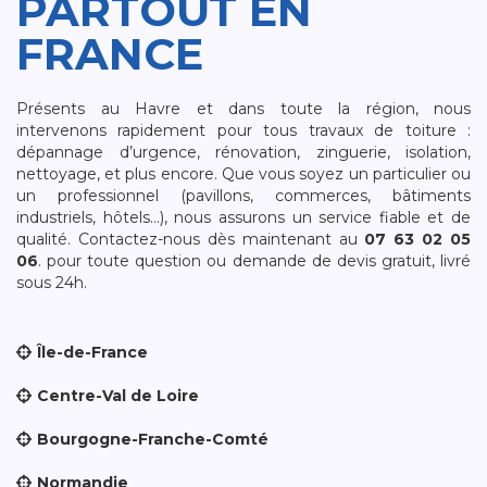
PARTOUT EN
FRANCE
Présents au Havre et dans toute la région, nous
intervenons rapidement pour tous travaux de toiture :
dépannage d’urgence, rénovation, zinguerie, isolation,
nettoyage, et plus encore. Que vous soyez un particulier ou
un professionnel (pavillons, commerces, bâtiments
industriels, hôtels…), nous assurons un service fiable et de
qualité. Contactez-nous dès maintenant au
07 63 02 05
06
. pour toute question ou demande de devis gratuit, livré
sous 24h.
Île-de-France
Centre-Val de Loire
Bourgogne-Franche-Comté
Normandie