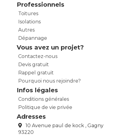
Professionnels
Toitures
Isolations
Autres
Dépannage
Vous avez un projet?
Contactez-nous
Devis gratuit
Rappel gratuit
Pourquoi nous rejoindre?
Infos légales
Conditions générales
Politique de vie privée
Adresses
10 Avenue paul de kock , Gagny
93220