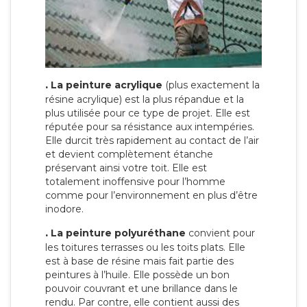
.
La peinture acrylique
(plus exactement la
résine acrylique) est la plus répandue et la
plus utilisée pour ce type de projet. Elle est
réputée pour sa résistance aux intempéries.
Elle durcit très rapidement au contact de l’air
et devient complètement étanche
préservant ainsi votre toit. Elle est
totalement inoffensive pour l’homme
comme pour l’environnement en plus d’être
inodore.
.
La peinture polyuréthane
convient pour
les toitures terrasses ou les toits plats. Elle
est à base de résine mais fait partie des
peintures à l’huile. Elle possède un bon
pouvoir couvrant et une brillance dans le
rendu. Par contre, elle contient aussi des