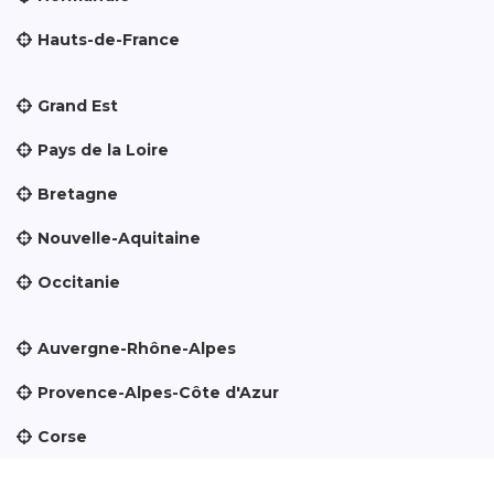
Hauts-de-France
Grand Est
Pays de la Loire
Bretagne
Nouvelle-Aquitaine
Occitanie
Auvergne-Rhône-Alpes
Provence-Alpes-Côte d'Azur
Corse