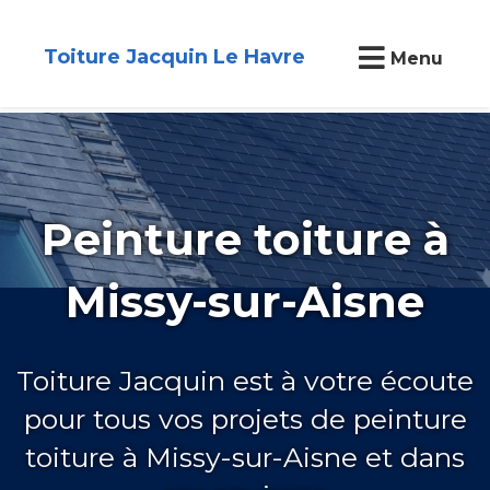
Toiture Jacquin Le Havre
Menu
Peinture toiture à
Missy-sur-Aisne
Toiture Jacquin est à votre écoute
pour tous vos projets de peinture
toiture à Missy-sur-Aisne et dans