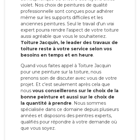
violet. Nos choix de peintures de qualité
professionnelle sont conçues pour adhérer
même sur les supports difficiles et les
anciennes peintures. Seul le travail d'un vrai
expert pourra rendre l'aspect de votre toiture
aussi agréable que vous le souhaiteriez.
Toiture Jacquin, le leader des travaux de
toiture reste à votre service selon vos
besoins en temps et en heure
.
Quand vous faites appel à Toiture Jacquin
pour une peinture sur la toiture, nous
prenons soin de discuter avec vous de votre
projet. Et c'est seulement après cela que
nous
vous conseillerons sur le choix de la
bonne peinture et aussi sur le choix de
la quantité à prendre
. Nous sommes
spécialisée dans ce domaine depuis plusieurs
années et disposons des peintres experts,
qualifiés pour répondre à votre demande où
que vous soyez.