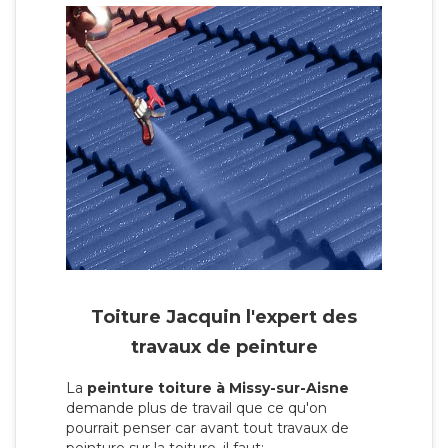
Toiture Jacquin l'expert des
travaux de peinture
La
peinture toiture à Missy-sur-Aisne
demande plus de travail que ce qu'on
pourrait penser car avant tout travaux de