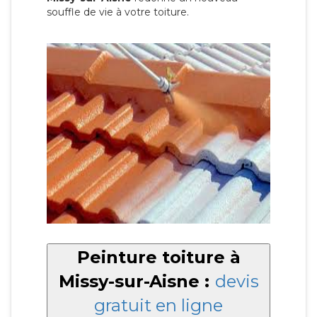
souffle de vie à votre toiture.
Peinture toiture à
Missy-sur-Aisne :
devis
gratuit en ligne