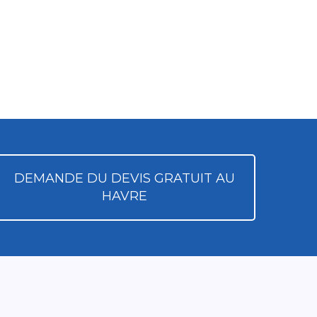
DEMANDE DU DEVIS GRATUIT AU
HAVRE