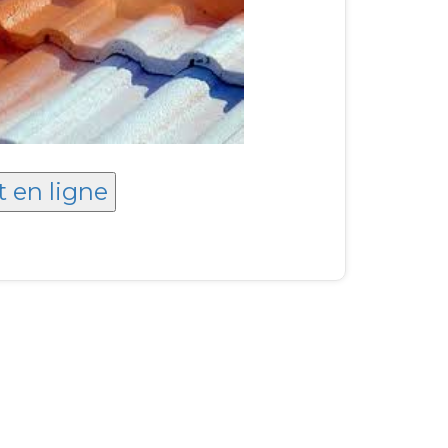
t en ligne