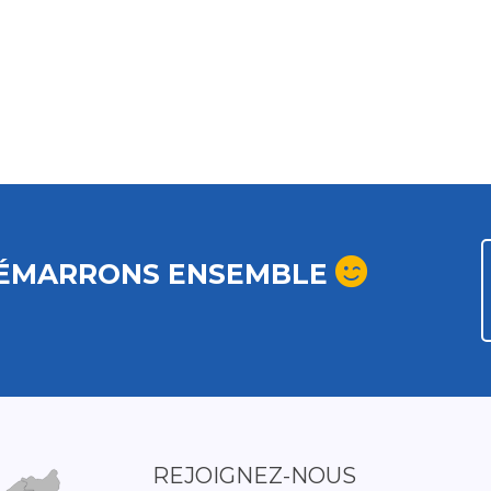
ÉMARRONS ENSEMBLE
REJOIGNEZ-NOUS