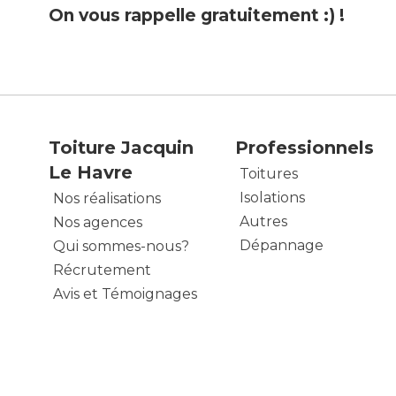
On vous rappelle gratuitement :) !
Toiture Jacquin
Professionnels
Le Havre
Toitures
Isolations
Nos réalisations
Autres
Nos agences
Dépannage
Qui sommes-nous?
Récrutement
Avis et Témoignages