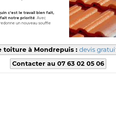
in c'est le travail bien fait,
fait notre priorité
. Avec
redonne un nouveau souffle
 toiture à Mondrepuis :
devis gratui
Contacter au 07 63 02 05 06