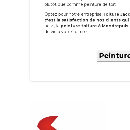
plutôt que comme peinture de toit.
Optez pour notre entreprise
Toiture Jacqu
c'est la satisfaction de nos clients qui 
nous, la
peinture toiture à Mondrepuis
de vie à votre toiture.
Peinture