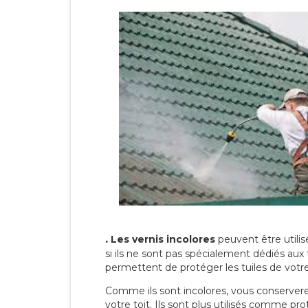
.
Les vernis incolores
peuvent être utili
si ils ne sont pas spécialement dédiés aux 
permettent de protéger les tuiles de votre t
Comme ils sont incolores, vous conserverez
votre toit. Ils sont plus utilisés comme p