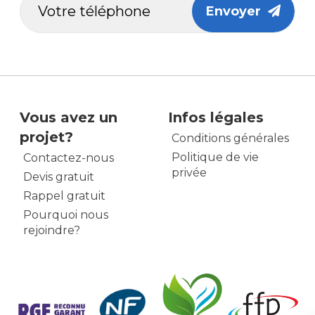
Envoyer
Vous avez un
Infos légales
projet?
Conditions générales
Politique de vie
Contactez-nous
privée
Devis gratuit
Rappel gratuit
Pourquoi nous
rejoindre?