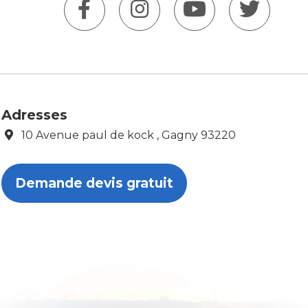
Adresses
10 Avenue paul de kock , Gagny 93220
Demande devis gratuit