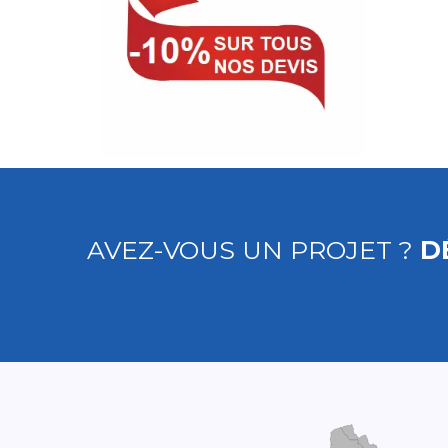
AVEZ-VOUS UN PROJET ?
D