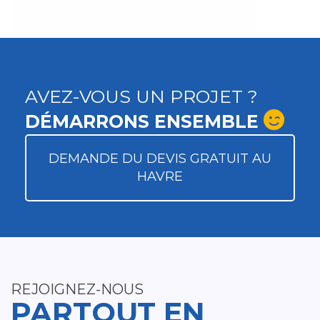
AVEZ-VOUS UN PROJET ?
DÉMARRONS ENSEMBLE
DEMANDE DU DEVIS GRATUIT AU
HAVRE
REJOIGNEZ-NOUS
PARTOUT EN