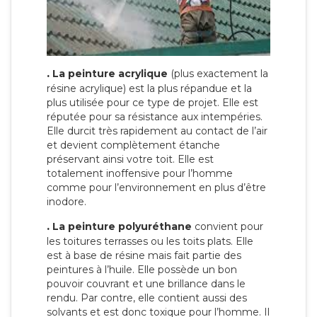
.
La peinture acrylique
(plus exactement la
résine acrylique) est la plus répandue et la
plus utilisée pour ce type de projet. Elle est
réputée pour sa résistance aux intempéries.
Elle durcit très rapidement au contact de l’air
et devient complètement étanche
préservant ainsi votre toit. Elle est
totalement inoffensive pour l’homme
comme pour l’environnement en plus d’être
inodore.
.
La peinture polyuréthane
convient pour
les toitures terrasses ou les toits plats. Elle
est à base de résine mais fait partie des
peintures à l’huile. Elle possède un bon
pouvoir couvrant et une brillance dans le
rendu. Par contre, elle contient aussi des
solvants et est donc toxique pour l’homme. Il