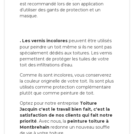
est recommandé lors de son application
d’utiliser des gants de protection et un
masque.
.
Les vernis incolores
peuvent être utilisés
pour peindre un toit même si ils ne sont pas
spécialement dédiés aux toitures. Les vernis
permettent de protéger les tuiles de votre
toit des infiltrations d’eau.
Comme ils sont incolores, vous conserverez
la couleur originelle de votre toit. Ils sont plus
utilisés comme protection complémentaire
plutôt que comme peinture de toit.
Optez pour notre entreprise
Toiture
Jacquin c'est le travail bien fait, c'est la
satisfaction de nos clients qui fait notre
priorité
. Avec nous, la
peinture toiture à
Montbrehain
redonne un nouveau souffle
de vie à votre toiture.