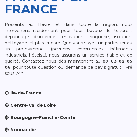
FRANCE
Présents au Havre et dans toute la région, nous
intervenons rapidement pour tous travaux de toiture :
dépannage d’urgence, rénovation, zinguerie, isolation,
nettoyage, et plus encore. Que vous soyez un particulier ou
un professionnel (pavillons, commerces, bâtiments
industriels, hôtels…), nous assurons un service fiable et de
qualité. Contactez-nous dès maintenant au
07 63 02 05
06
. pour toute question ou demande de devis gratuit, livré
sous 24h.
Île-de-France
Centre-Val de Loire
Bourgogne-Franche-Comté
Normandie