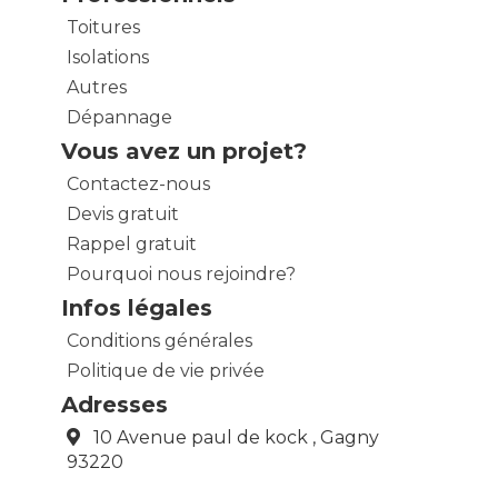
Toitures
Isolations
Autres
Dépannage
Vous avez un projet?
Contactez-nous
Devis gratuit
Rappel gratuit
Pourquoi nous rejoindre?
Infos légales
Conditions générales
Politique de vie privée
Adresses
10 Avenue paul de kock , Gagny
93220