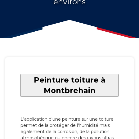
environs
Peinture toiture à
Montbrehain
L'application d'une peinture sur une toiture
permet de la protéger de l'humidité mais
également de la corrosion, de la pollution
atmosphérique ou encore des rayons ultras