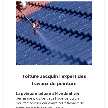
Toiture Jacquin l'expert des
travaux de peinture
La
peinture toiture à Montbrehain
demande plus de travail que ce qu'on
pourrait penser car avant tout travaux de