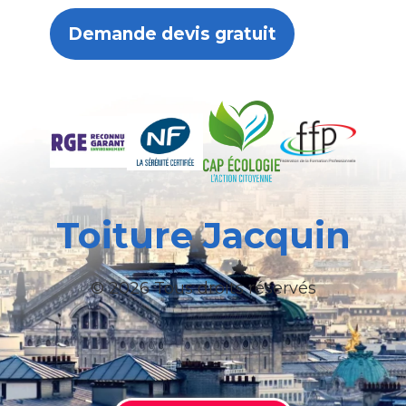
Demande devis gratuit
Toiture Jacquin
© 2026 Tous droits réservés