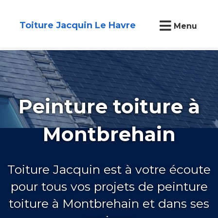
Toiture Jacquin Le Havre
Menu
Peinture toiture à
Montbrehain
Toiture Jacquin est à votre écoute
pour tous vos projets de peinture
toiture à Montbrehain et dans ses