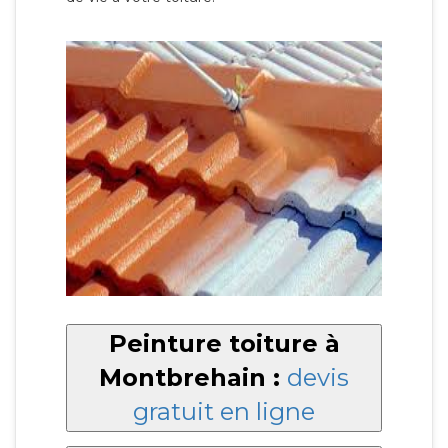
Peinture toiture à
Montbrehain :
devis
gratuit en ligne