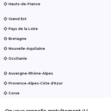
Hauts-de-France
Grand Est
Pays de la Loire
Bretagne
Nouvelle-Aquitaine
Occitanie
Auvergne-Rhône-Alpes
Provence-Alpes-Côte d'Azur
Corse