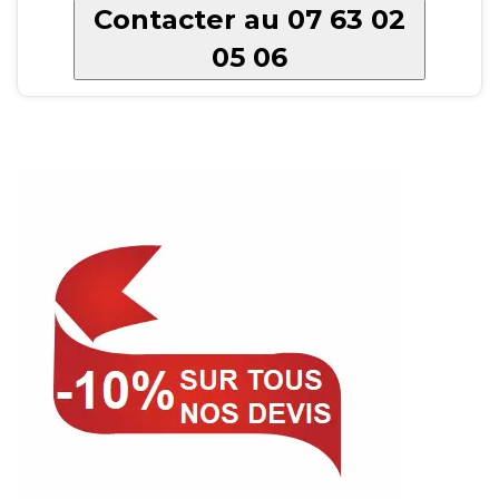
Contacter au 07 63 02
05 06