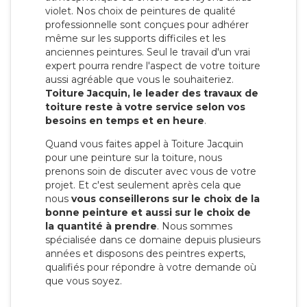
violet. Nos choix de peintures de qualité
professionnelle sont conçues pour adhérer
même sur les supports difficiles et les
anciennes peintures. Seul le travail d'un vrai
expert pourra rendre l'aspect de votre toiture
aussi agréable que vous le souhaiteriez.
Toiture Jacquin, le leader des travaux de
toiture reste à votre service selon vos
besoins en temps et en heure
.
Quand vous faites appel à Toiture Jacquin
pour une peinture sur la toiture, nous
prenons soin de discuter avec vous de votre
projet. Et c'est seulement après cela que
nous
vous conseillerons sur le choix de la
bonne peinture et aussi sur le choix de
la quantité à prendre
. Nous sommes
spécialisée dans ce domaine depuis plusieurs
années et disposons des peintres experts,
qualifiés pour répondre à votre demande où
que vous soyez.