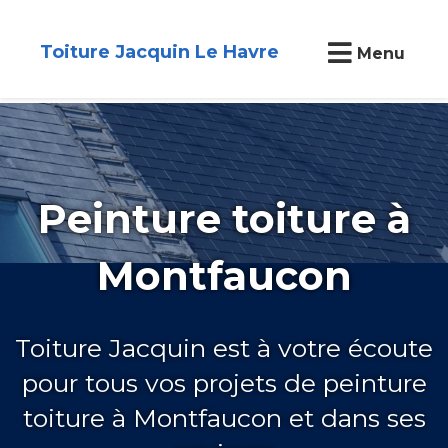
Toiture Jacquin Le Havre
Menu
Peinture toiture à
Montfaucon
Toiture Jacquin est à votre écoute
pour tous vos projets de peinture
toiture à Montfaucon et dans ses