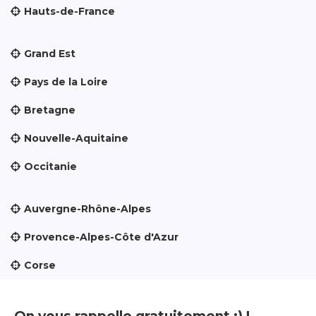
Hauts-de-France
Grand Est
Pays de la Loire
Bretagne
Nouvelle-Aquitaine
Occitanie
Auvergne-Rhône-Alpes
Provence-Alpes-Côte d'Azur
Corse