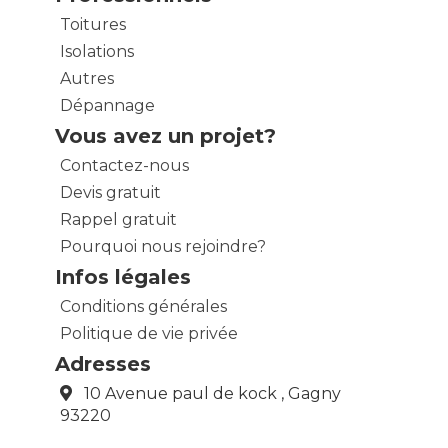
Toitures
Isolations
Autres
Dépannage
Vous avez un projet?
Contactez-nous
Devis gratuit
Rappel gratuit
Pourquoi nous rejoindre?
Infos légales
Conditions générales
Politique de vie privée
Adresses
10 Avenue paul de kock , Gagny
93220