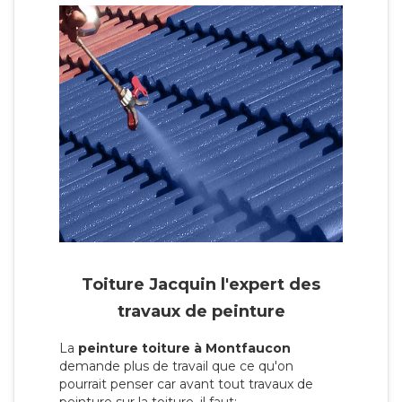
Toiture Jacquin l'expert des
travaux de peinture
La
peinture toiture à Montfaucon
demande plus de travail que ce qu'on
pourrait penser car avant tout travaux de