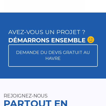
AVEZ-VOUS UN PROJET ?
DÉMARRONS ENSEMBLE
DEMANDE DU DEVIS GRATUIT AU
HAVRE
REJOIGNEZ-NOUS
PARTOUT EN