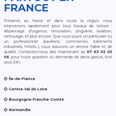
FRANCE
Présents au Havre et dans toute la région, nous
intervenons rapidement pour tous travaux de toiture :
dépannage d’urgence, rénovation, zinguerie, isolation,
nettoyage, et plus encore. Que vous soyez un particulier ou
un professionnel (pavillons, commerces, bâtiments
industriels, hôtels…), nous assurons un service fiable et de
qualité. Contactez-nous dès maintenant au
07 63 02 05
06
. pour toute question ou demande de devis gratuit, livré
sous 24h.
Île-de-France
Centre-Val de Loire
Bourgogne-Franche-Comté
Normandie