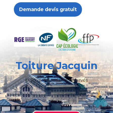
Demande devis gratuit
Toiture Jacquin
© 2026 Tous droits réservés