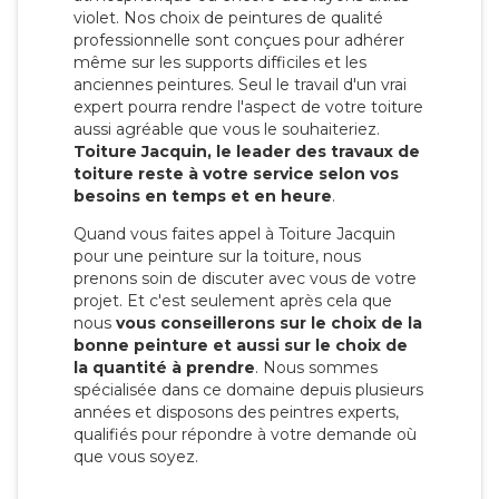
violet. Nos choix de peintures de qualité
professionnelle sont conçues pour adhérer
même sur les supports difficiles et les
anciennes peintures. Seul le travail d'un vrai
expert pourra rendre l'aspect de votre toiture
aussi agréable que vous le souhaiteriez.
Toiture Jacquin, le leader des travaux de
toiture reste à votre service selon vos
besoins en temps et en heure
.
Quand vous faites appel à Toiture Jacquin
pour une peinture sur la toiture, nous
prenons soin de discuter avec vous de votre
projet. Et c'est seulement après cela que
nous
vous conseillerons sur le choix de la
bonne peinture et aussi sur le choix de
la quantité à prendre
. Nous sommes
spécialisée dans ce domaine depuis plusieurs
années et disposons des peintres experts,
qualifiés pour répondre à votre demande où
que vous soyez.