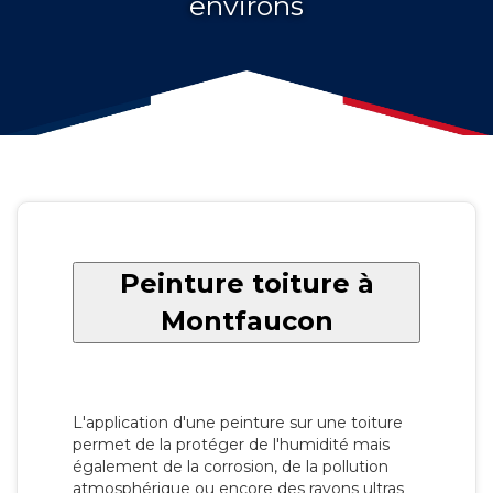
environs
Peinture toiture à
Montfaucon
L'application d'une peinture sur une toiture
permet de la protéger de l'humidité mais
également de la corrosion, de la pollution
atmosphérique ou encore des rayons ultras