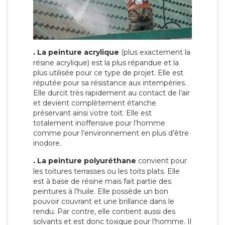
.
La peinture acrylique
(plus exactement la
résine acrylique) est la plus répandue et la
plus utilisée pour ce type de projet. Elle est
réputée pour sa résistance aux intempéries.
Elle durcit très rapidement au contact de l’air
et devient complètement étanche
préservant ainsi votre toit. Elle est
totalement inoffensive pour l’homme
comme pour l’environnement en plus d’être
inodore.
.
La peinture polyuréthane
convient pour
les toitures terrasses ou les toits plats. Elle
est à base de résine mais fait partie des
peintures à l’huile. Elle possède un bon
pouvoir couvrant et une brillance dans le
rendu. Par contre, elle contient aussi des
solvants et est donc toxique pour l’homme. Il