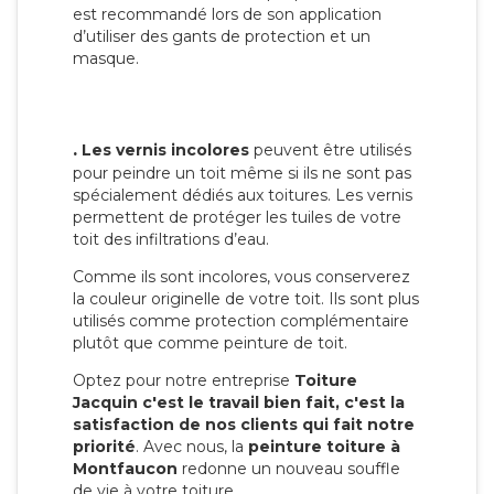
est recommandé lors de son application
d’utiliser des gants de protection et un
masque.
.
Les vernis incolores
peuvent être utilisés
pour peindre un toit même si ils ne sont pas
spécialement dédiés aux toitures. Les vernis
permettent de protéger les tuiles de votre
toit des infiltrations d’eau.
Comme ils sont incolores, vous conserverez
la couleur originelle de votre toit. Ils sont plus
utilisés comme protection complémentaire
plutôt que comme peinture de toit.
Optez pour notre entreprise
Toiture
Jacquin c'est le travail bien fait, c'est la
satisfaction de nos clients qui fait notre
priorité
. Avec nous, la
peinture toiture à
Montfaucon
redonne un nouveau souffle
de vie à votre toiture.