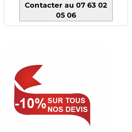
Contacter au 07 63 02
05 06