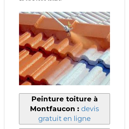
Peinture toiture à
Montfaucon :
devis
gratuit en ligne