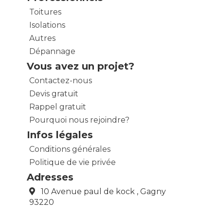
Toitures
Isolations
Autres
Dépannage
Vous avez un projet?
Contactez-nous
Devis gratuit
Rappel gratuit
Pourquoi nous rejoindre?
Infos légales
Conditions générales
Politique de vie privée
Adresses
10 Avenue paul de kock , Gagny
93220