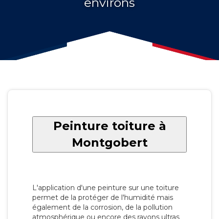
environs
Peinture toiture à
Montgobert
L'application d'une peinture sur une toiture
permet de la protéger de l'humidité mais
également de la corrosion, de la pollution
atmosphérique ou encore des rayons ultras