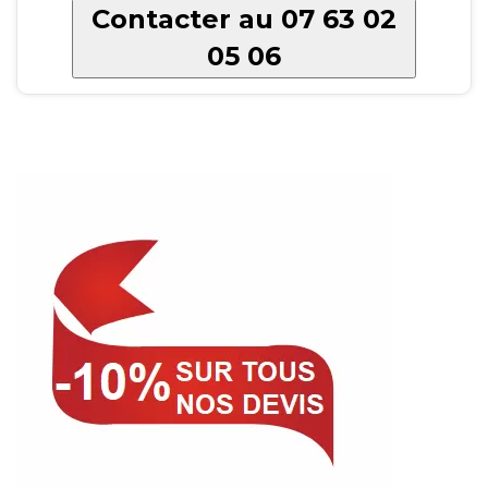
Contacter au 07 63 02
05 06