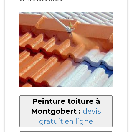
Peinture toiture à
Montgobert :
devis
gratuit en ligne