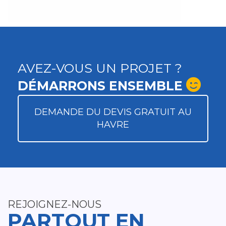
AVEZ-VOUS UN PROJET ?
DÉMARRONS ENSEMBLE
DEMANDE DU DEVIS GRATUIT AU
HAVRE
REJOIGNEZ-NOUS
PARTOUT EN