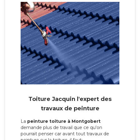
Toiture Jacquin l'expert des
travaux de peinture
La
peinture toiture à Montgobert
demande plus de travail que ce qu'on
pourrait penser car avant tout travaux de