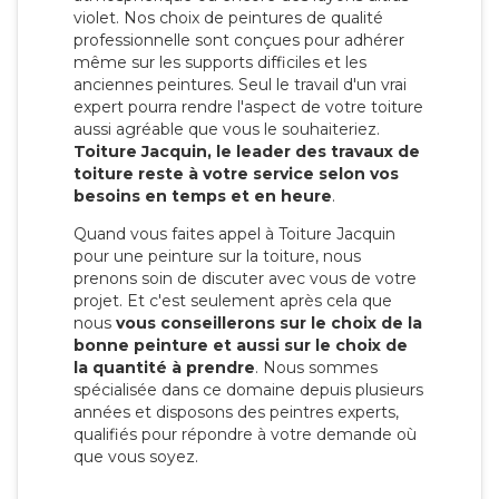
violet. Nos choix de peintures de qualité
professionnelle sont conçues pour adhérer
même sur les supports difficiles et les
anciennes peintures. Seul le travail d'un vrai
expert pourra rendre l'aspect de votre toiture
aussi agréable que vous le souhaiteriez.
Toiture Jacquin, le leader des travaux de
toiture reste à votre service selon vos
besoins en temps et en heure
.
Quand vous faites appel à Toiture Jacquin
pour une peinture sur la toiture, nous
prenons soin de discuter avec vous de votre
projet. Et c'est seulement après cela que
nous
vous conseillerons sur le choix de la
bonne peinture et aussi sur le choix de
la quantité à prendre
. Nous sommes
spécialisée dans ce domaine depuis plusieurs
années et disposons des peintres experts,
qualifiés pour répondre à votre demande où
que vous soyez.