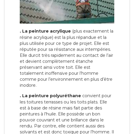
.
La peinture acrylique
(plus exactement la
résine acrylique) est la plus répandue et la
plus utilisée pour ce type de projet. Elle est
réputée pour sa résistance aux intempéries.
Elle durcit très rapidement au contact de l’air
et devient complètement étanche
préservant ainsi votre toit. Elle est
totalement inoffensive pour l’homme
comme pour l’environnement en plus d’être
inodore.
.
La peinture polyuréthane
convient pour
les toitures terrasses ou les toits plats. Elle
est à base de résine mais fait partie des
peintures à l’huile. Elle possède un bon
pouvoir couvrant et une brillance dans le
rendu. Par contre, elle contient aussi des
solvants et est donc toxique pour l’homme. Il