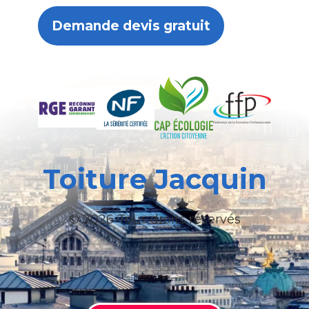
Demande devis gratuit
Toiture Jacquin
© 2026 Tous droits réservés