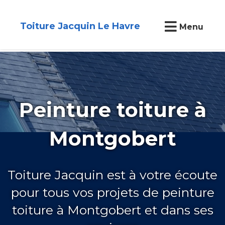
Toiture Jacquin Le Havre
Menu
Peinture toiture à
Montgobert
Toiture Jacquin est à votre écoute
pour tous vos projets de peinture
toiture à Montgobert et dans ses