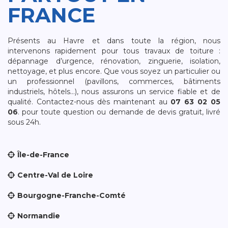
FRANCE
Présents au Havre et dans toute la région, nous
intervenons rapidement pour tous travaux de toiture :
dépannage d’urgence, rénovation, zinguerie, isolation,
nettoyage, et plus encore. Que vous soyez un particulier ou
un professionnel (pavillons, commerces, bâtiments
industriels, hôtels…), nous assurons un service fiable et de
qualité. Contactez-nous dès maintenant au
07 63 02 05
06
. pour toute question ou demande de devis gratuit, livré
sous 24h.
Île-de-France
Centre-Val de Loire
Bourgogne-Franche-Comté
Normandie