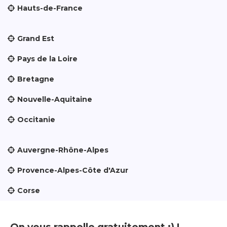
Hauts-de-France
Grand Est
Pays de la Loire
Bretagne
Nouvelle-Aquitaine
Occitanie
Auvergne-Rhône-Alpes
Provence-Alpes-Côte d'Azur
Corse