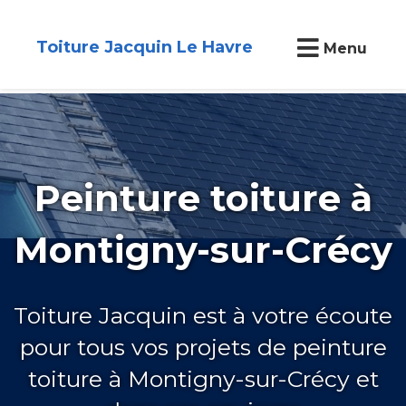
Toiture Jacquin Le Havre
Menu
Peinture toiture à
Montigny-sur-Crécy
Toiture Jacquin est à votre écoute
pour tous vos projets de peinture
toiture à Montigny-sur-Crécy et