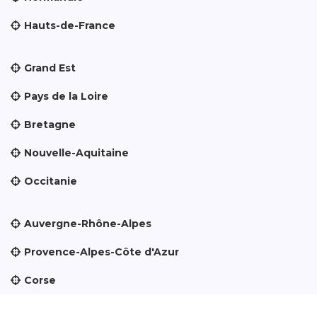
Hauts-de-France
Grand Est
Pays de la Loire
Bretagne
Nouvelle-Aquitaine
Occitanie
Auvergne-Rhône-Alpes
Provence-Alpes-Côte d'Azur
Corse