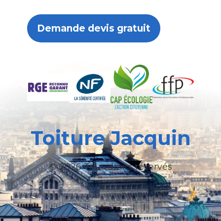
Demande devis gratuit
Toiture Jacquin
© 2026 Tous droits réservés