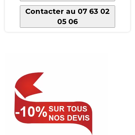
Contacter au 07 63 02
05 06