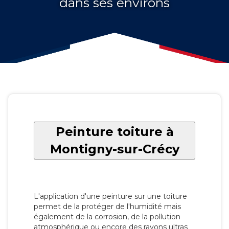
dans ses environs
Peinture toiture à
Montigny-sur-Crécy
L'application d'une peinture sur une toiture
permet de la protéger de l'humidité mais
également de la corrosion, de la pollution
atmosphérique ou encore des rayons ultras