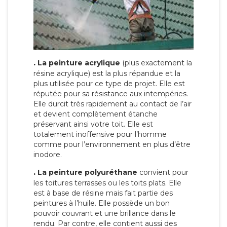
.
La peinture acrylique
(plus exactement la
résine acrylique) est la plus répandue et la
plus utilisée pour ce type de projet. Elle est
réputée pour sa résistance aux intempéries.
Elle durcit très rapidement au contact de l’air
et devient complètement étanche
préservant ainsi votre toit. Elle est
totalement inoffensive pour l’homme
comme pour l’environnement en plus d’être
inodore.
.
La peinture polyuréthane
convient pour
les toitures terrasses ou les toits plats. Elle
est à base de résine mais fait partie des
peintures à l’huile. Elle possède un bon
pouvoir couvrant et une brillance dans le
rendu. Par contre, elle contient aussi des