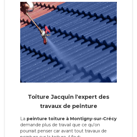
Toiture Jacquin l'expert des
travaux de peinture
La
peinture toiture à Montigny-sur-Crécy
demande plus de travail que ce qu'on
pourrait penser car avant tout travaux de