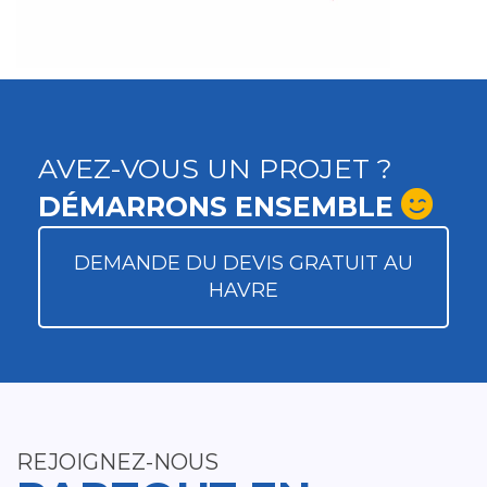
AVEZ-VOUS UN PROJET ?
DÉMARRONS ENSEMBLE
DEMANDE DU DEVIS GRATUIT AU
HAVRE
REJOIGNEZ-NOUS