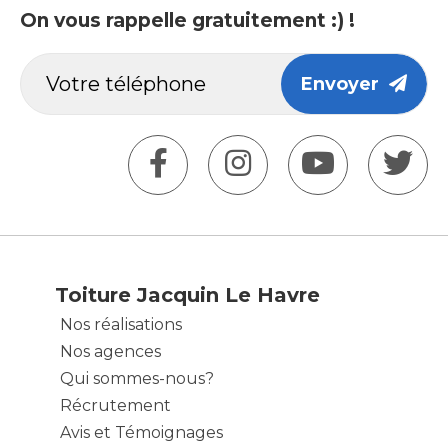
On vous rappelle gratuitement :) !
Envoyer
Toiture Jacquin Le Havre
Nos réalisations
Nos agences
Qui sommes-nous?
Récrutement
Avis et Témoignages