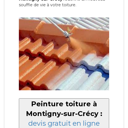
souffle de vie à votre toiture.
Peinture toiture à
Montigny-sur-Crécy :
devis gratuit en ligne