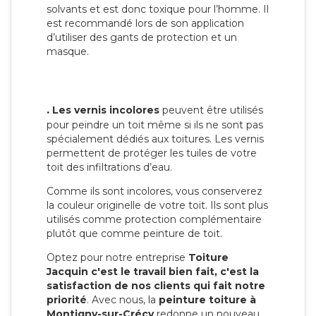
solvants et est donc toxique pour l’homme. Il
est recommandé lors de son application
d’utiliser des gants de protection et un
masque.
.
Les vernis incolores
peuvent être utilisés
pour peindre un toit même si ils ne sont pas
spécialement dédiés aux toitures. Les vernis
permettent de protéger les tuiles de votre
toit des infiltrations d’eau.
Comme ils sont incolores, vous conserverez
la couleur originelle de votre toit. Ils sont plus
utilisés comme protection complémentaire
plutôt que comme peinture de toit.
Optez pour notre entreprise
Toiture
Jacquin c'est le travail bien fait, c'est la
satisfaction de nos clients qui fait notre
priorité
. Avec nous, la
peinture toiture à
Montigny-sur-Crécy
redonne un nouveau