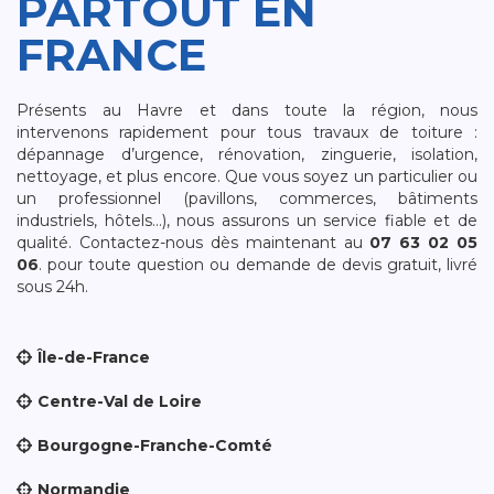
PARTOUT EN
FRANCE
Présents au Havre et dans toute la région, nous
intervenons rapidement pour tous travaux de toiture :
dépannage d’urgence, rénovation, zinguerie, isolation,
nettoyage, et plus encore. Que vous soyez un particulier ou
un professionnel (pavillons, commerces, bâtiments
industriels, hôtels…), nous assurons un service fiable et de
qualité. Contactez-nous dès maintenant au
07 63 02 05
06
. pour toute question ou demande de devis gratuit, livré
sous 24h.
Île-de-France
Centre-Val de Loire
Bourgogne-Franche-Comté
Normandie