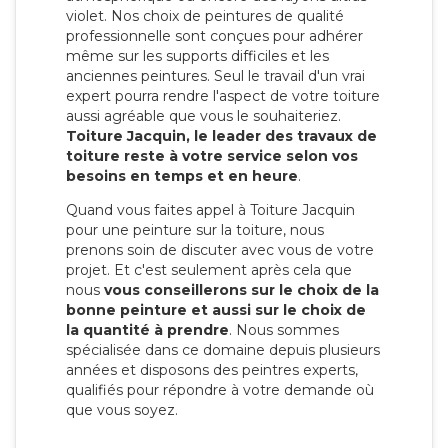
violet. Nos choix de peintures de qualité
professionnelle sont conçues pour adhérer
même sur les supports difficiles et les
anciennes peintures. Seul le travail d'un vrai
expert pourra rendre l'aspect de votre toiture
aussi agréable que vous le souhaiteriez.
Toiture Jacquin, le leader des travaux de
toiture reste à votre service selon vos
besoins en temps et en heure
.
Quand vous faites appel à Toiture Jacquin
pour une peinture sur la toiture, nous
prenons soin de discuter avec vous de votre
projet. Et c'est seulement après cela que
nous
vous conseillerons sur le choix de la
bonne peinture et aussi sur le choix de
la quantité à prendre
. Nous sommes
spécialisée dans ce domaine depuis plusieurs
années et disposons des peintres experts,
qualifiés pour répondre à votre demande où
que vous soyez.