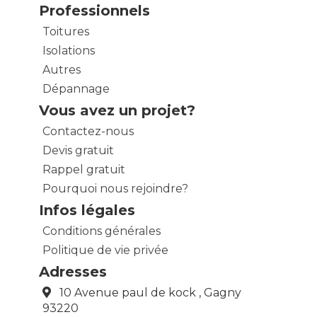
Professionnels
Toitures
Isolations
Autres
Dépannage
Vous avez un projet?
Contactez-nous
Devis gratuit
Rappel gratuit
Pourquoi nous rejoindre?
Infos légales
Conditions générales
Politique de vie privée
Adresses
10 Avenue paul de kock , Gagny
93220