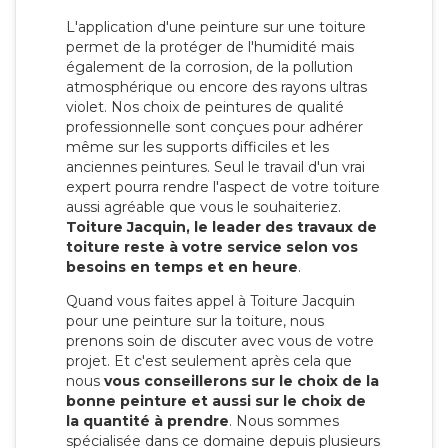
L'application d'une peinture sur une toiture
permet de la protéger de l'humidité mais
également de la corrosion, de la pollution
atmosphérique ou encore des rayons ultras
violet. Nos choix de peintures de qualité
professionnelle sont conçues pour adhérer
même sur les supports difficiles et les
anciennes peintures. Seul le travail d'un vrai
expert pourra rendre l'aspect de votre toiture
aussi agréable que vous le souhaiteriez.
Toiture Jacquin, le leader des travaux de
toiture reste à votre service selon vos
besoins en temps et en heure
.
Quand vous faites appel à Toiture Jacquin
pour une peinture sur la toiture, nous
prenons soin de discuter avec vous de votre
projet. Et c'est seulement après cela que
nous
vous conseillerons sur le choix de la
bonne peinture et aussi sur le choix de
la quantité à prendre
. Nous sommes
spécialisée dans ce domaine depuis plusieurs