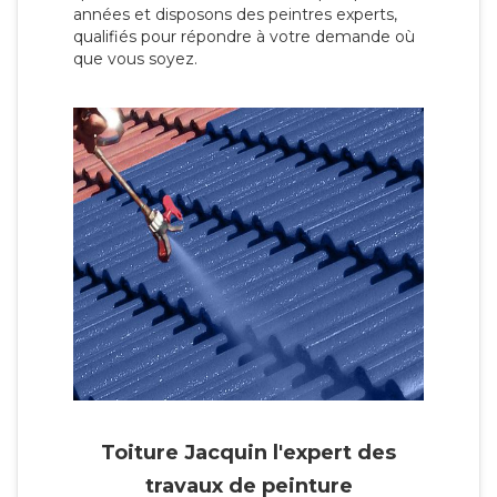
années et disposons des peintres experts,
qualifiés pour répondre à votre demande où
que vous soyez.
Toiture Jacquin l'expert des
travaux de peinture