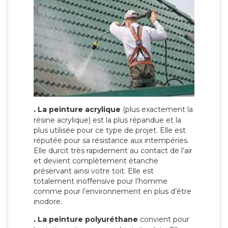
.
La peinture acrylique
(plus exactement la
résine acrylique) est la plus répandue et la
plus utilisée pour ce type de projet. Elle est
réputée pour sa résistance aux intempéries.
Elle durcit très rapidement au contact de l’air
et devient complètement étanche
préservant ainsi votre toit. Elle est
totalement inoffensive pour l’homme
comme pour l’environnement en plus d’être
inodore.
.
La peinture polyuréthane
convient pour