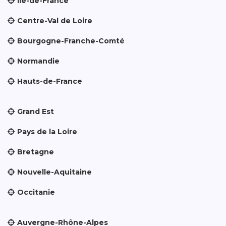
Île-de-France
Centre-Val de Loire
Bourgogne-Franche-Comté
Normandie
Hauts-de-France
Grand Est
Pays de la Loire
Bretagne
Nouvelle-Aquitaine
Occitanie
Auvergne-Rhône-Alpes