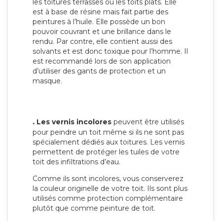
les toitures terrasses ou les toits plats. Elle
est à base de résine mais fait partie des
peintures à l’huile. Elle possède un bon
pouvoir couvrant et une brillance dans le
rendu. Par contre, elle contient aussi des
solvants et est donc toxique pour l’homme. Il
est recommandé lors de son application
d’utiliser des gants de protection et un
masque.
.
Les vernis incolores
peuvent être utilisés
pour peindre un toit même si ils ne sont pas
spécialement dédiés aux toitures. Les vernis
permettent de protéger les tuiles de votre
toit des infiltrations d’eau.
Comme ils sont incolores, vous conserverez
la couleur originelle de votre toit. Ils sont plus
utilisés comme protection complémentaire
plutôt que comme peinture de toit.