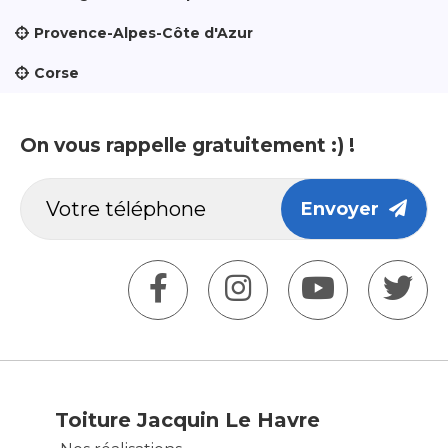
Provence-Alpes-Côte d'Azur
Corse
On vous rappelle gratuitement :) !
Envoyer
Toiture Jacquin Le Havre