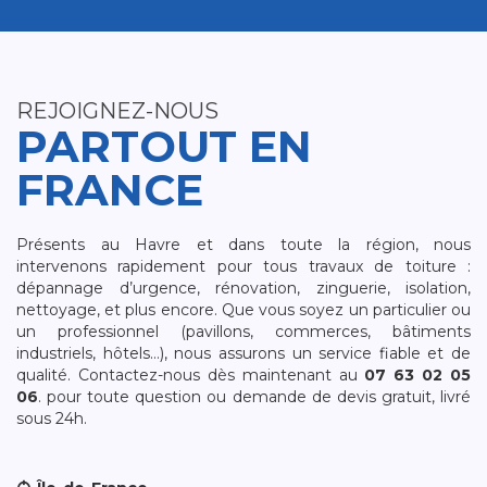
REJOIGNEZ-NOUS
PARTOUT EN
FRANCE
Présents au Havre et dans toute la région, nous
intervenons rapidement pour tous travaux de toiture :
dépannage d’urgence, rénovation, zinguerie, isolation,
nettoyage, et plus encore. Que vous soyez un particulier ou
un professionnel (pavillons, commerces, bâtiments
industriels, hôtels…), nous assurons un service fiable et de
qualité. Contactez-nous dès maintenant au
07 63 02 05
06
. pour toute question ou demande de devis gratuit, livré
sous 24h.