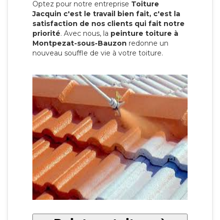
Optez pour notre entreprise
Toiture
Jacquin c'est le travail bien fait, c'est la
satisfaction de nos clients qui fait notre
priorité
. Avec nous, la
peinture toiture à
Montpezat-sous-Bauzon
redonne un
nouveau souffle de vie à votre toiture.