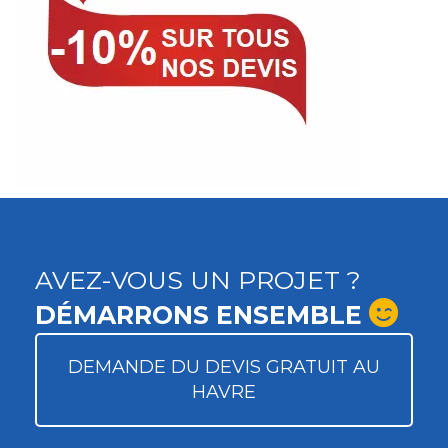
AVEZ-VOUS UN PROJET ?
DÉMARRONS ENSEMBLE
DEMANDE DU DEVIS GRATUIT AU
HAVRE