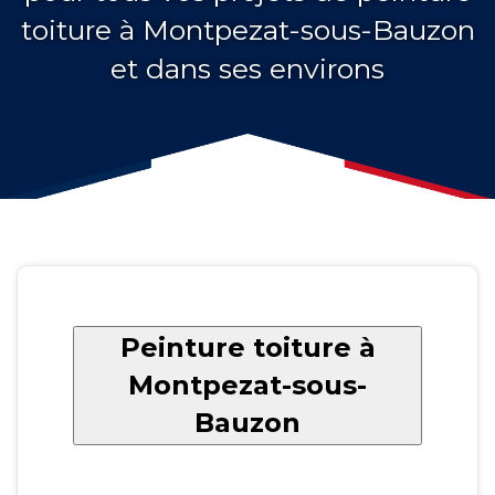
toiture à Montpezat-sous-Bauzon
et dans ses environs
Peinture toiture à
Montpezat-sous-
Bauzon