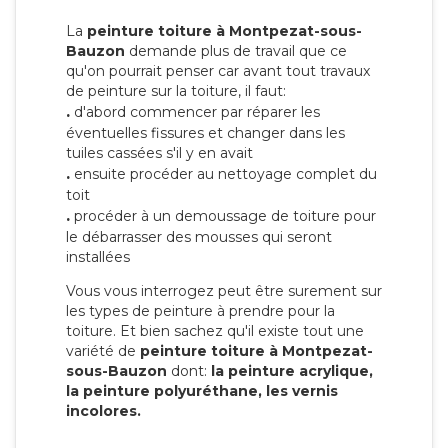
La
peinture toiture à Montpezat-sous-
Bauzon
demande plus de travail que ce
qu'on pourrait penser car avant tout travaux
de peinture sur la toiture, il faut:
.
d'abord commencer par réparer les
éventuelles fissures et changer dans les
tuiles cassées s'il y en avait
.
ensuite procéder au nettoyage complet du
toit
.
procéder à un demoussage de toiture pour
le débarrasser des mousses qui seront
installées
Vous vous interrogez peut être surement sur
les types de peinture à prendre pour la
toiture. Et bien sachez qu'il existe tout une
variété de
peinture toiture à Montpezat-
sous-Bauzon
dont:
la peinture acrylique,
la peinture polyuréthane, les vernis
incolores.