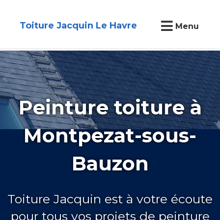
Toiture Jacquin Le Havre
Menu
Peinture toiture à
Montpezat-sous-
Bauzon
Toiture Jacquin est à votre écoute
pour tous vos projets de peinture