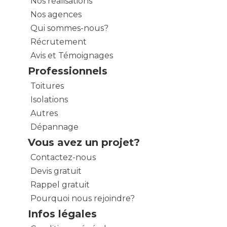
Nos réalisations
Nos agences
Qui sommes-nous?
Récrutement
Avis et Témoignages
Professionnels
Toitures
Isolations
Autres
Dépannage
Vous avez un projet?
Contactez-nous
Devis gratuit
Rappel gratuit
Pourquoi nous rejoindre?
Infos légales