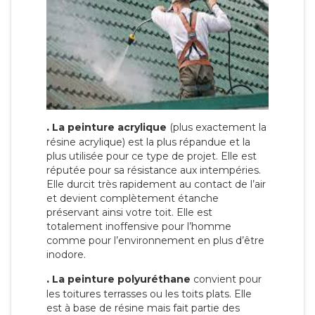
.
La peinture acrylique
(plus exactement la
résine acrylique) est la plus répandue et la
plus utilisée pour ce type de projet. Elle est
réputée pour sa résistance aux intempéries.
Elle durcit très rapidement au contact de l’air
et devient complètement étanche
préservant ainsi votre toit. Elle est
totalement inoffensive pour l’homme
comme pour l’environnement en plus d’être
inodore.
.
La peinture polyuréthane
convient pour
les toitures terrasses ou les toits plats. Elle
est à base de résine mais fait partie des