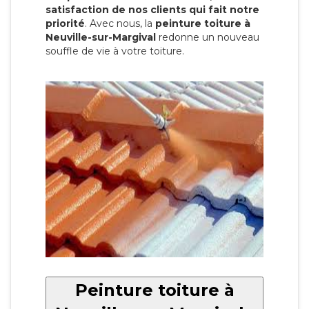
satisfaction de nos clients qui fait notre
priorité
. Avec nous, la
peinture toiture à
Neuville-sur-Margival
redonne un nouveau
souffle de vie à votre toiture.
Peinture toiture à