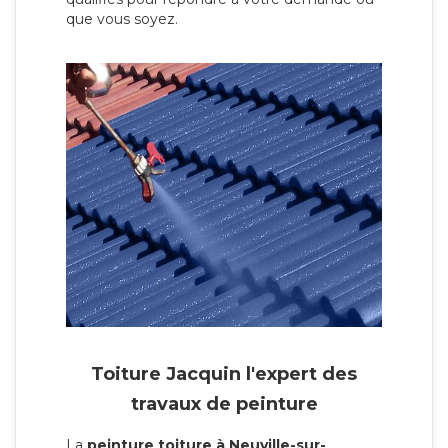
que vous soyez.
Toiture Jacquin l'expert des
travaux de peinture
La
peinture toiture à Neuville-sur-