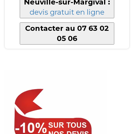
Neuville-sur-Margival :
devis gratuit en ligne
Contacter au 07 63 02
05 06