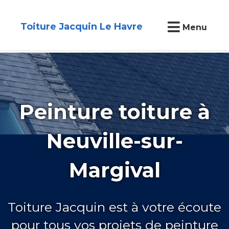
Toiture Jacquin Le Havre
Menu
Peinture toiture à
Neuville-sur-
Margival
Toiture Jacquin est à votre écoute
pour tous vos projets de peinture