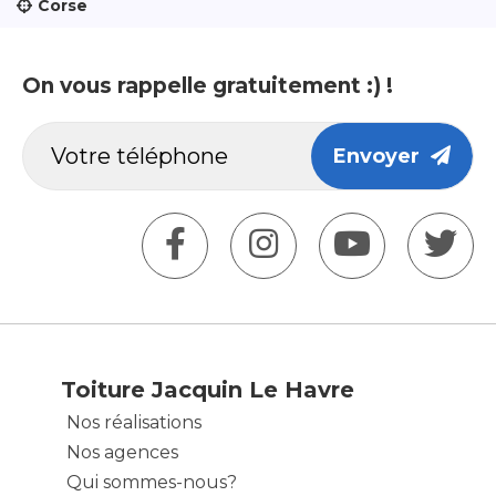
Corse
On vous rappelle gratuitement :) !
Envoyer
Toiture Jacquin Le Havre
Nos réalisations
Nos agences
Qui sommes-nous?