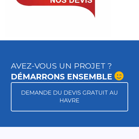
AVEZ-VOUS UN PROJET ?
DÉMARRONS ENSEMBLE
DEMANDE DU DEVIS GRATUIT AU
HAVRE