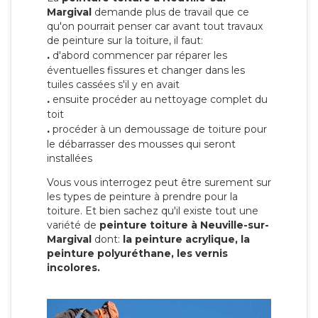
Margival
demande plus de travail que ce
qu'on pourrait penser car avant tout travaux
de peinture sur la toiture, il faut:
.
d'abord commencer par réparer les
éventuelles fissures et changer dans les
tuiles cassées s'il y en avait
.
ensuite procéder au nettoyage complet du
toit
.
procéder à un demoussage de toiture pour
le débarrasser des mousses qui seront
installées
Vous vous interrogez peut être surement sur
les types de peinture à prendre pour la
toiture. Et bien sachez qu'il existe tout une
variété de
peinture toiture à Neuville-sur-
Margival
dont:
la peinture acrylique, la
peinture polyuréthane, les vernis
incolores.