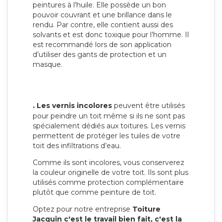
peintures à l’huile. Elle possède un bon
pouvoir couvrant et une brillance dans le
rendu. Par contre, elle contient aussi des
solvants et est donc toxique pour l’homme. Il
est recommandé lors de son application
d’utiliser des gants de protection et un
masque.
.
Les vernis incolores
peuvent être utilisés
pour peindre un toit même si ils ne sont pas
spécialement dédiés aux toitures. Les vernis
permettent de protéger les tuiles de votre
toit des infiltrations d’eau.
Comme ils sont incolores, vous conserverez
la couleur originelle de votre toit. Ils sont plus
utilisés comme protection complémentaire
plutôt que comme peinture de toit.
Optez pour notre entreprise
Toiture
Jacquin c'est le travail bien fait, c'est la