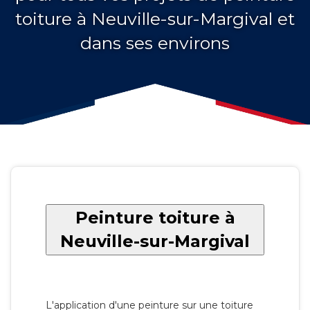
toiture à Neuville-sur-Margival et
dans ses environs
Peinture toiture à
Neuville-sur-Margival
L'application d'une peinture sur une toiture