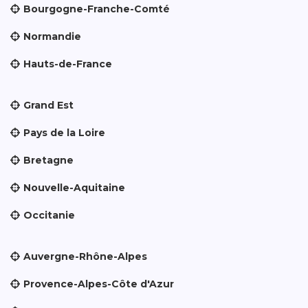
Bourgogne-Franche-Comté
Normandie
Hauts-de-France
Grand Est
Pays de la Loire
Bretagne
Nouvelle-Aquitaine
Occitanie
Auvergne-Rhône-Alpes
Provence-Alpes-Côte d'Azur