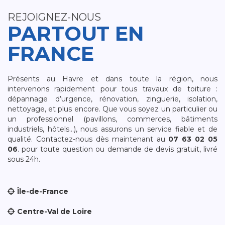
REJOIGNEZ-NOUS
PARTOUT EN
FRANCE
Présents au Havre et dans toute la région, nous
intervenons rapidement pour tous travaux de toiture :
dépannage d’urgence, rénovation, zinguerie, isolation,
nettoyage, et plus encore. Que vous soyez un particulier ou
un professionnel (pavillons, commerces, bâtiments
industriels, hôtels…), nous assurons un service fiable et de
qualité. Contactez-nous dès maintenant au
07 63 02 05
06
. pour toute question ou demande de devis gratuit, livré
sous 24h.
Île-de-France
Centre-Val de Loire