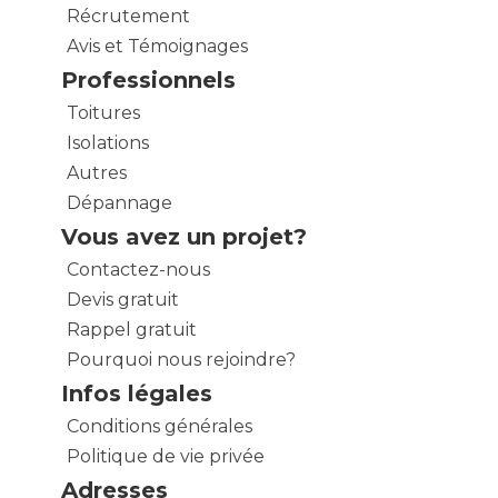
Récrutement
Avis et Témoignages
Professionnels
Toitures
Isolations
Autres
Dépannage
Vous avez un projet?
Contactez-nous
Devis gratuit
Rappel gratuit
Pourquoi nous rejoindre?
Infos légales
Conditions générales
Politique de vie privée
Adresses