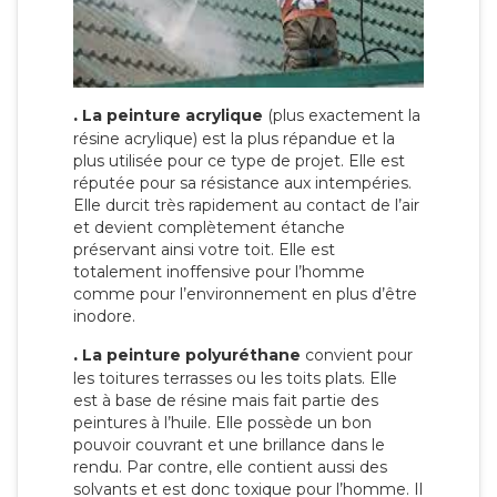
.
La peinture acrylique
(plus exactement la
résine acrylique) est la plus répandue et la
plus utilisée pour ce type de projet. Elle est
réputée pour sa résistance aux intempéries.
Elle durcit très rapidement au contact de l’air
et devient complètement étanche
préservant ainsi votre toit. Elle est
totalement inoffensive pour l’homme
comme pour l’environnement en plus d’être
inodore.
.
La peinture polyuréthane
convient pour
les toitures terrasses ou les toits plats. Elle
est à base de résine mais fait partie des
peintures à l’huile. Elle possède un bon
pouvoir couvrant et une brillance dans le
rendu. Par contre, elle contient aussi des
solvants et est donc toxique pour l’homme. Il