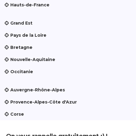
Hauts-de-France
Grand Est
Pays de la Loire
Bretagne
Nouvelle-Aquitaine
Occitanie
Auvergne-Rhône-Alpes
Provence-Alpes-Côte d'Azur
Corse