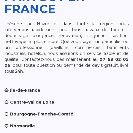
FRANCE
Présents au Havre et dans toute la région, nous
intervenons rapidement pour tous travaux de toiture :
dépannage d’urgence, rénovation, zinguerie, isolation,
nettoyage, et plus encore. Que vous soyez un particulier ou
un professionnel (pavillons, commerces, bâtiments
industriels, hôtels…), nous assurons un service fiable et de
qualité. Contactez-nous dès maintenant au
07 63 02 05
06
. pour toute question ou demande de devis gratuit, livré
sous 24h.
Île-de-France
Centre-Val de Loire
Bourgogne-Franche-Comté
Normandie