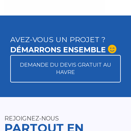
AVEZ-VOUS UN PROJET ?
DÉMARRONS ENSEMBLE
DEMANDE DU DEVIS GRATUIT AU
HAVRE
REJOIGNEZ-NOUS
PARTOUT EN