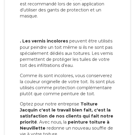
est recommandé lors de son application
d’utiliser des gants de protection et un
masque.
.
Les vernis incolores
peuvent être utilisés
pour peindre un toit même si ils ne sont pas
spécialement dédiés aux toitures. Les vernis
permettent de protéger les tuiles de votre
toit des infiltrations d’eau.
Comme ils sont incolores, vous conserverez
la couleur originelle de votre toit. Ils sont plus
utilisés comme protection complémentaire
plutôt que comme peinture de toit.
Optez pour notre entreprise
Toiture
Jacquin c'est le travail bien fait, c'est la
satisfaction de nos clients qui fait notre
priorité
. Avec nous, la
peinture toiture à
Neuvillette
redonne un nouveau souffle de
vie à votre toiture.