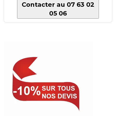
Contacter au 07 63 02
05 06