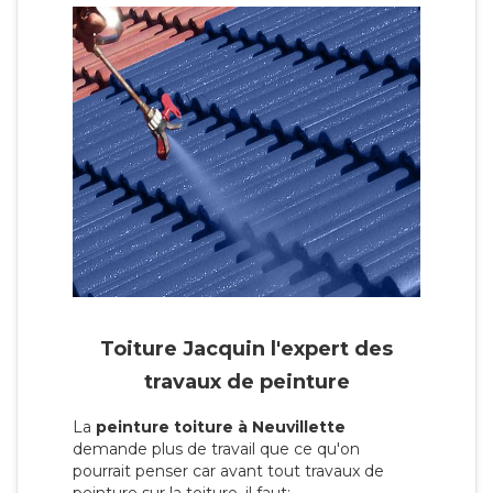
Toiture Jacquin l'expert des
travaux de peinture
La
peinture toiture à Neuvillette
demande plus de travail que ce qu'on
pourrait penser car avant tout travaux de