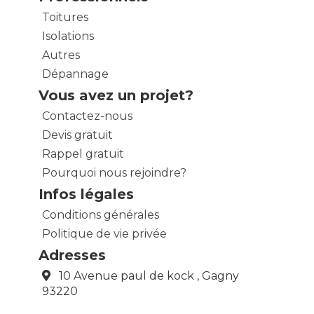
Toitures
Isolations
Autres
Dépannage
Vous avez un projet?
Contactez-nous
Devis gratuit
Rappel gratuit
Pourquoi nous rejoindre?
Infos légales
Conditions générales
Politique de vie privée
Adresses
10 Avenue paul de kock , Gagny
93220