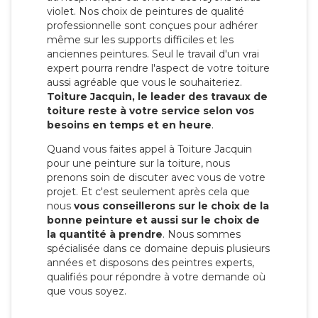
violet. Nos choix de peintures de qualité
professionnelle sont conçues pour adhérer
même sur les supports difficiles et les
anciennes peintures. Seul le travail d'un vrai
expert pourra rendre l'aspect de votre toiture
aussi agréable que vous le souhaiteriez.
Toiture Jacquin, le leader des travaux de
toiture reste à votre service selon vos
besoins en temps et en heure
.
Quand vous faites appel à Toiture Jacquin
pour une peinture sur la toiture, nous
prenons soin de discuter avec vous de votre
projet. Et c'est seulement après cela que
nous
vous conseillerons sur le choix de la
bonne peinture et aussi sur le choix de
la quantité à prendre
. Nous sommes
spécialisée dans ce domaine depuis plusieurs
années et disposons des peintres experts,
qualifiés pour répondre à votre demande où
que vous soyez.