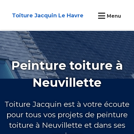
Toiture Jacquin Le Havre
Menu
Peinture toiture à
Neuvillette
Toiture Jacquin est à votre écoute
pour tous vos projets de peinture
toiture à Neuvillette et dans ses