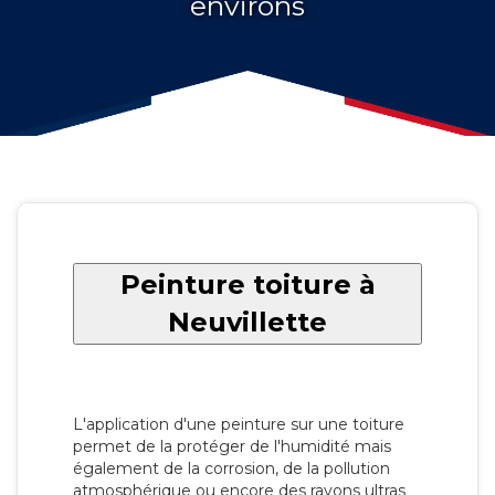
environs
Peinture toiture à
Neuvillette
L'application d'une peinture sur une toiture
permet de la protéger de l'humidité mais
également de la corrosion, de la pollution
atmosphérique ou encore des rayons ultras