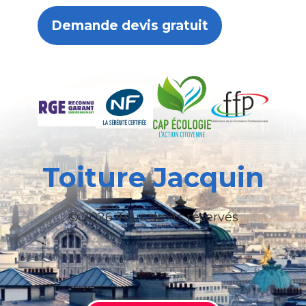
Demande devis gratuit
Toiture Jacquin
© 2026 Tous droits réservés