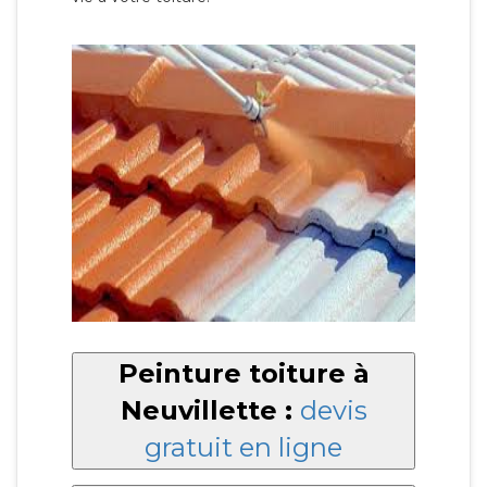
Peinture toiture à
Neuvillette :
devis
gratuit en ligne