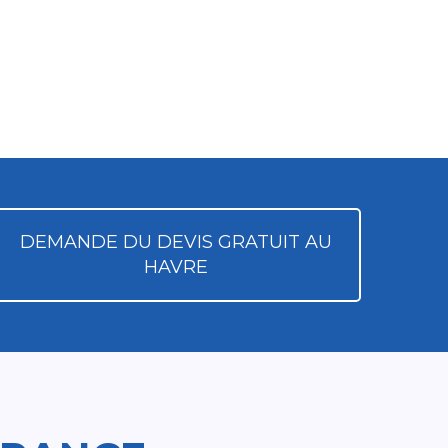
DEMANDE DU DEVIS GRATUIT AU
HAVRE