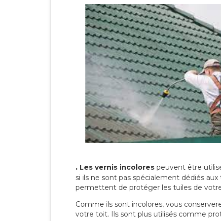
.
Les vernis incolores
peuvent être utili
si ils ne sont pas spécialement dédiés aux 
permettent de protéger les tuiles de votre t
Comme ils sont incolores, vous conserverez
votre toit. Ils sont plus utilisés comme p