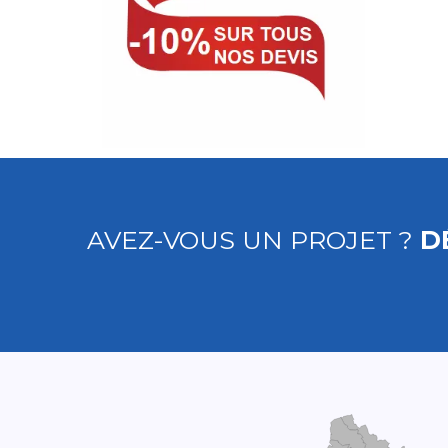
AVEZ-VOUS UN PROJET ?
D