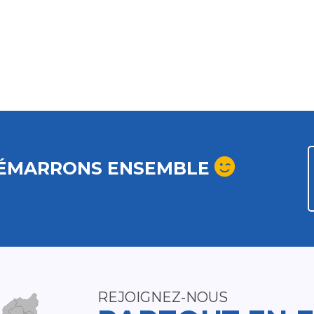
ÉMARRONS ENSEMBLE
REJOIGNEZ-NOUS