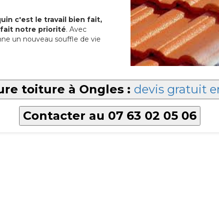
in c'est le travail bien fait,
fait notre priorité
. Avec
ne un nouveau souffle de vie
ure toiture à Ongles :
devis gratuit e
Contacter au 07 63 02 05 06