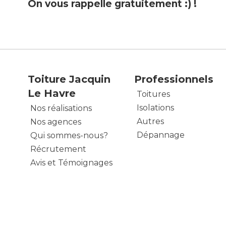
On vous rappelle gratuitement :) !
Toiture Jacquin
Professionnels
Le Havre
Toitures
Isolations
Nos réalisations
Autres
Nos agences
Dépannage
Qui sommes-nous?
Récrutement
Avis et Témoignages