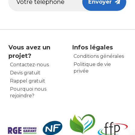
Envoyer
Vous avez un
Infos légales
projet?
Conditions générales
Politique de vie
Contactez-nous
privée
Devis gratuit
Rappel gratuit
Pourquoi nous
rejoindre?