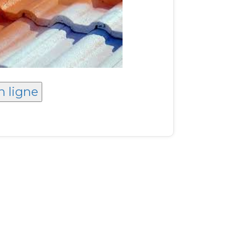
n ligne