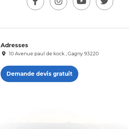
Adresses
10 Avenue paul de kock , Gagny 93220
Demande devis gratuit