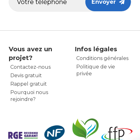
Envoyer
Vous avez un
Infos légales
projet?
Conditions générales
Politique de vie
Contactez-nous
privée
Devis gratuit
Rappel gratuit
Pourquoi nous
rejoindre?