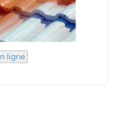
en ligne