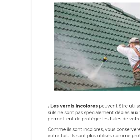
.
Les vernis incolores
peuvent être utili
si ils ne sont pas spécialement dédiés aux 
permettent de protéger les tuiles de votre t
Comme ils sont incolores, vous conserverez
votre toit. Ils sont plus utilisés comme p