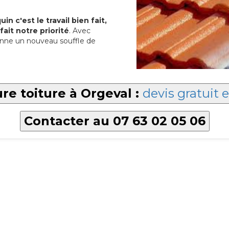
in c'est le travail bien fait,
fait notre priorité
. Avec
nne un nouveau souffle de
re toiture à Orgeval :
devis gratuit 
Contacter au 07 63 02 05 06