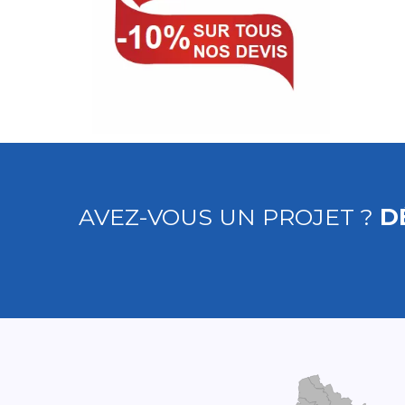
AVEZ-VOUS UN PROJET ?
D