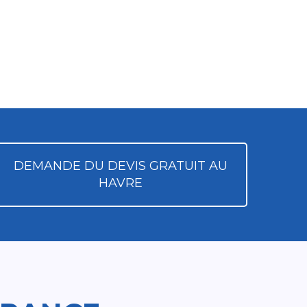
DEMANDE DU DEVIS GRATUIT AU
HAVRE