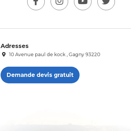
Adresses
10 Avenue paul de kock , Gagny 93220
Demande devis gratuit