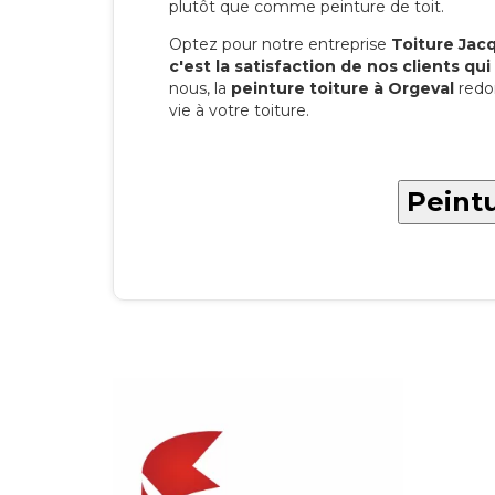
plutôt que comme peinture de toit.
Optez pour notre entreprise
Toiture Jacqu
c'est la satisfaction de nos clients qui 
nous, la
peinture toiture à Orgeval
redo
vie à votre toiture.
Peintu