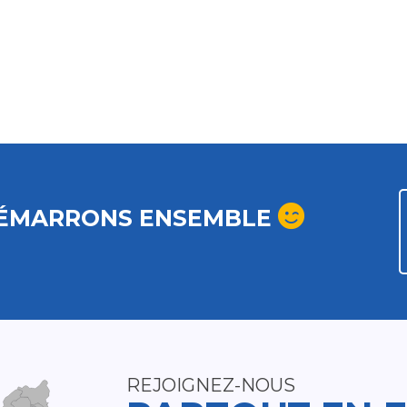
ÉMARRONS ENSEMBLE
REJOIGNEZ-NOUS