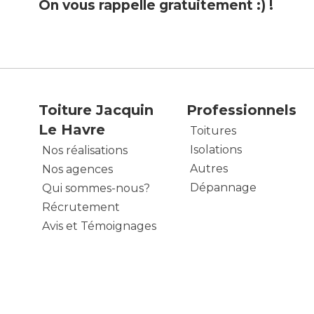
On vous rappelle gratuitement :) !
Toiture Jacquin
Professionnels
Le Havre
Toitures
Isolations
Nos réalisations
Autres
Nos agences
Dépannage
Qui sommes-nous?
Récrutement
Avis et Témoignages