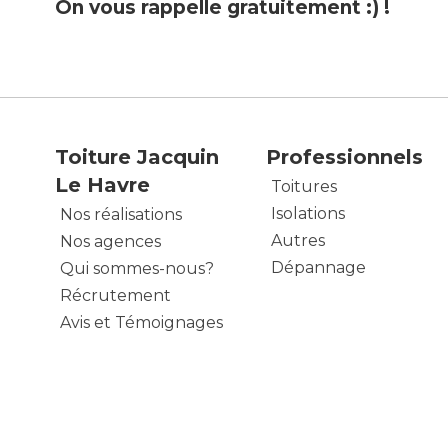
On vous rappelle gratuitement :) !
Toiture Jacquin
Professionnels
Le Havre
Toitures
Isolations
Nos réalisations
Autres
Nos agences
Dépannage
Qui sommes-nous?
Récrutement
Avis et Témoignages