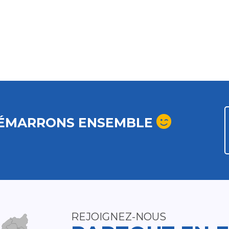
ÉMARRONS ENSEMBLE
REJOIGNEZ-NOUS