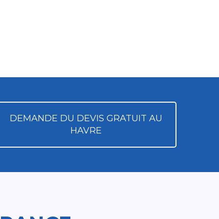
DEMANDE DU DEVIS GRATUIT AU
HAVRE