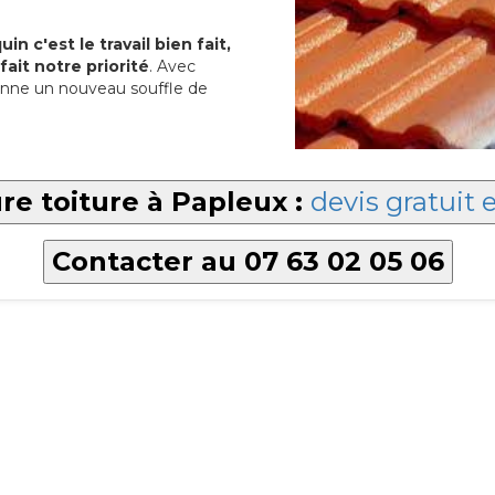
in c'est le travail bien fait,
fait notre priorité
. Avec
nne un nouveau souffle de
re toiture à Papleux :
devis gratuit 
Contacter au 07 63 02 05 06