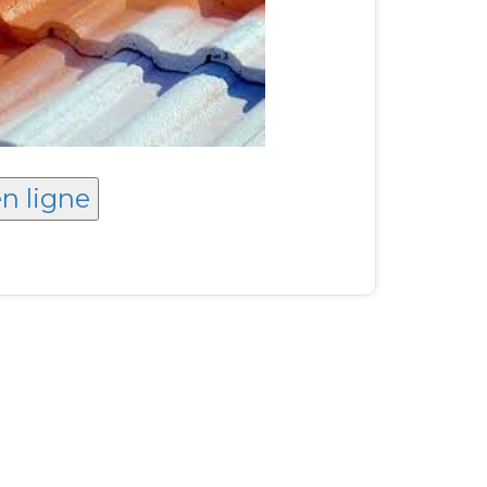
en ligne