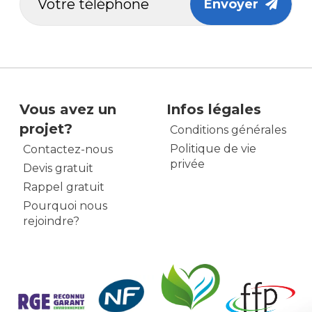
Envoyer
Vous avez un
Infos légales
projet?
Conditions générales
Politique de vie
Contactez-nous
privée
Devis gratuit
Rappel gratuit
Pourquoi nous
rejoindre?