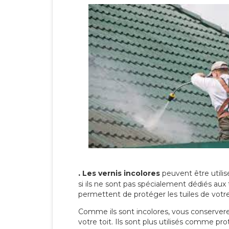
.
Les vernis incolores
peuvent être utili
si ils ne sont pas spécialement dédiés aux 
permettent de protéger les tuiles de votre t
Comme ils sont incolores, vous conserverez
votre toit. Ils sont plus utilisés comme p