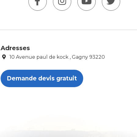
Adresses
10 Avenue paul de kock , Gagny 93220
Demande devis gratuit