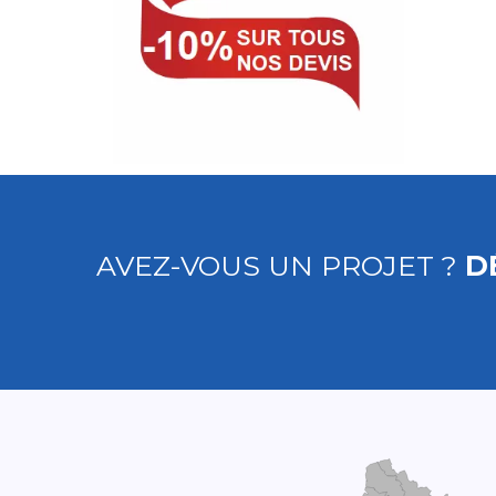
AVEZ-VOUS UN PROJET ?
D