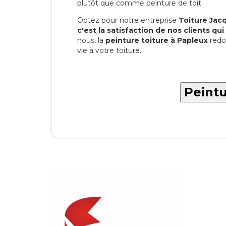
plutôt que comme peinture de toit.
Optez pour notre entreprise
Toiture Jacqu
c'est la satisfaction de nos clients qui 
nous, la
peinture toiture à Papleux
redo
vie à votre toiture.
Peintu