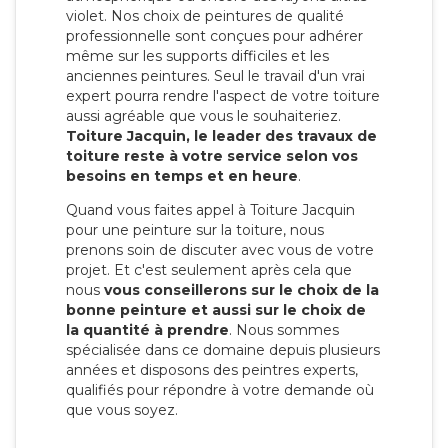
violet. Nos choix de peintures de qualité
professionnelle sont conçues pour adhérer
même sur les supports difficiles et les
anciennes peintures. Seul le travail d'un vrai
expert pourra rendre l'aspect de votre toiture
aussi agréable que vous le souhaiteriez.
Toiture Jacquin, le leader des travaux de
toiture reste à votre service selon vos
besoins en temps et en heure
.
Quand vous faites appel à Toiture Jacquin
pour une peinture sur la toiture, nous
prenons soin de discuter avec vous de votre
projet. Et c'est seulement après cela que
nous
vous conseillerons sur le choix de la
bonne peinture et aussi sur le choix de
la quantité à prendre
. Nous sommes
spécialisée dans ce domaine depuis plusieurs
années et disposons des peintres experts,
qualifiés pour répondre à votre demande où
que vous soyez.