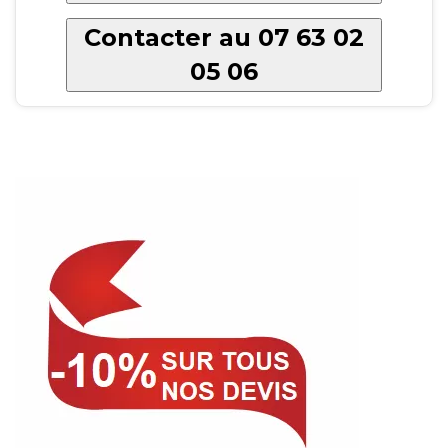
Contacter au 07 63 02
05 06