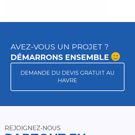
AVEZ-VOUS UN PROJET ?
DÉMARRONS ENSEMBLE
DEMANDE DU DEVIS GRATUIT AU
HAVRE
REJOIGNEZ-NOUS