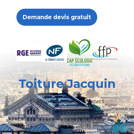
Demande devis gratuit
Toiture Jacquin
© 2026 Tous droits réservés