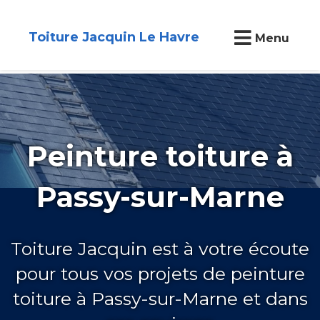
Toiture Jacquin Le Havre
Menu
Peinture toiture à
Passy-sur-Marne
Toiture Jacquin est à votre écoute
pour tous vos projets de peinture
toiture à Passy-sur-Marne et dans