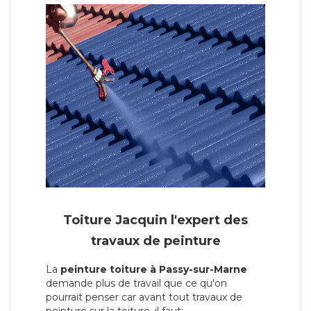
Toiture Jacquin l'expert des
travaux de peinture
La
peinture toiture à Passy-sur-Marne
demande plus de travail que ce qu'on
pourrait penser car avant tout travaux de