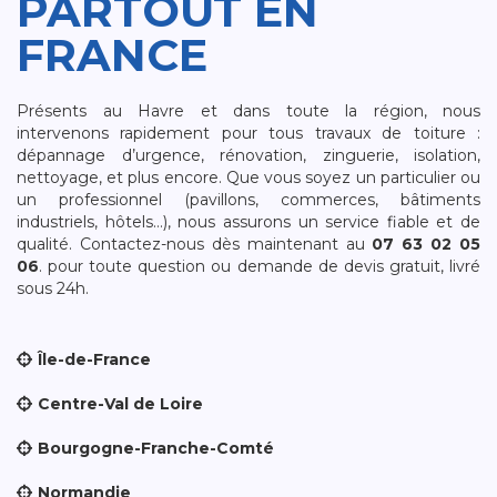
PARTOUT EN
FRANCE
Présents au Havre et dans toute la région, nous
intervenons rapidement pour tous travaux de toiture :
dépannage d’urgence, rénovation, zinguerie, isolation,
nettoyage, et plus encore. Que vous soyez un particulier ou
un professionnel (pavillons, commerces, bâtiments
industriels, hôtels…), nous assurons un service fiable et de
qualité. Contactez-nous dès maintenant au
07 63 02 05
06
. pour toute question ou demande de devis gratuit, livré
sous 24h.
Île-de-France
Centre-Val de Loire
Bourgogne-Franche-Comté
Normandie