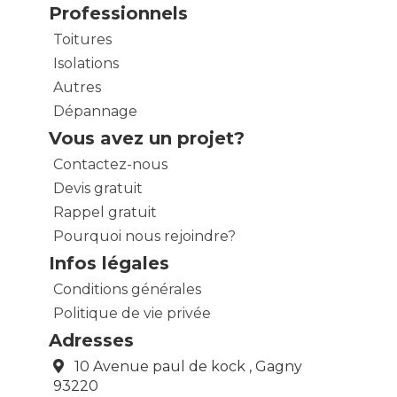
Professionnels
Toitures
Isolations
Autres
Dépannage
Vous avez un projet?
Contactez-nous
Devis gratuit
Rappel gratuit
Pourquoi nous rejoindre?
Infos légales
Conditions générales
Politique de vie privée
Adresses
10 Avenue paul de kock , Gagny
93220