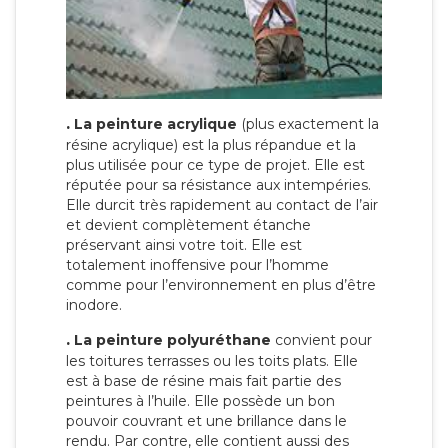
.
La peinture acrylique
(plus exactement la
résine acrylique) est la plus répandue et la
plus utilisée pour ce type de projet. Elle est
réputée pour sa résistance aux intempéries.
Elle durcit très rapidement au contact de l’air
et devient complètement étanche
préservant ainsi votre toit. Elle est
totalement inoffensive pour l’homme
comme pour l’environnement en plus d’être
inodore.
.
La peinture polyuréthane
convient pour
les toitures terrasses ou les toits plats. Elle
est à base de résine mais fait partie des
peintures à l’huile. Elle possède un bon
pouvoir couvrant et une brillance dans le
rendu. Par contre, elle contient aussi des