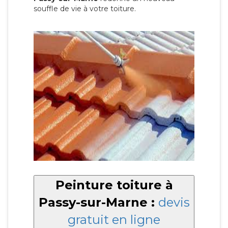
souffle de vie à votre toiture.
Peinture toiture à
Passy-sur-Marne :
devis
gratuit en ligne