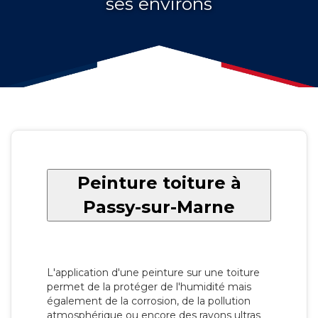
ses environs
Peinture toiture à
Passy-sur-Marne
L'application d'une peinture sur une toiture
permet de la protéger de l'humidité mais
également de la corrosion, de la pollution
atmosphérique ou encore des rayons ultras