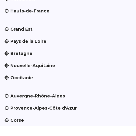
Hauts-de-France
Grand Est
Pays de la Loire
Bretagne
Nouvelle-Aquitaine
Occitanie
Auvergne-Rhône-Alpes
Provence-Alpes-Côte d'Azur
Corse