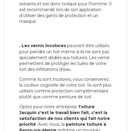
solvants et est donc toxique pour l’homme. Il
est recommandé lors de son application
d’utiliser des gants de protection et un
masque.
.
Les vernis incolores
peuvent être utilisés
pour peindre un toit même si ils ne sont pas
spécialement dédiés aux toitures. Les vernis
permettent de protéger les tuiles de votre
toit des infiltrations d’eau.
Comme ils sont incolores, vous conserverez
la couleur originelle de votre toit. Ils sont plus
utilisés comme protection complémentaire
plutôt que comme peinture de toit.
Optez pour notre entreprise
Toiture
Jacquin c'est le travail bien fait, c'est la
satisfaction de nos clients qui fait notre
priorité
. Avec nous, la
peinture toiture à
Passy-sur-Marne
redonne un nouveau