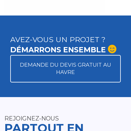
AVEZ-VOUS UN PROJET ?
DÉMARRONS ENSEMBLE
DEMANDE DU DEVIS GRATUIT AU
HAVRE
REJOIGNEZ-NOUS
PARTOUT EN