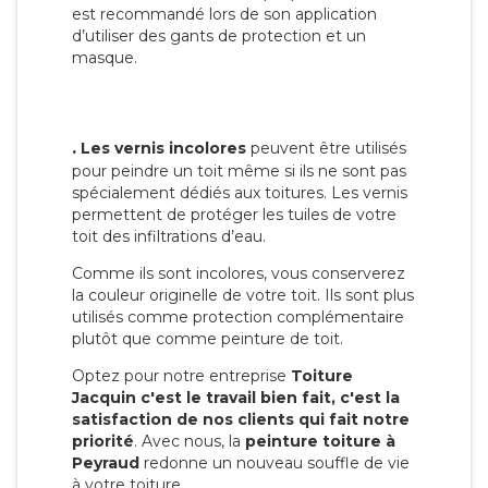
est recommandé lors de son application
d’utiliser des gants de protection et un
masque.
.
Les vernis incolores
peuvent être utilisés
pour peindre un toit même si ils ne sont pas
spécialement dédiés aux toitures. Les vernis
permettent de protéger les tuiles de votre
toit des infiltrations d’eau.
Comme ils sont incolores, vous conserverez
la couleur originelle de votre toit. Ils sont plus
utilisés comme protection complémentaire
plutôt que comme peinture de toit.
Optez pour notre entreprise
Toiture
Jacquin c'est le travail bien fait, c'est la
satisfaction de nos clients qui fait notre
priorité
. Avec nous, la
peinture toiture à
Peyraud
redonne un nouveau souffle de vie
à votre toiture.