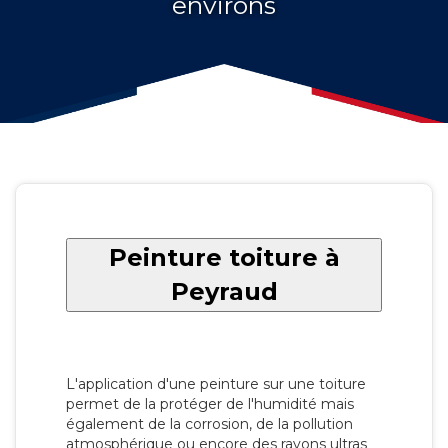
environs
Peinture toiture à
Peyraud
L'application d'une peinture sur une toiture
permet de la protéger de l'humidité mais
également de la corrosion, de la pollution
atmosphérique ou encore des rayons ultras