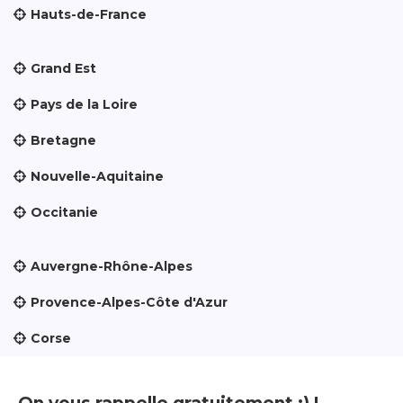
Hauts-de-France
Grand Est
Pays de la Loire
Bretagne
Nouvelle-Aquitaine
Occitanie
Auvergne-Rhône-Alpes
Provence-Alpes-Côte d'Azur
Corse