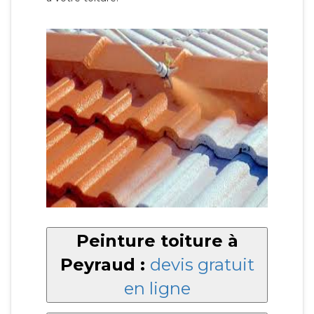
Peinture toiture à
Peyraud :
devis gratuit
en ligne