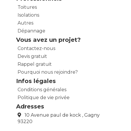
Toitures
Isolations
Autres
Dépannage
Vous avez un projet?
Contactez-nous
Devis gratuit
Rappel gratuit
Pourquoi nous rejoindre?
Infos légales
Conditions générales
Politique de vie privée
Adresses
10 Avenue paul de kock , Gagny
93220