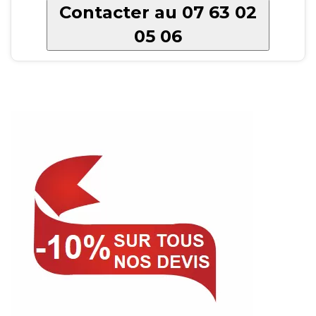
Contacter au 07 63 02
05 06