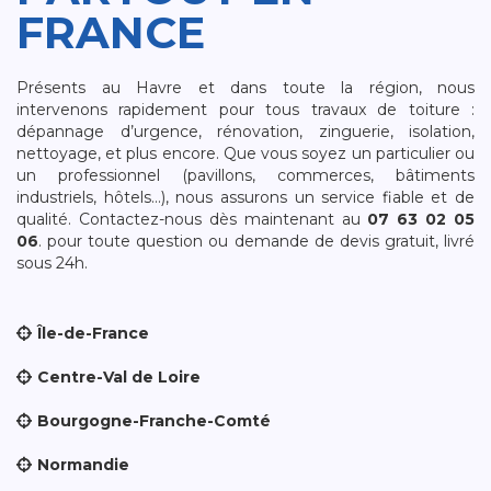
FRANCE
Présents au Havre et dans toute la région, nous
intervenons rapidement pour tous travaux de toiture :
dépannage d’urgence, rénovation, zinguerie, isolation,
nettoyage, et plus encore. Que vous soyez un particulier ou
un professionnel (pavillons, commerces, bâtiments
industriels, hôtels…), nous assurons un service fiable et de
qualité. Contactez-nous dès maintenant au
07 63 02 05
06
. pour toute question ou demande de devis gratuit, livré
sous 24h.
Île-de-France
Centre-Val de Loire
Bourgogne-Franche-Comté
Normandie