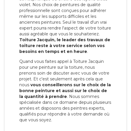
violet. Nos choix de peintures de qualité
professionnelle sont conçues pour adhérer
même sur les supports difficiles et les
anciennes peintures. Seul le travail d'un vrai
expert pourra rendre l'aspect de votre toiture
aussi agréable que vous le souhaiteriez.
Toiture Jacquin, le leader des travaux de
toiture reste à votre service selon vos
besoins en temps et en heure
.
Quand vous faites appel à Toiture Jacquin
pour une peinture sur la toiture, nous
prenons soin de discuter avec vous de votre
projet. Et c'est seulement après cela que
nous
vous conseillerons sur le choix de la
bonne peinture et aussi sur le choix de
la quantité à prendre
. Nous sommes
spécialisée dans ce domaine depuis plusieurs
années et disposons des peintres experts,
qualifiés pour répondre à votre demande où
que vous soyez.