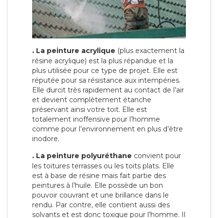
.
La peinture acrylique
(plus exactement la
résine acrylique) est la plus répandue et la
plus utilisée pour ce type de projet. Elle est
réputée pour sa résistance aux intempéries.
Elle durcit très rapidement au contact de l’air
et devient complètement étanche
préservant ainsi votre toit. Elle est
totalement inoffensive pour l’homme
comme pour l’environnement en plus d’être
inodore.
.
La peinture polyuréthane
convient pour
les toitures terrasses ou les toits plats. Elle
est à base de résine mais fait partie des
peintures à l’huile. Elle possède un bon
pouvoir couvrant et une brillance dans le
rendu. Par contre, elle contient aussi des
solvants et est donc toxique pour l’homme. Il