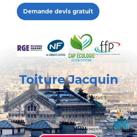
Demande devis gratuit
Toiture Jacquin
© 2026 Tous droits réservés