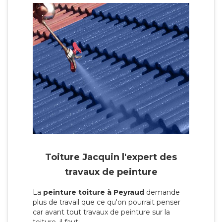
Toiture Jacquin l'expert des
travaux de peinture
La
peinture toiture à Peyraud
demande
plus de travail que ce qu'on pourrait penser
car avant tout travaux de peinture sur la