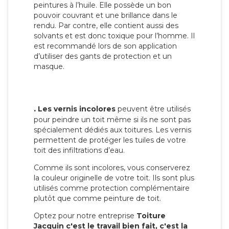
peintures à l’huile. Elle possède un bon
pouvoir couvrant et une brillance dans le
rendu. Par contre, elle contient aussi des
solvants et est donc toxique pour l’homme. Il
est recommandé lors de son application
d’utiliser des gants de protection et un
masque.
.
Les vernis incolores
peuvent être utilisés
pour peindre un toit même si ils ne sont pas
spécialement dédiés aux toitures. Les vernis
permettent de protéger les tuiles de votre
toit des infiltrations d’eau.
Comme ils sont incolores, vous conserverez
la couleur originelle de votre toit. Ils sont plus
utilisés comme protection complémentaire
plutôt que comme peinture de toit.
Optez pour notre entreprise
Toiture
Jacquin c'est le travail bien fait, c'est la