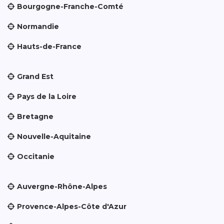
Bourgogne-Franche-Comté
Normandie
Hauts-de-France
Grand Est
Pays de la Loire
Bretagne
Nouvelle-Aquitaine
Occitanie
Auvergne-Rhône-Alpes
Provence-Alpes-Côte d'Azur