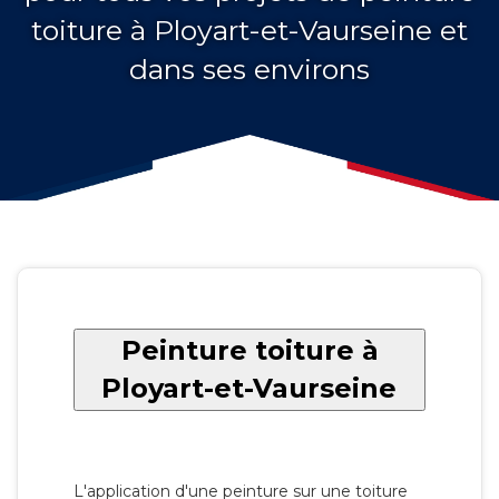
toiture à Ployart-et-Vaurseine et
dans ses environs
Peinture toiture à
Ployart-et-Vaurseine
L'application d'une peinture sur une toiture