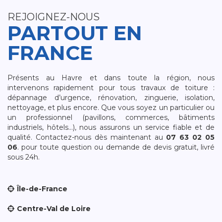
REJOIGNEZ-NOUS
PARTOUT EN
FRANCE
Présents au Havre et dans toute la région, nous
intervenons rapidement pour tous travaux de toiture :
dépannage d’urgence, rénovation, zinguerie, isolation,
nettoyage, et plus encore. Que vous soyez un particulier ou
un professionnel (pavillons, commerces, bâtiments
industriels, hôtels…), nous assurons un service fiable et de
qualité. Contactez-nous dès maintenant au
07 63 02 05
06
. pour toute question ou demande de devis gratuit, livré
sous 24h.
Île-de-France
Centre-Val de Loire