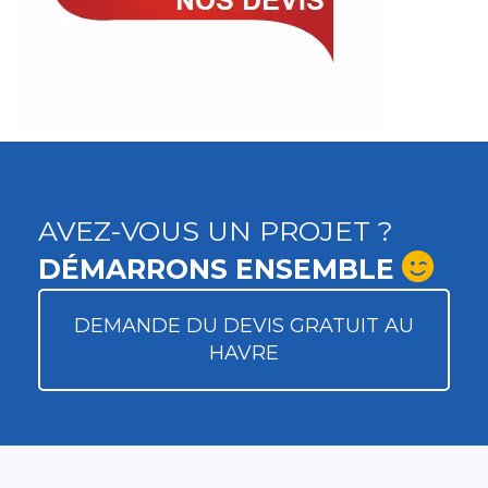
AVEZ-VOUS UN PROJET ?
DÉMARRONS ENSEMBLE
DEMANDE DU DEVIS GRATUIT AU
HAVRE