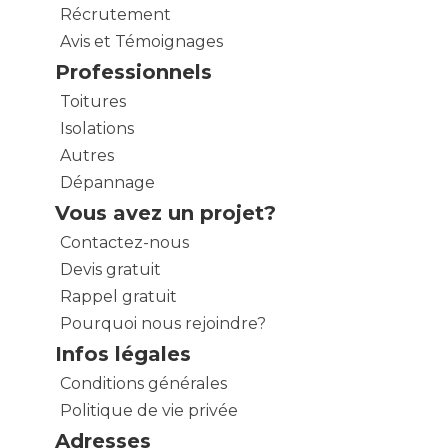
Récrutement
Avis et Témoignages
Professionnels
Toitures
Isolations
Autres
Dépannage
Vous avez un projet?
Contactez-nous
Devis gratuit
Rappel gratuit
Pourquoi nous rejoindre?
Infos légales
Conditions générales
Politique de vie privée
Adresses