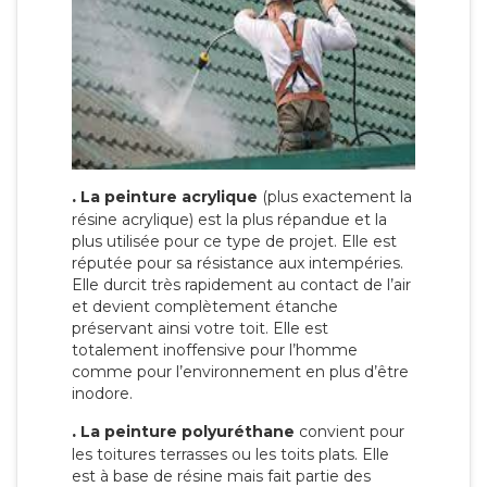
.
La peinture acrylique
(plus exactement la
résine acrylique) est la plus répandue et la
plus utilisée pour ce type de projet. Elle est
réputée pour sa résistance aux intempéries.
Elle durcit très rapidement au contact de l’air
et devient complètement étanche
préservant ainsi votre toit. Elle est
totalement inoffensive pour l’homme
comme pour l’environnement en plus d’être
inodore.
.
La peinture polyuréthane
convient pour
les toitures terrasses ou les toits plats. Elle
est à base de résine mais fait partie des