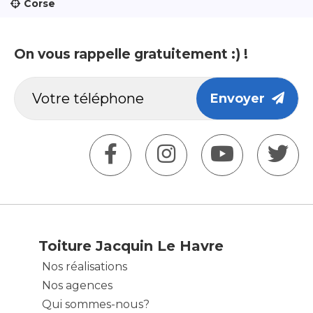
Corse
On vous rappelle gratuitement :) !
Envoyer
Toiture Jacquin Le Havre
Nos réalisations
Nos agences
Qui sommes-nous?