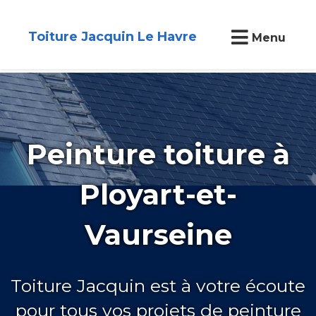
Toiture Jacquin Le Havre
Menu
Peinture toiture à
Ployart-et-
Vaurseine
Toiture Jacquin est à votre écoute
pour tous vos projets de peinture