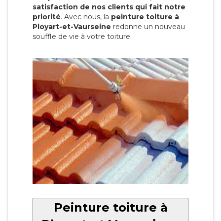
satisfaction de nos clients qui fait notre
priorité
. Avec nous, la
peinture toiture à
Ployart-et-Vaurseine
redonne un nouveau
souffle de vie à votre toiture.
Peinture toiture à