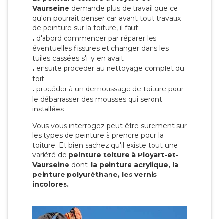
Vaurseine
demande plus de travail que ce
qu'on pourrait penser car avant tout travaux
de peinture sur la toiture, il faut:
.
d'abord commencer par réparer les
éventuelles fissures et changer dans les
tuiles cassées s'il y en avait
.
ensuite procéder au nettoyage complet du
toit
.
procéder à un demoussage de toiture pour
le débarrasser des mousses qui seront
installées
Vous vous interrogez peut être surement sur
les types de peinture à prendre pour la
toiture. Et bien sachez qu'il existe tout une
variété de
peinture toiture à Ployart-et-
Vaurseine
dont:
la peinture acrylique, la
peinture polyuréthane, les vernis
incolores.