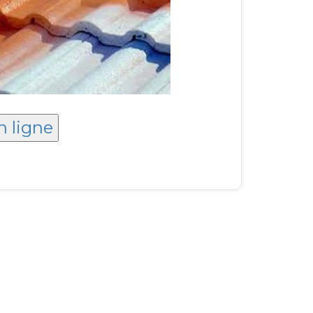
n ligne