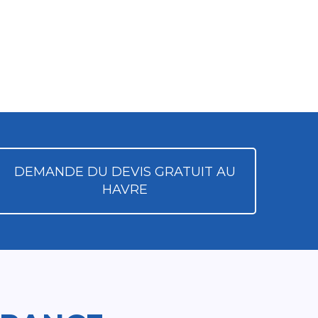
DEMANDE DU DEVIS GRATUIT AU
HAVRE