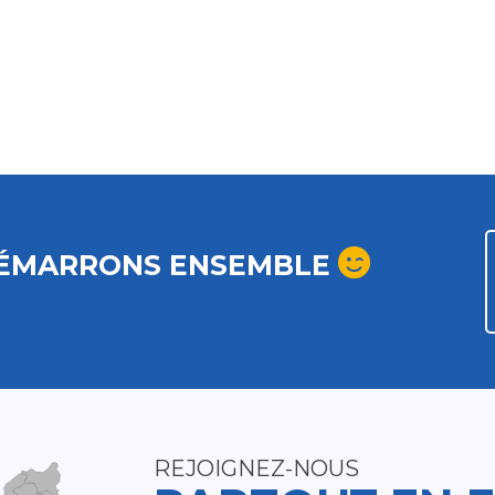
ÉMARRONS ENSEMBLE
REJOIGNEZ-NOUS