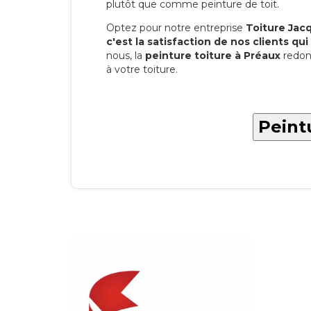
plutôt que comme peinture de toit.
Optez pour notre entreprise
Toiture Jacqu
c'est la satisfaction de nos clients qui 
nous, la
peinture toiture à Préaux
redon
à votre toiture.
Peint