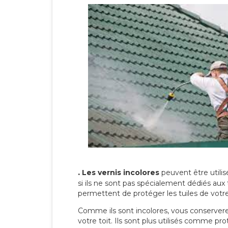
.
Les vernis incolores
peuvent être utili
si ils ne sont pas spécialement dédiés aux 
permettent de protéger les tuiles de votre t
Comme ils sont incolores, vous conserverez
votre toit. Ils sont plus utilisés comme p