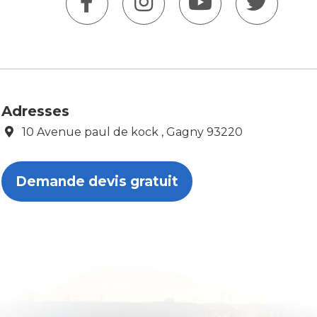
Adresses
10 Avenue paul de kock , Gagny 93220
Demande devis gratuit