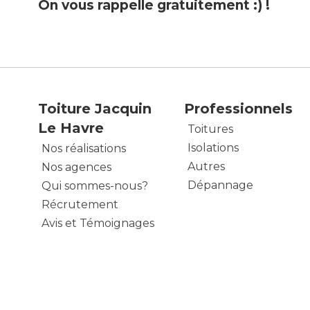
On vous rappelle gratuitement :) !
Toiture Jacquin
Professionnels
Le Havre
Toitures
Isolations
Nos réalisations
Autres
Nos agences
Dépannage
Qui sommes-nous?
Récrutement
Avis et Témoignages