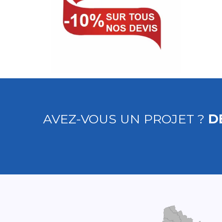
AVEZ-VOUS UN PROJET ?
D