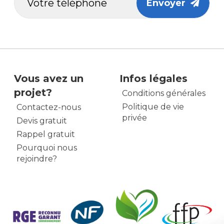
Envoyer
Vous avez un
Infos légales
projet?
Conditions générales
Politique de vie
Contactez-nous
privée
Devis gratuit
Rappel gratuit
Pourquoi nous
rejoindre?