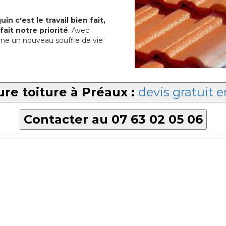
in c'est le travail bien fait,
fait notre priorité
. Avec
ne un nouveau souffle de vie
ure toiture à Préaux :
devis gratuit e
Contacter au 07 63 02 05 06