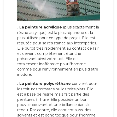
.
La peinture acrylique
(plus exactement la
résine acrylique) est la plus répandue et la
plus utilisée pour ce type de projet. Elle est
réputée pour sa résistance aux intempéries.
Elle durcit très rapidement au contact de l’air
et devient complètement étanche
préservant ainsi votre toit. Elle est
totalement inoffensive pour l’homme
comme pour l’environnement en plus d’être
inodore.
.
La peinture polyuréthane
convient pour
les toitures terrasses ou les toits plats. Elle
est à base de résine mais fait partie des
peintures à l’huile. Elle possède un bon
pouvoir couvrant et une brillance dans le
rendu. Par contre, elle contient aussi des
solvants et est donc toxique pour l’homme. Il