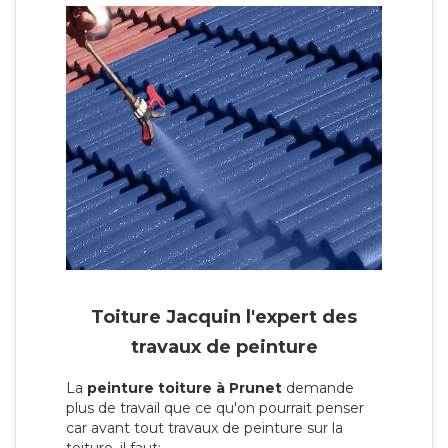
Toiture Jacquin l'expert des
travaux de peinture
La
peinture toiture à Prunet
demande
plus de travail que ce qu'on pourrait penser
car avant tout travaux de peinture sur la