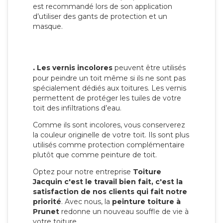
est recommandé lors de son application
d’utiliser des gants de protection et un
masque.
.
Les vernis incolores
peuvent être utilisés
pour peindre un toit même si ils ne sont pas
spécialement dédiés aux toitures. Les vernis
permettent de protéger les tuiles de votre
toit des infiltrations d’eau.
Comme ils sont incolores, vous conserverez
la couleur originelle de votre toit. Ils sont plus
utilisés comme protection complémentaire
plutôt que comme peinture de toit.
Optez pour notre entreprise
Toiture
Jacquin c'est le travail bien fait, c'est la
satisfaction de nos clients qui fait notre
priorité
. Avec nous, la
peinture toiture à
Prunet
redonne un nouveau souffle de vie à
votre toiture.