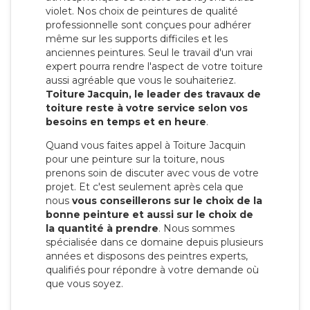
violet. Nos choix de peintures de qualité
professionnelle sont conçues pour adhérer
même sur les supports difficiles et les
anciennes peintures. Seul le travail d'un vrai
expert pourra rendre l'aspect de votre toiture
aussi agréable que vous le souhaiteriez.
Toiture Jacquin, le leader des travaux de
toiture reste à votre service selon vos
besoins en temps et en heure
.
Quand vous faites appel à Toiture Jacquin
pour une peinture sur la toiture, nous
prenons soin de discuter avec vous de votre
projet. Et c'est seulement après cela que
nous
vous conseillerons sur le choix de la
bonne peinture et aussi sur le choix de
la quantité à prendre
. Nous sommes
spécialisée dans ce domaine depuis plusieurs
années et disposons des peintres experts,
qualifiés pour répondre à votre demande où
que vous soyez.