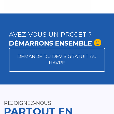
AVEZ-VOUS UN PROJET ?
DÉMARRONS ENSEMBLE
DEMANDE DU DEVIS GRATUIT AU
HAVRE
REJOIGNEZ-NOUS
PARTOUT EN