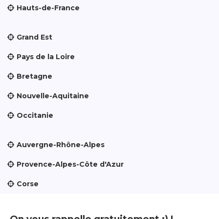
Hauts-de-France
Grand Est
Pays de la Loire
Bretagne
Nouvelle-Aquitaine
Occitanie
Auvergne-Rhône-Alpes
Provence-Alpes-Côte d'Azur
Corse