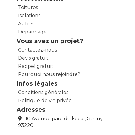
Toitures
Isolations
Autres
Dépannage
Vous avez un projet?
Contactez-nous
Devis gratuit
Rappel gratuit
Pourquoi nous rejoindre?
Infos légales
Conditions générales
Politique de vie privée
Adresses
10 Avenue paul de kock , Gagny
93220