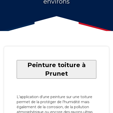
environs
Peinture toiture à
Prunet
L'application d'une peinture sur une toiture
permet de la protéger de l'humidité mais
également de la corrosion, de la pollution
atmosphérique ou encore des rayons ultras