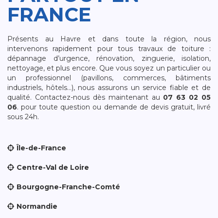
FRANCE
Présents au Havre et dans toute la région, nous
intervenons rapidement pour tous travaux de toiture :
dépannage d’urgence, rénovation, zinguerie, isolation,
nettoyage, et plus encore. Que vous soyez un particulier ou
un professionnel (pavillons, commerces, bâtiments
industriels, hôtels…), nous assurons un service fiable et de
qualité. Contactez-nous dès maintenant au
07 63 02 05
06
. pour toute question ou demande de devis gratuit, livré
sous 24h.
Île-de-France
Centre-Val de Loire
Bourgogne-Franche-Comté
Normandie