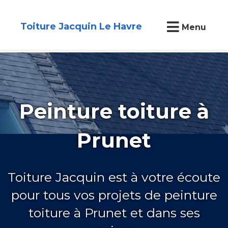
Toiture Jacquin Le Havre
Menu
Peinture toiture à
Prunet
Toiture Jacquin est à votre écoute
pour tous vos projets de peinture
toiture à Prunet et dans ses