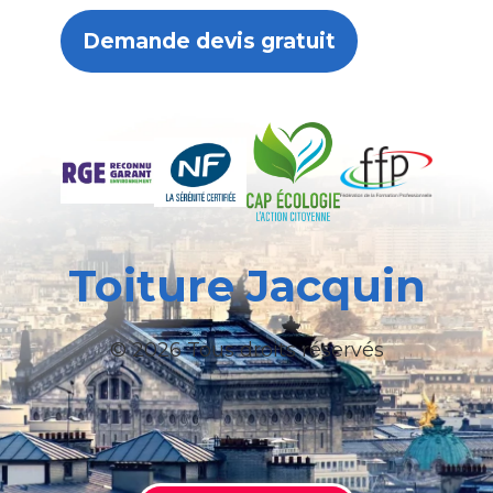
Demande devis gratuit
Toiture Jacquin
© 2026 Tous droits réservés