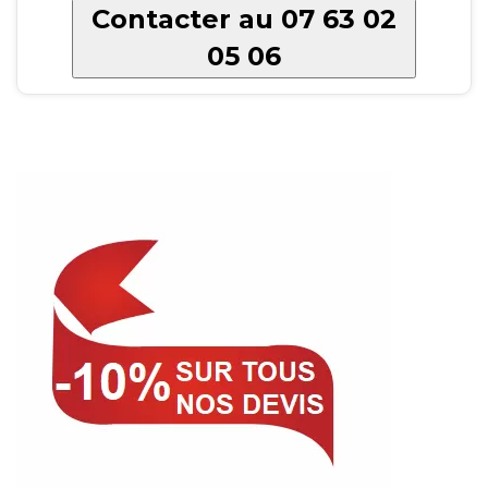
Contacter au 07 63 02
05 06