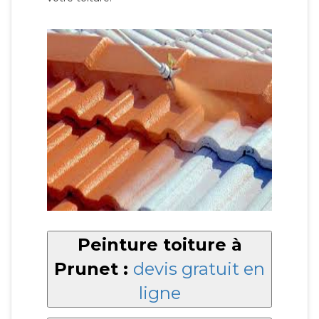
Peinture toiture à
Prunet :
devis gratuit en
ligne