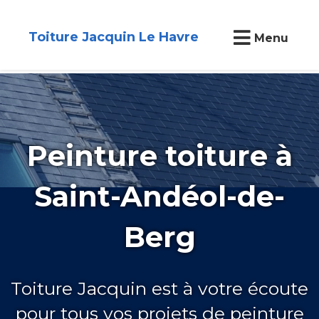
Toiture Jacquin Le Havre
Menu
Peinture toiture à
Saint-Andéol-de-
Berg
Toiture Jacquin est à votre écoute
pour tous vos projets de peinture