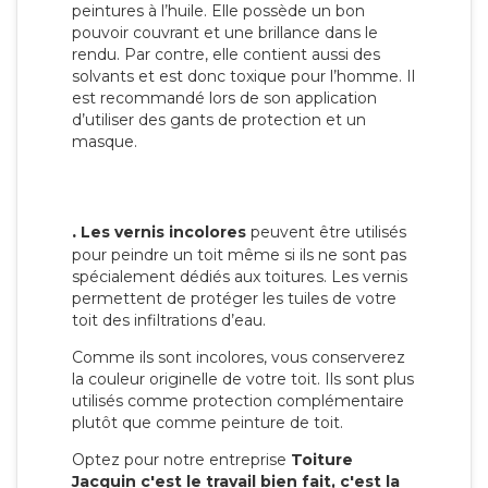
peintures à l’huile. Elle possède un bon
pouvoir couvrant et une brillance dans le
rendu. Par contre, elle contient aussi des
solvants et est donc toxique pour l’homme. Il
est recommandé lors de son application
d’utiliser des gants de protection et un
masque.
.
Les vernis incolores
peuvent être utilisés
pour peindre un toit même si ils ne sont pas
spécialement dédiés aux toitures. Les vernis
permettent de protéger les tuiles de votre
toit des infiltrations d’eau.
Comme ils sont incolores, vous conserverez
la couleur originelle de votre toit. Ils sont plus
utilisés comme protection complémentaire
plutôt que comme peinture de toit.
Optez pour notre entreprise
Toiture
Jacquin c'est le travail bien fait, c'est la