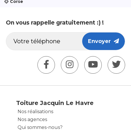
Corse
On vous rappelle gratuitement :) !
Envoyer
Toiture Jacquin Le Havre
Nos réalisations
Nos agences
Qui sommes-nous?