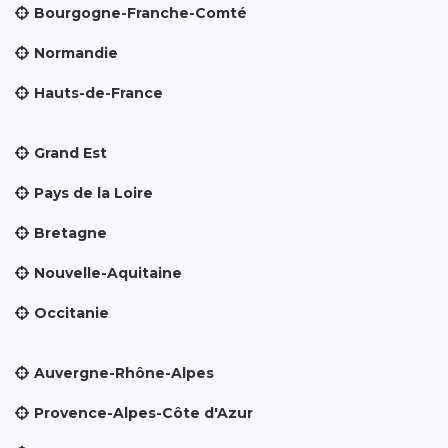
Bourgogne-Franche-Comté
Normandie
Hauts-de-France
Grand Est
Pays de la Loire
Bretagne
Nouvelle-Aquitaine
Occitanie
Auvergne-Rhône-Alpes
Provence-Alpes-Côte d'Azur