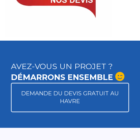
AVEZ-VOUS UN PROJET ?
DÉMARRONS ENSEMBLE
DEMANDE DU DEVIS GRATUIT AU
HAVRE