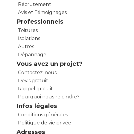
Récrutement
Avis et Témoignages
Professionnels
Toitures
Isolations
Autres
Dépannage
Vous avez un projet?
Contactez-nous
Devis gratuit
Rappel gratuit
Pourquoi nous rejoindre?
Infos légales
Conditions générales
Politique de vie privée
Adresses