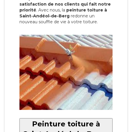
satisfaction de nos clients qui fait notre
priorité
. Avec nous, la
peinture toiture à
Saint-Andéol-de-Berg
redonne un
nouveau souffle de vie à votre toiture.
Peinture toiture à