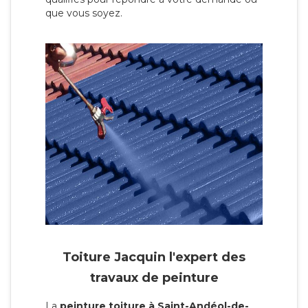
que vous soyez.
Toiture Jacquin l'expert des
travaux de peinture
La
peinture toiture à Saint-Andéol-de-