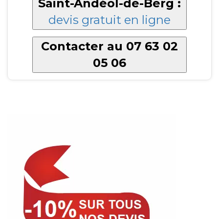
Saint-Andéol-de-Berg :
devis gratuit en ligne
Contacter au 07 63 02
05 06