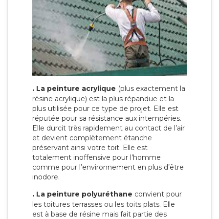
.
La peinture acrylique
(plus exactement la
résine acrylique) est la plus répandue et la
plus utilisée pour ce type de projet. Elle est
réputée pour sa résistance aux intempéries.
Elle durcit très rapidement au contact de l’air
et devient complètement étanche
préservant ainsi votre toit. Elle est
totalement inoffensive pour l’homme
comme pour l’environnement en plus d’être
inodore.
.
La peinture polyuréthane
convient pour
les toitures terrasses ou les toits plats. Elle
est à base de résine mais fait partie des