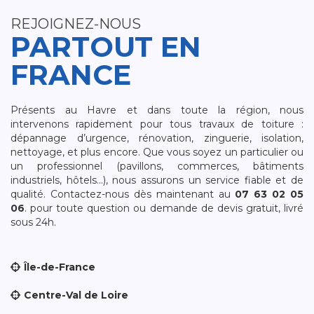
REJOIGNEZ-NOUS
PARTOUT EN
FRANCE
Présents au Havre et dans toute la région, nous
intervenons rapidement pour tous travaux de toiture :
dépannage d’urgence, rénovation, zinguerie, isolation,
nettoyage, et plus encore. Que vous soyez un particulier ou
un professionnel (pavillons, commerces, bâtiments
industriels, hôtels…), nous assurons un service fiable et de
qualité. Contactez-nous dès maintenant au
07 63 02 05
06
. pour toute question ou demande de devis gratuit, livré
sous 24h.
Île-de-France
Centre-Val de Loire