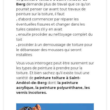
Berg
demande plus de travail que ce qu'on
pourrait penser car avant tout travaux de
peinture sur la toiture, il faut:
.
d'abord commencer par réparer les
éventuelles fissures et changer dans les
tuiles cassées s'il y en avait
.
ensuite procéder au nettoyage complet du
toit
.
procéder à un demoussage de toiture pour
le débarrasser des mousses qui seront
installées
Vous vous interrogez peut être surement sur
les types de peinture à prendre pour la
toiture. Et bien sachez qu'il existe tout une
variété de
peinture toiture à Saint-
Andéol-de-Berg
dont:
la peinture
acrylique, la peinture polyuréthane, les
vernis incolores.