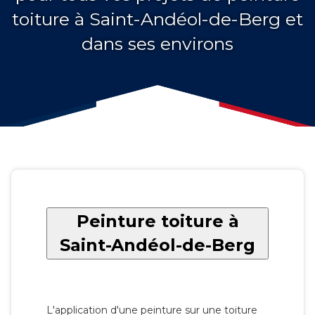
toiture à Saint-Andéol-de-Berg et
dans ses environs
Peinture toiture à
Saint-Andéol-de-Berg
L'application d'une peinture sur une toiture