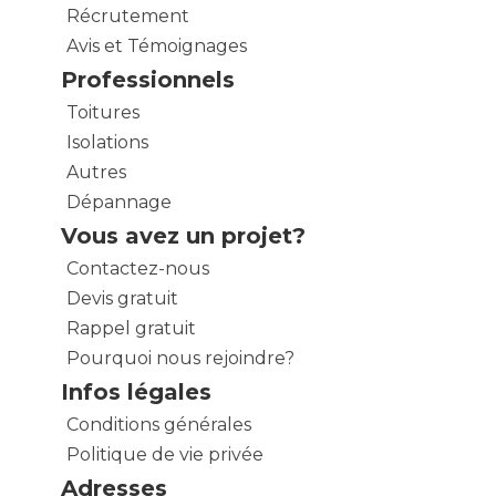
Récrutement
Avis et Témoignages
Professionnels
Toitures
Isolations
Autres
Dépannage
Vous avez un projet?
Contactez-nous
Devis gratuit
Rappel gratuit
Pourquoi nous rejoindre?
Infos légales
Conditions générales
Politique de vie privée
Adresses