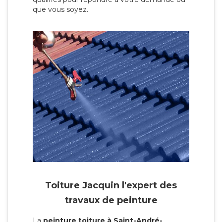
que vous soyez.
Toiture Jacquin l'expert des
travaux de peinture
La
peinture toiture à Saint-André-