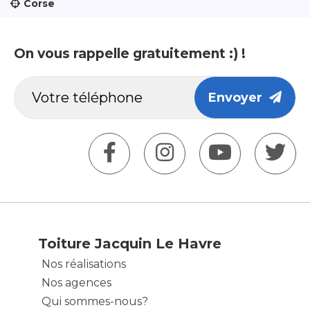
Corse
On vous rappelle gratuitement :) !
Envoyer
Toiture Jacquin Le Havre
Nos réalisations
Nos agences
Qui sommes-nous?