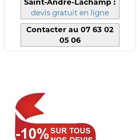
Saint-André-Lachamp :
devis gratuit en ligne
Contacter au 07 63 02
05 06