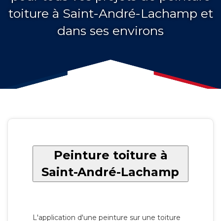
toiture à Saint-André-Lachamp et
dans ses environs
Peinture toiture à
Saint-André-Lachamp
L'application d'une peinture sur une toiture