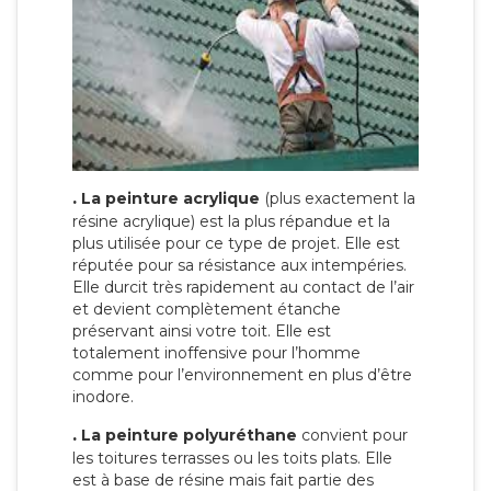
.
La peinture acrylique
(plus exactement la
résine acrylique) est la plus répandue et la
plus utilisée pour ce type de projet. Elle est
réputée pour sa résistance aux intempéries.
Elle durcit très rapidement au contact de l’air
et devient complètement étanche
préservant ainsi votre toit. Elle est
totalement inoffensive pour l’homme
comme pour l’environnement en plus d’être
inodore.
.
La peinture polyuréthane
convient pour
les toitures terrasses ou les toits plats. Elle
est à base de résine mais fait partie des