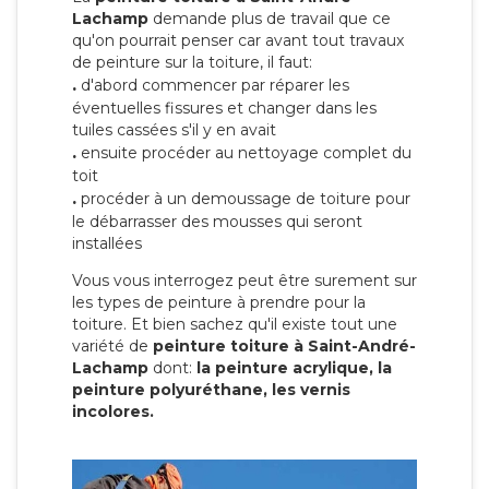
Lachamp
demande plus de travail que ce
qu'on pourrait penser car avant tout travaux
de peinture sur la toiture, il faut:
.
d'abord commencer par réparer les
éventuelles fissures et changer dans les
tuiles cassées s'il y en avait
.
ensuite procéder au nettoyage complet du
toit
.
procéder à un demoussage de toiture pour
le débarrasser des mousses qui seront
installées
Vous vous interrogez peut être surement sur
les types de peinture à prendre pour la
toiture. Et bien sachez qu'il existe tout une
variété de
peinture toiture à Saint-André-
Lachamp
dont:
la peinture acrylique, la
peinture polyuréthane, les vernis
incolores.