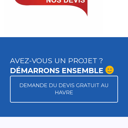
AVEZ-VOUS UN PROJET ?
DÉMARRONS ENSEMBLE
DEMANDE DU DEVIS GRATUIT AU
HAVRE