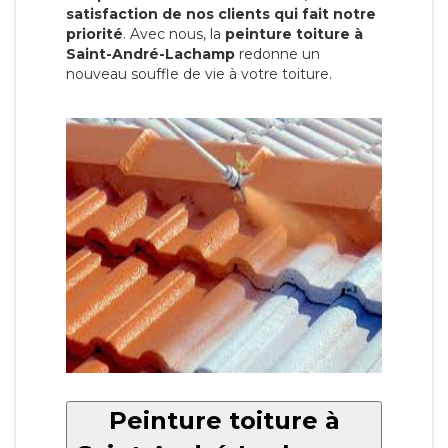
satisfaction de nos clients qui fait notre
priorité
. Avec nous, la
peinture toiture à
Saint-André-Lachamp
redonne un
nouveau souffle de vie à votre toiture.
Peinture toiture à