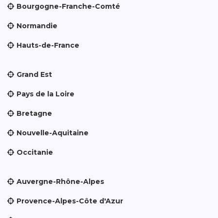
Bourgogne-Franche-Comté
Normandie
Hauts-de-France
Grand Est
Pays de la Loire
Bretagne
Nouvelle-Aquitaine
Occitanie
Auvergne-Rhône-Alpes
Provence-Alpes-Côte d'Azur