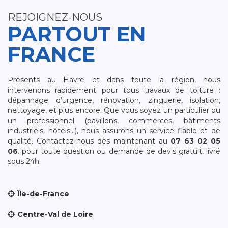
REJOIGNEZ-NOUS
PARTOUT EN
FRANCE
Présents au Havre et dans toute la région, nous
intervenons rapidement pour tous travaux de toiture :
dépannage d’urgence, rénovation, zinguerie, isolation,
nettoyage, et plus encore. Que vous soyez un particulier ou
un professionnel (pavillons, commerces, bâtiments
industriels, hôtels…), nous assurons un service fiable et de
qualité. Contactez-nous dès maintenant au
07 63 02 05
06
. pour toute question ou demande de devis gratuit, livré
sous 24h.
Île-de-France
Centre-Val de Loire