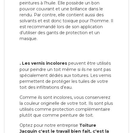
peintures à l’huile. Elle possède un bon
pouvoir couvrant et une brillance dans le
rendu. Par contre, elle contient aussi des
solvants et est donc toxique pour l’homme. Il
est recommandé lors de son application
d’utiliser des gants de protection et un
masque.
.
Les vernis incolores
peuvent être utilisés
pour peindre un toit même si ils ne sont pas
spécialement dédiés aux toitures. Les vernis
permettent de protéger les tuiles de votre
toit des infiltrations d’eau.
Comme ils sont incolores, vous conserverez
la couleur originelle de votre toit. Ils sont plus
utilisés comme protection complémentaire
plutôt que comme peinture de toit.
Optez pour notre entreprise
Toiture
Jacquin c'est le travail bien fait, c'est la