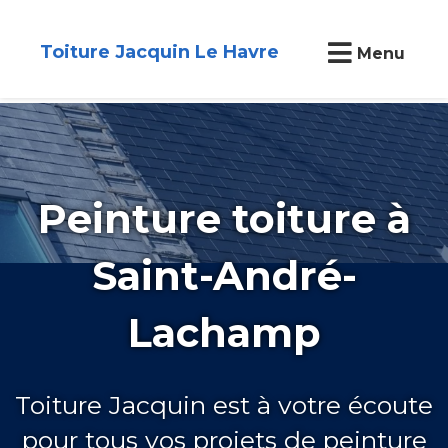
Toiture Jacquin Le Havre
Menu
Peinture toiture à
Saint-André-
Lachamp
Toiture Jacquin est à votre écoute
pour tous vos projets de peinture