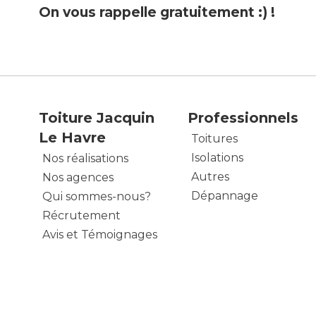
On vous rappelle gratuitement :) !
Toiture Jacquin
Professionnels
Le Havre
Toitures
Isolations
Nos réalisations
Autres
Nos agences
Dépannage
Qui sommes-nous?
Récrutement
Avis et Témoignages