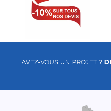
AVEZ-VOUS UN PROJET ?
D