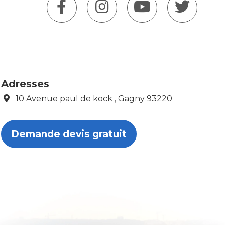
Adresses
10 Avenue paul de kock , Gagny 93220
Demande devis gratuit