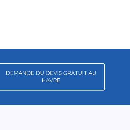
DEMANDE DU DEVIS GRATUIT AU
HAVRE