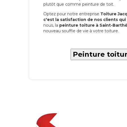
plutôt que comme peinture de toit.
Optez pour notre entreprise
Toiture Jacqu
c'est la satisfaction de nos clients qui 
nous, la
peinture toiture à Saint-Barth
nouveau souffle de vie à votre toiture.
Peinture toitu