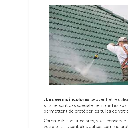
.
Les vernis incolores
peuvent être utili
si ils ne sont pas spécialement dédiés aux 
permettent de protéger les tuiles de votre t
Comme ils sont incolores, vous conserverez
votre toit. Ils sont plus utilisés comme p