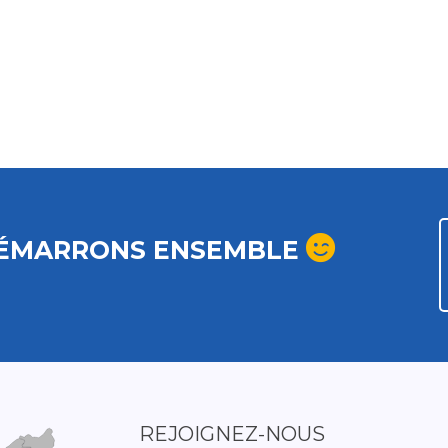
ÉMARRONS ENSEMBLE
REJOIGNEZ-NOUS