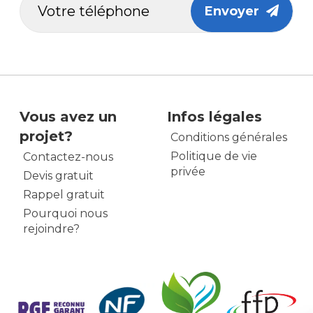
Envoyer
Vous avez un
Infos légales
projet?
Conditions générales
Politique de vie
Contactez-nous
privée
Devis gratuit
Rappel gratuit
Pourquoi nous
rejoindre?