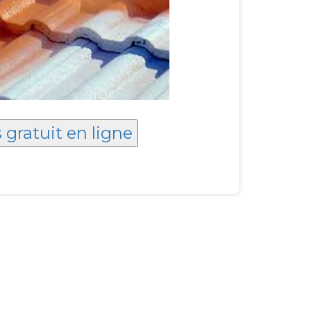
 gratuit en ligne