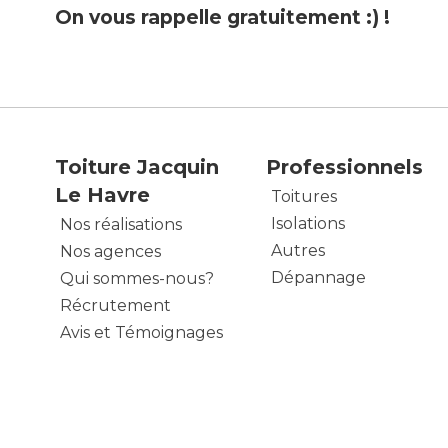
On vous rappelle gratuitement :) !
Toiture Jacquin
Professionnels
Le Havre
Toitures
Isolations
Nos réalisations
Autres
Nos agences
Dépannage
Qui sommes-nous?
Récrutement
Avis et Témoignages