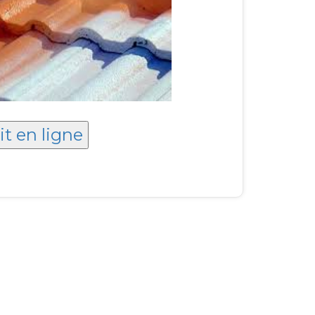
it en ligne