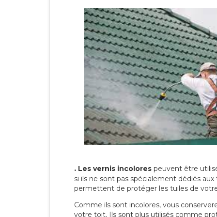
.
Les vernis incolores
peuvent être utili
si ils ne sont pas spécialement dédiés aux 
permettent de protéger les tuiles de votre t
Comme ils sont incolores, vous conserverez
votre toit. Ils sont plus utilisés comme p