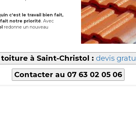
in c'est le travail bien fait,
fait notre priorité
. Avec
ol
redonne un nouveau
toiture à Saint-Christol :
devis gratu
Contacter au 07 63 02 05 06