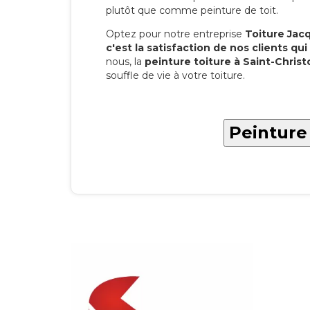
plutôt que comme peinture de toit.
Optez pour notre entreprise
Toiture Jacqu
c'est la satisfaction de nos clients qui 
nous, la
peinture toiture à Saint-Christ
souffle de vie à votre toiture.
Peinture 