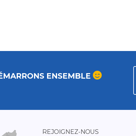
ÉMARRONS ENSEMBLE
REJOIGNEZ-NOUS