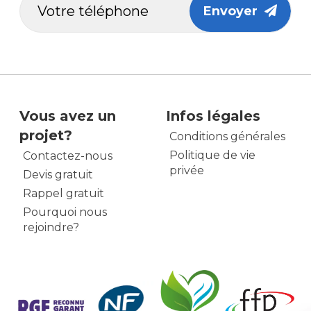
Envoyer
Vous avez un
Infos légales
projet?
Conditions générales
Politique de vie
Contactez-nous
privée
Devis gratuit
Rappel gratuit
Pourquoi nous
rejoindre?