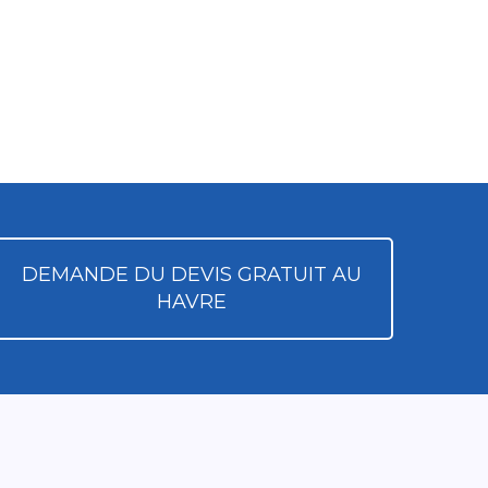
DEMANDE DU DEVIS GRATUIT AU
HAVRE