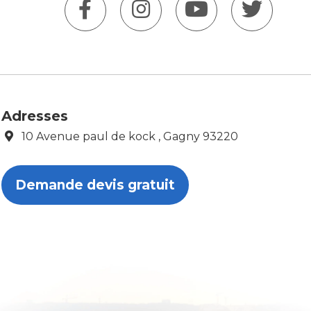
Adresses
10 Avenue paul de kock , Gagny 93220
Demande devis gratuit