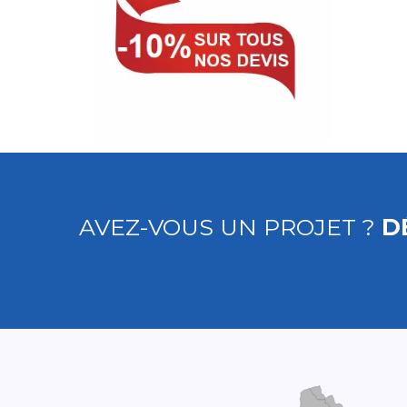
AVEZ-VOUS UN PROJET ?
D