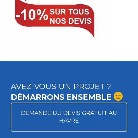
AVEZ-VOUS UN PROJET ?
DÉMARRONS ENSEMBLE
DEMANDE DU DEVIS GRATUIT AU
HAVRE