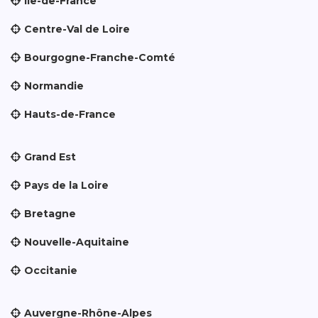
Île-de-France
Centre-Val de Loire
Bourgogne-Franche-Comté
Normandie
Hauts-de-France
Grand Est
Pays de la Loire
Bretagne
Nouvelle-Aquitaine
Occitanie
Auvergne-Rhône-Alpes