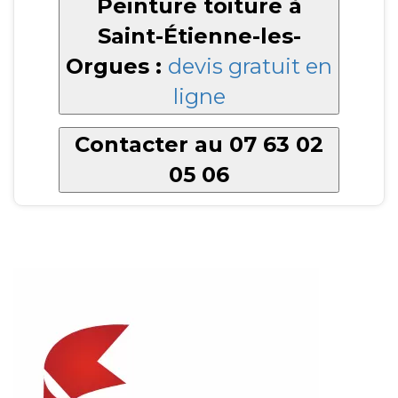
Peinture toiture à
Saint-Étienne-les-
Orgues :
devis gratuit en
ligne
Contacter au 07 63 02
05 06