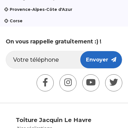
Provence-Alpes-Côte d'Azur
Corse
On vous rappelle gratuitement :) !
Envoyer
Toiture Jacquin Le Havre