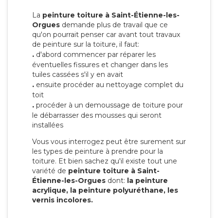
La
peinture toiture à Saint-Étienne-les-
Orgues
demande plus de travail que ce
qu'on pourrait penser car avant tout travaux
de peinture sur la toiture, il faut:
.
d'abord commencer par réparer les
éventuelles fissures et changer dans les
tuiles cassées s'il y en avait
.
ensuite procéder au nettoyage complet du
toit
.
procéder à un demoussage de toiture pour
le débarrasser des mousses qui seront
installées
Vous vous interrogez peut être surement sur
les types de peinture à prendre pour la
toiture. Et bien sachez qu'il existe tout une
variété de
peinture toiture à Saint-
Étienne-les-Orgues
dont:
la peinture
acrylique, la peinture polyuréthane, les
vernis incolores.