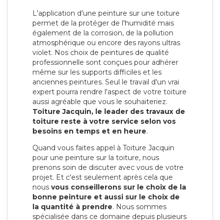
L'application d'une peinture sur une toiture
permet de la protéger de l'humidité mais
également de la corrosion, de la pollution
atmosphérique ou encore des rayons ultras
violet. Nos choix de peintures de qualité
professionnelle sont conçues pour adhérer
même sur les supports difficiles et les
anciennes peintures. Seul le travail d'un vrai
expert pourra rendre l'aspect de votre toiture
aussi agréable que vous le souhaiteriez.
Toiture Jacquin, le leader des travaux de
toiture reste à votre service selon vos
besoins en temps et en heure
.
Quand vous faites appel à Toiture Jacquin
pour une peinture sur la toiture, nous
prenons soin de discuter avec vous de votre
projet. Et c'est seulement après cela que
nous
vous conseillerons sur le choix de la
bonne peinture et aussi sur le choix de
la quantité à prendre
. Nous sommes
spécialisée dans ce domaine depuis plusieurs