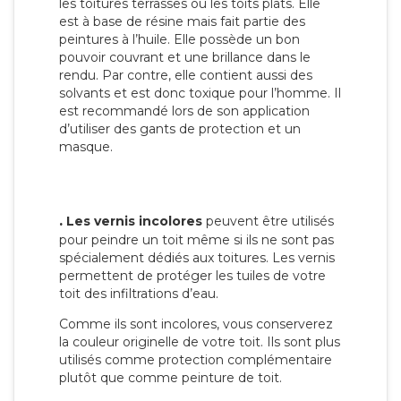
les toitures terrasses ou les toits plats. Elle
est à base de résine mais fait partie des
peintures à l’huile. Elle possède un bon
pouvoir couvrant et une brillance dans le
rendu. Par contre, elle contient aussi des
solvants et est donc toxique pour l’homme. Il
est recommandé lors de son application
d’utiliser des gants de protection et un
masque.
.
Les vernis incolores
peuvent être utilisés
pour peindre un toit même si ils ne sont pas
spécialement dédiés aux toitures. Les vernis
permettent de protéger les tuiles de votre
toit des infiltrations d’eau.
Comme ils sont incolores, vous conserverez
la couleur originelle de votre toit. Ils sont plus
utilisés comme protection complémentaire
plutôt que comme peinture de toit.