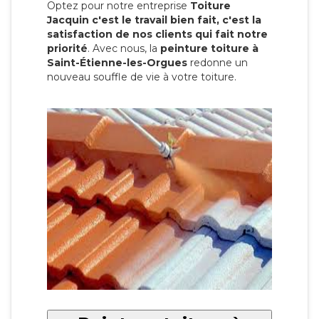
Optez pour notre entreprise
Toiture
Jacquin c'est le travail bien fait, c'est la
satisfaction de nos clients qui fait notre
priorité
. Avec nous, la
peinture toiture à
Saint-Étienne-les-Orgues
redonne un
nouveau souffle de vie à votre toiture.