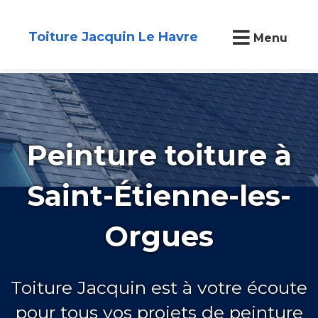
Toiture Jacquin Le Havre
Menu
Peinture toiture à
Saint-Étienne-les-
Orgues
Toiture Jacquin est à votre écoute
pour tous vos projets de peinture