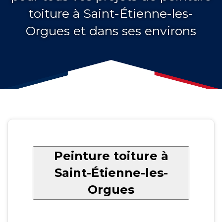
toiture à Saint-Étienne-les-
Orgues et dans ses environs
Peinture toiture à
Saint-Étienne-les-
Orgues