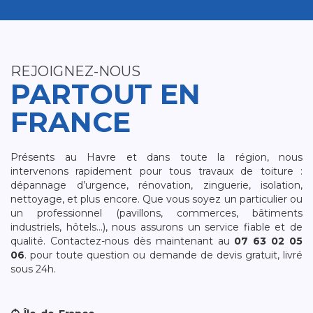
REJOIGNEZ-NOUS
PARTOUT EN
FRANCE
Présents au Havre et dans toute la région, nous
intervenons rapidement pour tous travaux de toiture :
dépannage d’urgence, rénovation, zinguerie, isolation,
nettoyage, et plus encore. Que vous soyez un particulier ou
un professionnel (pavillons, commerces, bâtiments
industriels, hôtels…), nous assurons un service fiable et de
qualité. Contactez-nous dès maintenant au
07 63 02 05
06
. pour toute question ou demande de devis gratuit, livré
sous 24h.