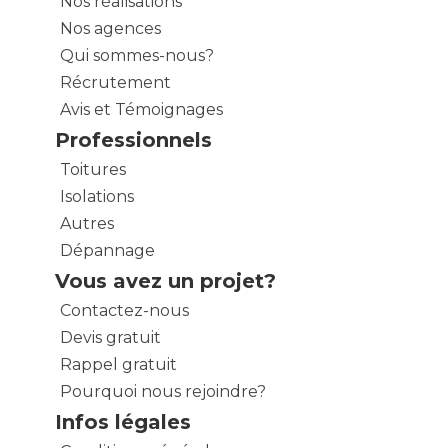
Nos réalisations
Nos agences
Qui sommes-nous?
Récrutement
Avis et Témoignages
Professionnels
Toitures
Isolations
Autres
Dépannage
Vous avez un projet?
Contactez-nous
Devis gratuit
Rappel gratuit
Pourquoi nous rejoindre?
Infos légales