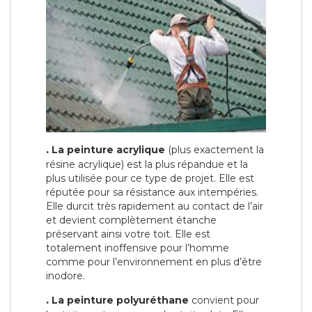
.
La peinture acrylique
(plus exactement la
résine acrylique) est la plus répandue et la
plus utilisée pour ce type de projet. Elle est
réputée pour sa résistance aux intempéries.
Elle durcit très rapidement au contact de l’air
et devient complètement étanche
préservant ainsi votre toit. Elle est
totalement inoffensive pour l’homme
comme pour l’environnement en plus d’être
inodore.
.
La peinture polyuréthane
convient pour