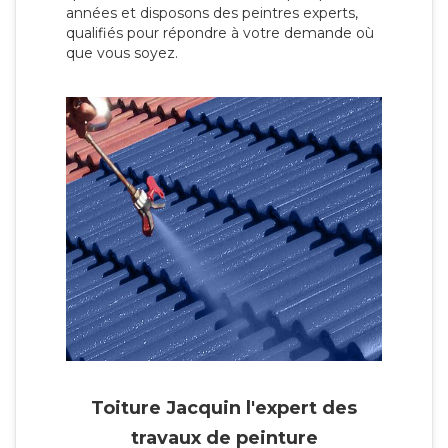
années et disposons des peintres experts,
qualifiés pour répondre à votre demande où
que vous soyez.
Toiture Jacquin l'expert des
travaux de peinture