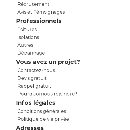
Récrutement
Avis et Témoignages
Professionnels
Toitures
Isolations
Autres
Dépannage
Vous avez un projet?
Contactez-nous
Devis gratuit
Rappel gratuit
Pourquoi nous rejoindre?
Infos légales
Conditions générales
Politique de vie privée
Adresses