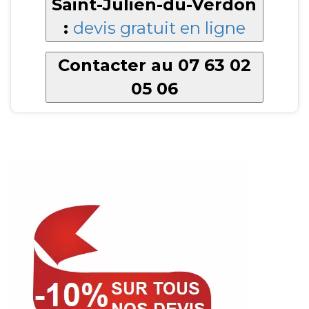
Saint-Julien-du-Verdon
:
devis gratuit en ligne
Contacter au 07 63 02
05 06