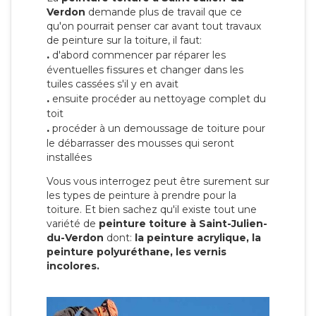
Verdon
demande plus de travail que ce
qu'on pourrait penser car avant tout travaux
de peinture sur la toiture, il faut:
.
d'abord commencer par réparer les
éventuelles fissures et changer dans les
tuiles cassées s'il y en avait
.
ensuite procéder au nettoyage complet du
toit
.
procéder à un demoussage de toiture pour
le débarrasser des mousses qui seront
installées
Vous vous interrogez peut être surement sur
les types de peinture à prendre pour la
toiture. Et bien sachez qu'il existe tout une
variété de
peinture toiture à Saint-Julien-
du-Verdon
dont:
la peinture acrylique, la
peinture polyuréthane, les vernis
incolores.