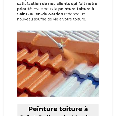
satisfaction de nos clients qui fait notre
priorité
. Avec nous, la
peinture toiture à
Saint-Julien-du-Verdon
redonne un
nouveau souffle de vie à votre toiture.
Peinture toiture à