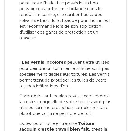
peintures à l’huile. Elle possède un bon
pouvoir couvrant et une brillance dans le
rendu. Par contre, elle contient aussi des
solvants et est donc toxique pour l’homme. Il
est recommandé lors de son application
d’utiliser des gants de protection et un
masque.
.
Les vernis incolores
peuvent être utilisés
pour peindre un toit même si ils ne sont pas
spécialement dédiés aux toitures. Les vernis
permettent de protéger les tuiles de votre
toit des infiltrations d’eau.
Comme ils sont incolores, vous conserverez
la couleur originelle de votre toit. Ils sont plus
utilisés comme protection complémentaire
plutôt que comme peinture de toit.
Optez pour notre entreprise
Toiture
Jacquin c'est le travail bien fait, c'est la