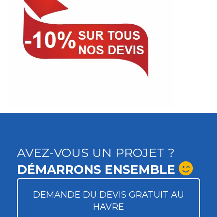
AVEZ-VOUS UN PROJET ?
DÉMARRONS ENSEMBLE
DEMANDE DU DEVIS GRATUIT AU
HAVRE