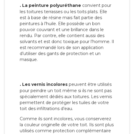
.
La peinture polyuréthane
convient pour
les toitures terrasses ou les toits plats. Elle
est à base de résine mais fait partie des
peintures à l’huile. Elle possède un bon
pouvoir couvrant et une brillance dans le
rendu. Par contre, elle contient aussi des
solvants et est donc toxique pour l’homme. Il
est recommandé lors de son application
d’utiliser des gants de protection et un
masque.
.
Les vernis incolores
peuvent être utilisés
pour peindre un toit même si ils ne sont pas
spécialement dédiés aux toitures. Les vernis
permettent de protéger les tuiles de votre
toit des infiltrations d’eau.
Comme ils sont incolores, vous conserverez
la couleur originelle de votre toit. Ils sont plus
utilisés comme protection complémentaire