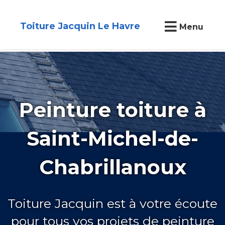
Toiture Jacquin Le Havre
Menu
Peinture toiture à
Saint-Michel-de-
Chabrillanoux
Toiture Jacquin est à votre écoute
pour tous vos projets de peinture