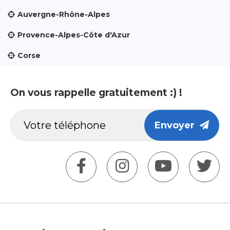
Auvergne-Rhône-Alpes
Provence-Alpes-Côte d'Azur
Corse
On vous rappelle gratuitement :) !
Envoyer