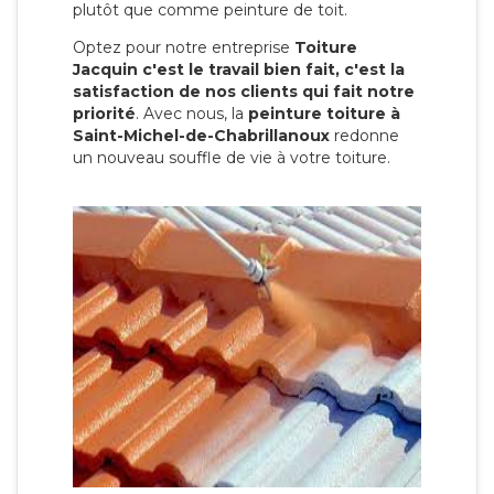
plutôt que comme peinture de toit.
Optez pour notre entreprise
Toiture
Jacquin c'est le travail bien fait, c'est la
satisfaction de nos clients qui fait notre
priorité
. Avec nous, la
peinture toiture à
Saint-Michel-de-Chabrillanoux
redonne
un nouveau souffle de vie à votre toiture.