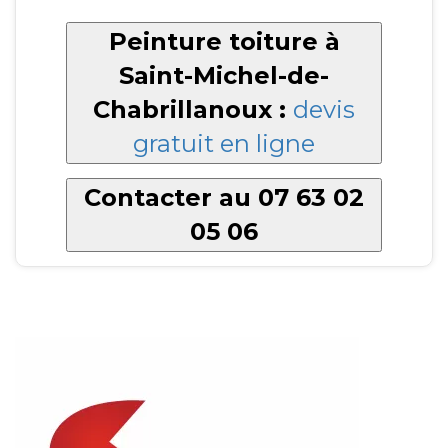
Peinture toiture à
Saint-Michel-de-
Chabrillanoux :
devis
gratuit en ligne
Contacter au 07 63 02
05 06