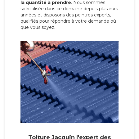
la quantité à prendre
. Nous sommes
spécialisée dans ce domaine depuis plusieurs
années et disposons des peintres experts,
qualifiés pour répondre à votre demande où
que vous soyez.
Toiture Jacquin l'expert des