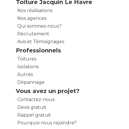
Toiture Jacquin Le Havre
Nos réalisations
Nos agences
Qui sommes-nous?
Récrutement
Avis et Témoignages
Professionnels
Toitures
Isolations
Autres
Dépannage
Vous avez un projet?
Contactez-nous
Devis gratuit
Rappel gratuit
Pourquoi nous rejoindre?