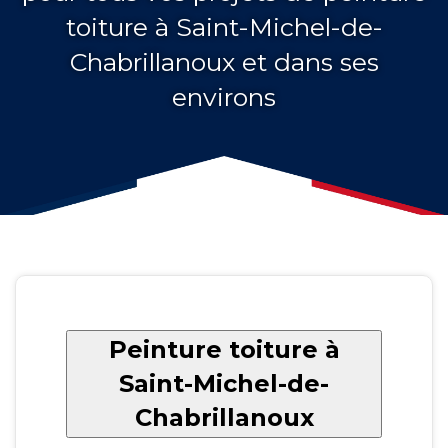
toiture à Saint-Michel-de-
Chabrillanoux et dans ses
environs
Peinture toiture à
Saint-Michel-de-
Chabrillanoux