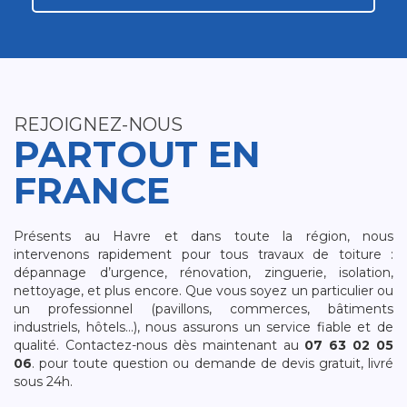
REJOIGNEZ-NOUS
PARTOUT EN
FRANCE
Présents au Havre et dans toute la région, nous
intervenons rapidement pour tous travaux de toiture :
dépannage d’urgence, rénovation, zinguerie, isolation,
nettoyage, et plus encore. Que vous soyez un particulier ou
un professionnel (pavillons, commerces, bâtiments
industriels, hôtels…), nous assurons un service fiable et de
qualité. Contactez-nous dès maintenant au
07 63 02 05
06
. pour toute question ou demande de devis gratuit, livré
sous 24h.