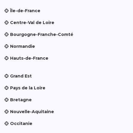
Île-de-France
Centre-Val de Loire
Bourgogne-Franche-Comté
Normandie
Hauts-de-France
Grand Est
Pays de la Loire
Bretagne
Nouvelle-Aquitaine
Occitanie