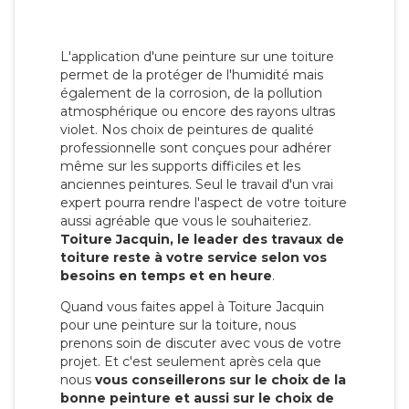
L'application d'une peinture sur une toiture
permet de la protéger de l'humidité mais
également de la corrosion, de la pollution
atmosphérique ou encore des rayons ultras
violet. Nos choix de peintures de qualité
professionnelle sont conçues pour adhérer
même sur les supports difficiles et les
anciennes peintures. Seul le travail d'un vrai
expert pourra rendre l'aspect de votre toiture
aussi agréable que vous le souhaiteriez.
Toiture Jacquin, le leader des travaux de
toiture reste à votre service selon vos
besoins en temps et en heure
.
Quand vous faites appel à Toiture Jacquin
pour une peinture sur la toiture, nous
prenons soin de discuter avec vous de votre
projet. Et c'est seulement après cela que
nous
vous conseillerons sur le choix de la
bonne peinture et aussi sur le choix de