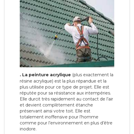
.
La peinture acrylique
(plus exactement la
résine acrylique) est la plus répandue et la
plus utilisée pour ce type de projet. Elle est
réputée pour sa résistance aux intempéries.
Elle durcit très rapidement au contact de l’air
et devient complètement étanche
préservant ainsi votre toit. Elle est
totalement inoffensive pour l’homme
comme pour l’environnement en plus d’être
inodore.