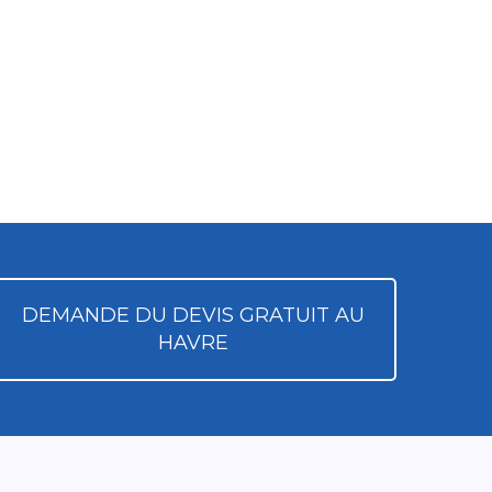
DEMANDE DU DEVIS GRATUIT AU
HAVRE