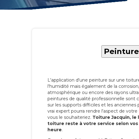
Peinture
L'application d'une peinture sur une toitu
l'humidité mais également de la corrosion, 
atmosphérique ou encore des rayons ultras
peintures de qualité professionnelle son
sur les supports difficiles et les anciennes p
vrai expert pourra rendre l'aspect de votre
vous le souhaiteriez.
Toiture Jacquin, le
toiture reste à votre service selon vo
heure
.