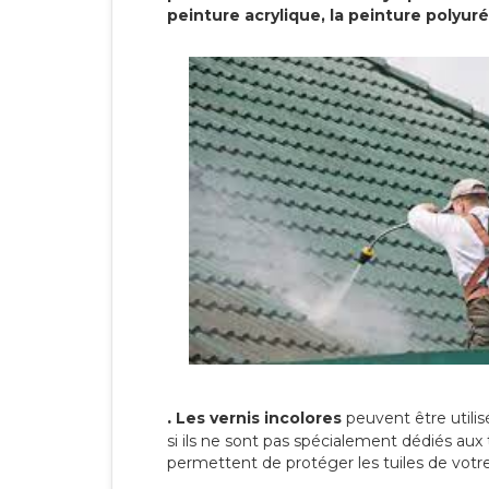
peinture acrylique, la peinture polyuré
.
Les vernis incolores
peuvent être utili
si ils ne sont pas spécialement dédiés aux 
permettent de protéger les tuiles de votre t