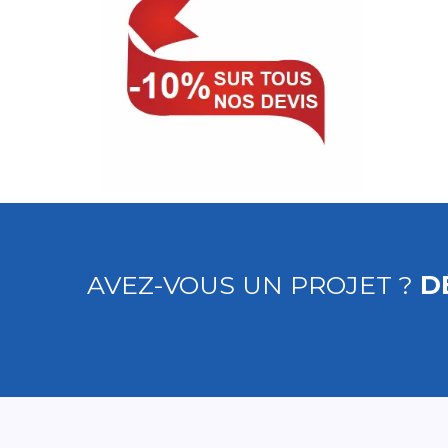
AVEZ-VOUS UN PROJET ?
D