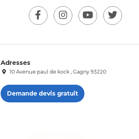
Adresses
10 Avenue paul de kock , Gagny 93220
Demande devis gratuit