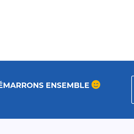
ÉMARRONS ENSEMBLE