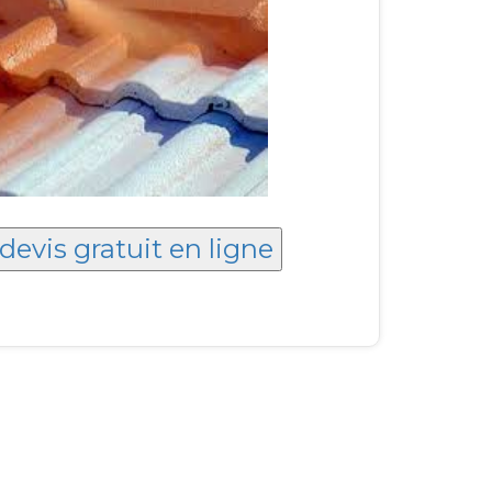
devis gratuit en ligne