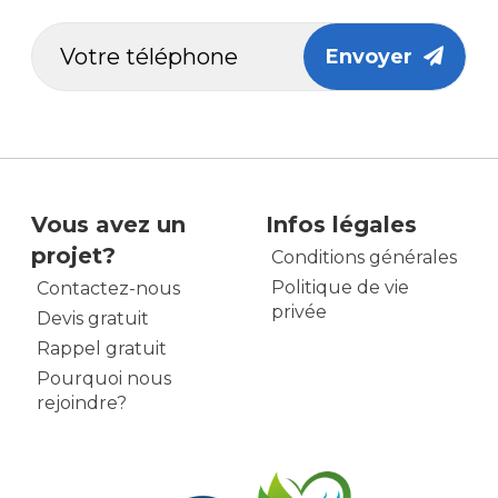
Envoyer
Vous avez un
Infos légales
projet?
Conditions générales
Politique de vie
Contactez-nous
privée
Devis gratuit
Rappel gratuit
Pourquoi nous
rejoindre?