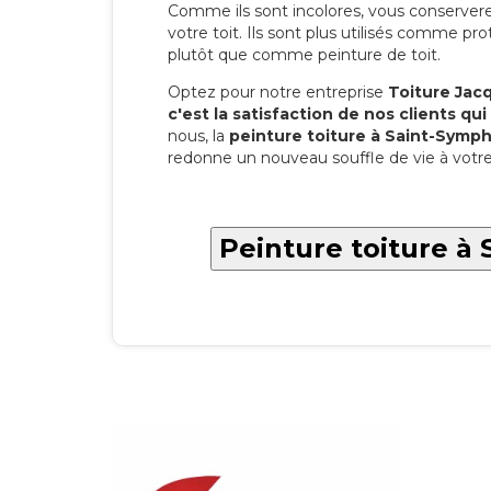
Comme ils sont incolores, vous conserverez
votre toit. Ils sont plus utilisés comme p
plutôt que comme peinture de toit.
Optez pour notre entreprise
Toiture Jacqu
c'est la satisfaction de nos clients qui 
nous, la
peinture toiture à Saint-Sym
redonne un nouveau souffle de vie à votre 
Peinture toiture à