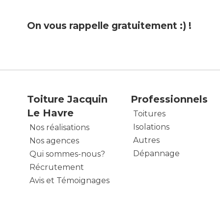
On vous rappelle gratuitement :) !
Toiture Jacquin
Professionnels
Le Havre
Toitures
Isolations
Nos réalisations
Autres
Nos agences
Dépannage
Qui sommes-nous?
Récrutement
Avis et Témoignages