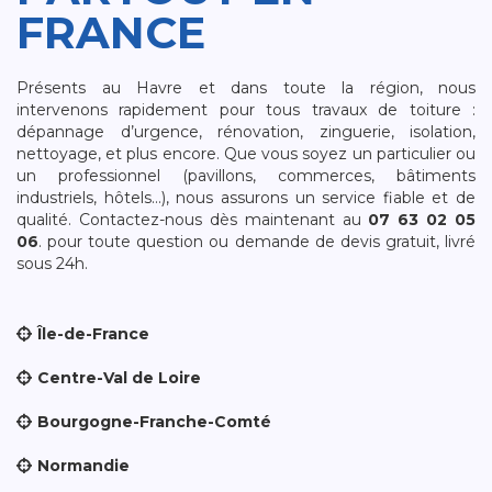
FRANCE
Présents au Havre et dans toute la région, nous
intervenons rapidement pour tous travaux de toiture :
dépannage d’urgence, rénovation, zinguerie, isolation,
nettoyage, et plus encore. Que vous soyez un particulier ou
un professionnel (pavillons, commerces, bâtiments
industriels, hôtels…), nous assurons un service fiable et de
qualité. Contactez-nous dès maintenant au
07 63 02 05
06
. pour toute question ou demande de devis gratuit, livré
sous 24h.
Île-de-France
Centre-Val de Loire
Bourgogne-Franche-Comté
Normandie