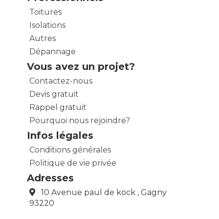
Toitures
Isolations
Autres
Dépannage
Vous avez un projet?
Contactez-nous
Devis gratuit
Rappel gratuit
Pourquoi nous rejoindre?
Infos légales
Conditions générales
Politique de vie privée
Adresses
10 Avenue paul de kock , Gagny
93220