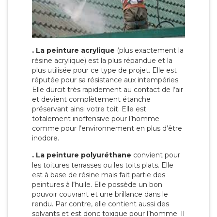
.
La peinture acrylique
(plus exactement la
résine acrylique) est la plus répandue et la
plus utilisée pour ce type de projet. Elle est
réputée pour sa résistance aux intempéries.
Elle durcit très rapidement au contact de l’air
et devient complètement étanche
préservant ainsi votre toit. Elle est
totalement inoffensive pour l’homme
comme pour l’environnement en plus d’être
inodore.
.
La peinture polyuréthane
convient pour
les toitures terrasses ou les toits plats. Elle
est à base de résine mais fait partie des
peintures à l’huile. Elle possède un bon
pouvoir couvrant et une brillance dans le
rendu. Par contre, elle contient aussi des
solvants et est donc toxique pour l’homme. Il