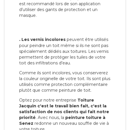
est recommandé lors de son application
d’utiliser des gants de protection et un
masque.
.
Les vernis incolores
peuvent être utilisés
pour peindre un toit même si ils ne sont pas
spécialement dédiés aux toitures. Les vernis
permettent de protéger les tuiles de votre
toit des infiltrations d’eau.
Comme ils sont incolores, vous conserverez
la couleur originelle de votre toit. Ils sont plus
utilisés comme protection complémentaire
plutôt que comme peinture de toit.
Optez pour notre entreprise
Toiture
Jacquin c'est le travail bien fait, c'est la
satisfaction de nos clients qui fait notre
priorité
. Avec nous, la
peinture toiture à
Senez
redonne un nouveau souffle de vie à
votre toiture.