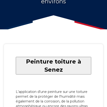
environs
Peinture toiture à
Senez
L'application d'une peinture sur une toiture
permet de la protéger de l'humidité mais
également de la corrosion, de la pollution
atmosphérique ou encore des rayons ultras