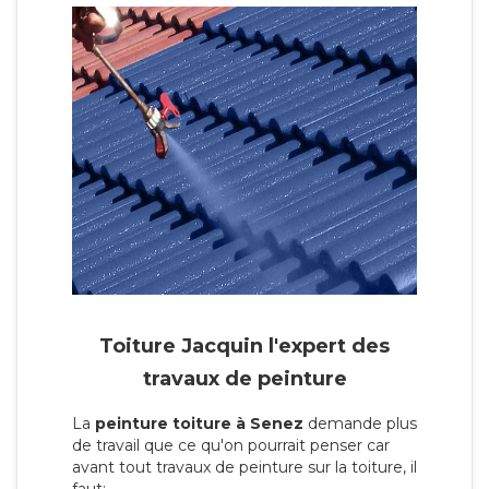
Toiture Jacquin l'expert des
travaux de peinture
La
peinture toiture à Senez
demande plus
de travail que ce qu'on pourrait penser car
avant tout travaux de peinture sur la toiture, il