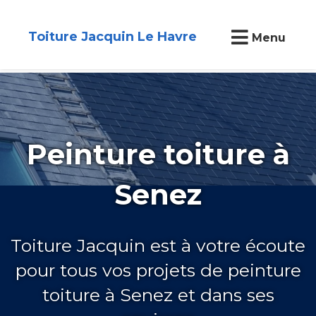
Toiture Jacquin Le Havre
Menu
Peinture toiture à
Senez
Toiture Jacquin est à votre écoute
pour tous vos projets de peinture
toiture à Senez et dans ses