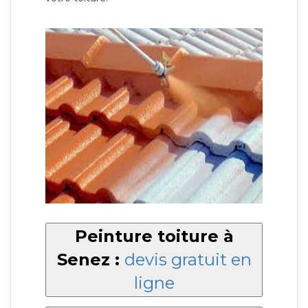
Peinture toiture à
Senez :
devis gratuit en
ligne