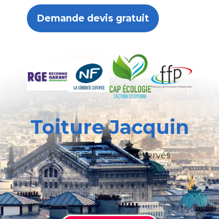
Demande devis gratuit
Toiture Jacquin
© 2026 Tous droits réservés