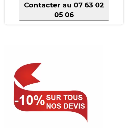
Contacter au 07 63 02
05 06