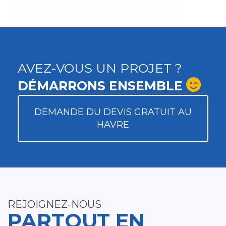
AVEZ-VOUS UN PROJET ?
DÉMARRONS ENSEMBLE
DEMANDE DU DEVIS GRATUIT AU
HAVRE
REJOIGNEZ-NOUS
PARTOUT EN