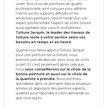
violet. Nos choix de peintures de qualité
professionnelle sont conçues pour adhérer
même sur les supports difficiles et les
anciennes peintures. Seul le travail d'un vrai
expert pourra rendre l'aspect de votre toiture
aussi agréable que vous le souhaiteriez.
Toiture Jacquin, le leader des travaux de
toiture reste à votre service selon vos
besoins en temps et en heure
.
Quand vous faites appel à Toiture Jacquin
pour une peinture sur la toiture, nous
prenons soin de discuter avec vous de votre
projet. Et c'est seulement après cela que
nous
vous conseillerons sur le choix de la
bonne peinture et aussi sur le choix de
la quantité à prendre
. Nous sommes
spécialisée dans ce domaine depuis plusieurs
années et disposons des peintres experts,
qualifiés pour répondre à votre demande où
que vous soyez.