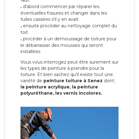
faut:
.
d'abord commencer par réparer les
éventuelles fissures et changer dans les
tuiles cassées s'il y en avait
.
ensuite procéder au nettoyage complet du
toit
.
procéder à un demoussage de toiture pour
le débarrasser des mousses qui seront
installées
Vous vous interrogez peut être surement sur
les types de peinture à prendre pour la
toiture. Et bien sachez qu'il existe tout une
variété de
peinture toiture à Senez
dont:
la peinture acrylique, la peinture
polyuréthane, les vernis incolores.