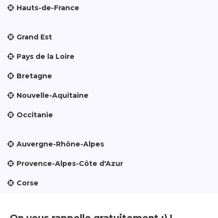
Hauts-de-France
Grand Est
Pays de la Loire
Bretagne
Nouvelle-Aquitaine
Occitanie
Auvergne-Rhône-Alpes
Provence-Alpes-Côte d'Azur
Corse