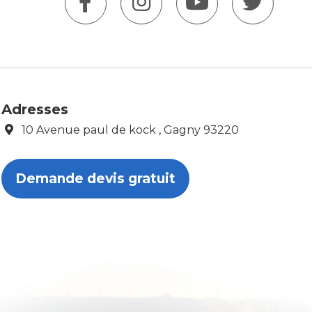
Adresses
10 Avenue paul de kock , Gagny 93220
Demande devis gratuit