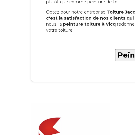
plutôt que comme peinture de toit.
Optez pour notre entreprise
Toiture Jacqu
c'est la satisfaction de nos clients qui 
nous, la
peinture toiture à Vicq
redonne 
votre toiture.
Pein