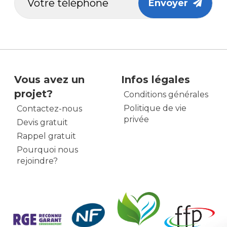
Envoyer
Vous avez un
Infos légales
projet?
Conditions générales
Politique de vie
Contactez-nous
privée
Devis gratuit
Rappel gratuit
Pourquoi nous
rejoindre?