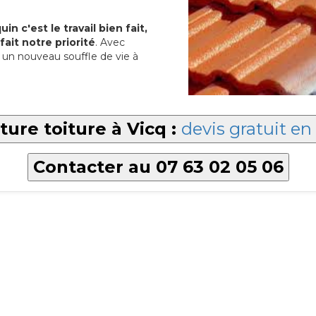
in c'est le travail bien fait,
fait notre priorité
. Avec
un nouveau souffle de vie à
ture toiture à Vicq :
devis gratuit en
Contacter au 07 63 02 05 06