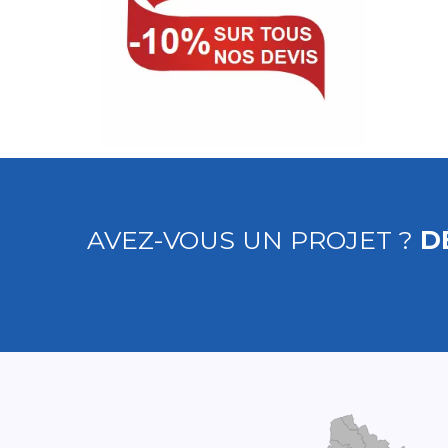
AVEZ-VOUS UN PROJET ?
D