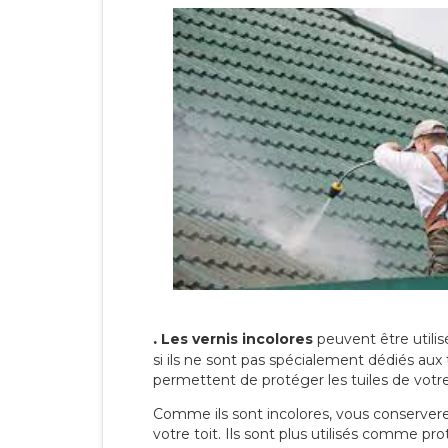
.
Les vernis incolores
peuvent être utili
si ils ne sont pas spécialement dédiés aux 
permettent de protéger les tuiles de votre t
Comme ils sont incolores, vous conserverez
votre toit. Ils sont plus utilisés comme p