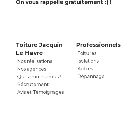
On vous rappelle gratuitement :) !
Toiture Jacquin
Professionnels
Le Havre
Toitures
Isolations
Nos réalisations
Autres
Nos agences
Dépannage
Qui sommes-nous?
Récrutement
Avis et Témoignages