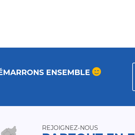
ÉMARRONS ENSEMBLE
REJOIGNEZ-NOUS