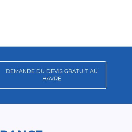
DEMANDE DU DEVIS GRATUIT AU
HAVRE