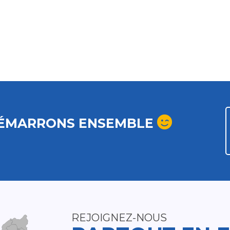
ÉMARRONS ENSEMBLE
REJOIGNEZ-NOUS