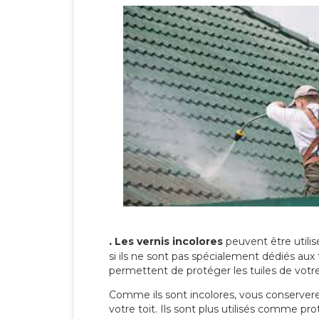
.
Les vernis incolores
peuvent être utili
si ils ne sont pas spécialement dédiés aux 
permettent de protéger les tuiles de votre t
Comme ils sont incolores, vous conserverez
votre toit. Ils sont plus utilisés comme p