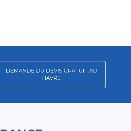
DEMANDE DU DEVIS GRATUIT AU
HAVRE