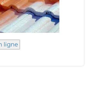
n ligne