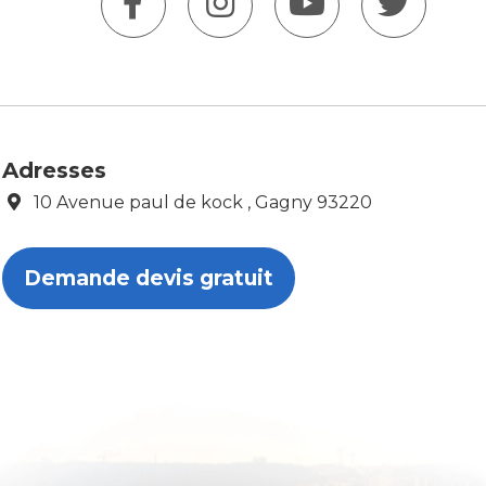
Adresses
10 Avenue paul de kock , Gagny 93220
Demande devis gratuit