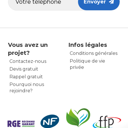
Envoyer
Vous avez un
Infos légales
projet?
Conditions générales
Politique de vie
Contactez-nous
privée
Devis gratuit
Rappel gratuit
Pourquoi nous
rejoindre?