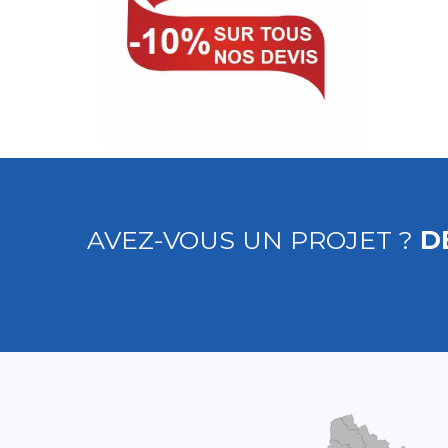
AVEZ-VOUS UN PROJET ?
D