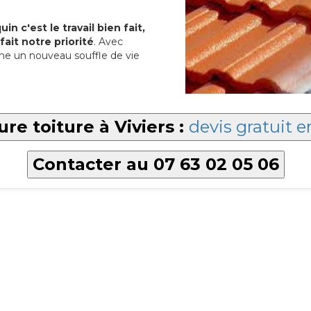
in c'est le travail bien fait,
fait notre priorité
. Avec
e un nouveau souffle de vie
ure toiture à Viviers :
devis gratuit e
Contacter au 07 63 02 05 06