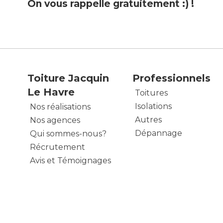
On vous rappelle gratuitement :) !
Toiture Jacquin
Professionnels
Le Havre
Toitures
Isolations
Nos réalisations
Autres
Nos agences
Dépannage
Qui sommes-nous?
Récrutement
Avis et Témoignages