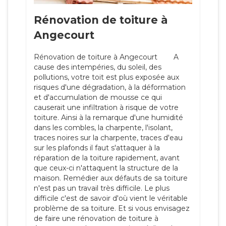
Rénovation de toiture à
Angecourt
Rénovation de toiture à Angecourt A
cause des intempéries, du soleil, des
pollutions, votre toit est plus exposée aux
risques d'une dégradation, à la déformation
et d'accumulation de mousse ce qui
causerait une infiltration à risque de votre
toiture. Ainsi à la remarque d'une humidité
dans les combles, la charpente, l'isolant,
traces noires sur la charpente, traces d'eau
sur les plafonds il faut s'attaquer à la
réparation de la toiture rapidement, avant
que ceux-ci n'attaquent la structure de la
maison. Remédier aux défauts de sa toiture
n'est pas un travail très difficile. Le plus
difficile c'est de savoir d'où vient le véritable
problème de sa toiture. Et si vous envisagez
de faire une rénovation de toiture à