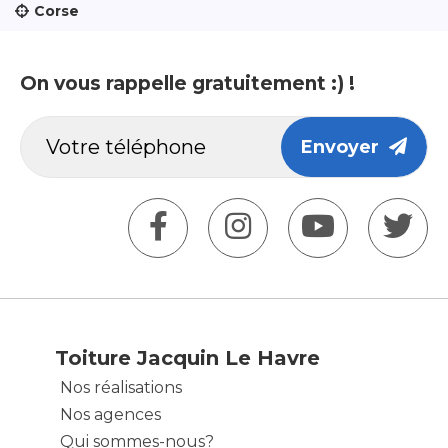
Corse
On vous rappelle gratuitement :) !
Envoyer
Toiture Jacquin Le Havre
Nos réalisations
Nos agences
Qui sommes-nous?