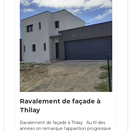
Ravalement de façade à
Thilay
Ravalement de façade à Thilay Au fil des
années on remarque l’apparition progressive