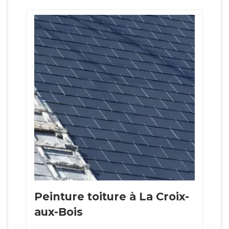
Peinture toiture à La Croix-
aux-Bois