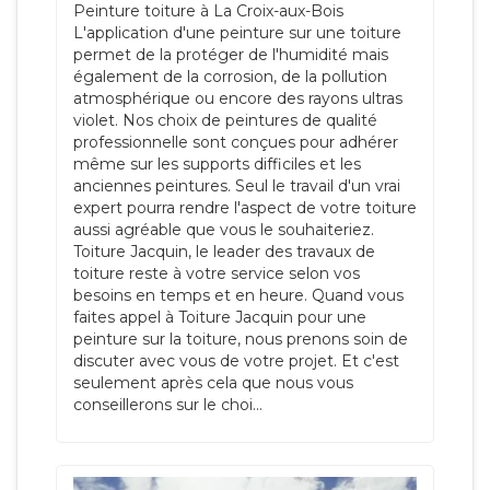
Peinture toiture à La Croix-aux-Bois
L'application d'une peinture sur une toiture
permet de la protéger de l'humidité mais
également de la corrosion, de la pollution
atmosphérique ou encore des rayons ultras
violet. Nos choix de peintures de qualité
professionnelle sont conçues pour adhérer
même sur les supports difficiles et les
anciennes peintures. Seul le travail d'un vrai
expert pourra rendre l'aspect de votre toiture
aussi agréable que vous le souhaiteriez.
Toiture Jacquin, le leader des travaux de
toiture reste à votre service selon vos
besoins en temps et en heure. Quand vous
faites appel à Toiture Jacquin pour une
peinture sur la toiture, nous prenons soin de
discuter avec vous de votre projet. Et c'est
seulement après cela que nous vous
conseillerons sur le choi...