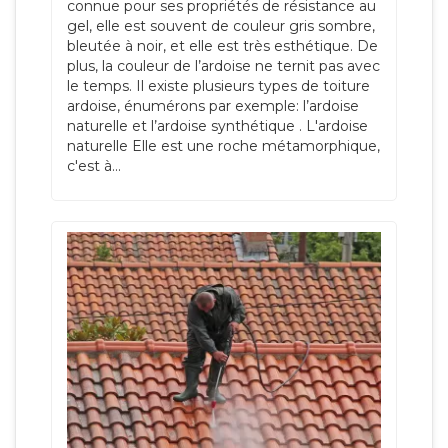
connue pour ses propriétés de résistance au
gel, elle est souvent de couleur gris sombre,
bleutée à noir, et elle est très esthétique. De
plus, la couleur de l’ardoise ne ternit pas avec
le temps. Il existe plusieurs types de toiture
ardoise, énumérons par exemple: l’ardoise
naturelle et l’ardoise synthétique . L'ardoise
naturelle Elle est une roche métamorphique,
c'est à...