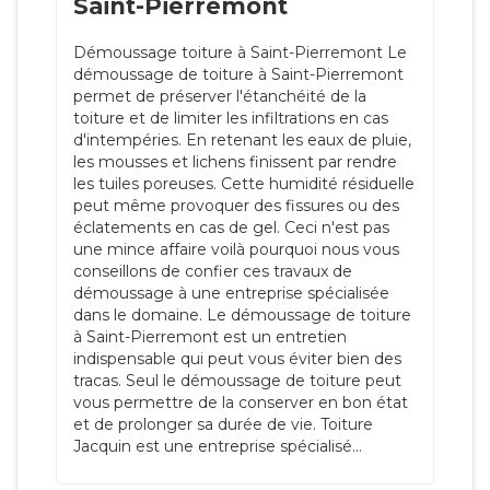
Saint-Pierremont
Démoussage toiture à Saint-Pierremont Le
démoussage de toiture à Saint-Pierremont
permet de préserver l'étanchéité de la
toiture et de limiter les infiltrations en cas
d'intempéries. En retenant les eaux de pluie,
les mousses et lichens finissent par rendre
les tuiles poreuses. Cette humidité résiduelle
peut même provoquer des fissures ou des
éclatements en cas de gel. Ceci n'est pas
une mince affaire voilà pourquoi nous vous
conseillons de confier ces travaux de
démoussage à une entreprise spécialisée
dans le domaine. Le démoussage de toiture
à Saint-Pierremont est un entretien
indispensable qui peut vous éviter bien des
tracas. Seul le démoussage de toiture peut
vous permettre de la conserver en bon état
et de prolonger sa durée de vie. Toiture
Jacquin est une entreprise spécialisé...