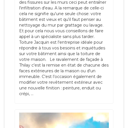
des fissures sur les murs ceci peut entraîner
l'infiltration d'eau. A la remarque de celle-ci
cela ne signifie qu'une seule chose: votre
bâtiment est vieux et qu'il faut penser au
nettoyage du mur par grattage ou lavage.
Et pour cela nous vous conseillons de faire
appel à un spécialiste sans plus tarder.
Toiture Jacquin est l'entreprise idéale pour
répondre à tous vos besoins et inquiétudes
sur votre bâtiment ainsi que la toiture de
votre maison. Le ravalement de façade à
Thilay c'est la remise en état de chacune des
faces extérieures de la maison ou d'un
immeuble. C'est l’occasion également de
modifier votre revêtement extérieur avec
une nouvelle finition : peinture, enduit ou
crépi, ...