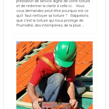
prestation de service digne de votre toiture
et de redonner la clarté à celle-ci.. Vous
vous demandez peut-être pourquoi est ce
qu'il faut nettoyer sa toiture ? Rappelons
que c'est la toiture qui nous protège de
l'humidité, des intempéries, de la pluie ...