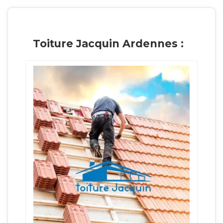
Toiture Jacquin Ardennes :