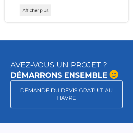
Afficher plus
AVEZ-VOUS UN PROJET ?
DÉMARRONS ENSEMBLE
DEMANDE DU DEVIS GRATUIT AU
HAVRE