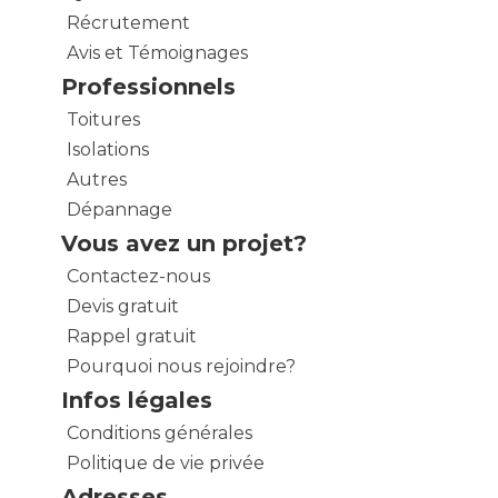
Récrutement
Avis et Témoignages
Professionnels
Toitures
Isolations
Autres
Dépannage
Vous avez un projet?
Contactez-nous
Devis gratuit
Rappel gratuit
Pourquoi nous rejoindre?
Infos légales
Conditions générales
Politique de vie privée
Adresses