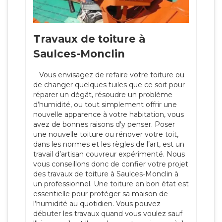
Travaux de toiture à
Saulces-Monclin
Vous envisagez de refaire votre toiture ou
de changer quelques tuiles que ce soit pour
réparer un dégât, résoudre un problème
d’humidité, ou tout simplement offrir une
nouvelle apparence à votre habitation, vous
avez de bonnes raisons d'y penser. Poser
une nouvelle toiture ou rénover votre toit,
dans les normes et les règles de l’art, est un
travail d’artisan couvreur expérimenté. Nous
vous conseillons donc de confier votre projet
des travaux de toiture à Saulces-Monclin à
un professionnel. Une toiture en bon état est
essentielle pour protéger sa maison de
l’humidité au quotidien. Vous pouvez
débuter les travaux quand vous voulez sauf