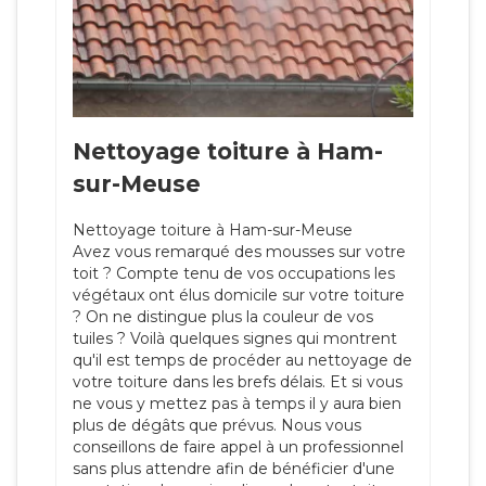
Nettoyage toiture à Ham-
sur-Meuse
Nettoyage toiture à Ham-sur-Meuse
Avez vous remarqué des mousses sur votre
toit ? Compte tenu de vos occupations les
végétaux ont élus domicile sur votre toiture
? On ne distingue plus la couleur de vos
tuiles ? Voilà quelques signes qui montrent
qu'il est temps de procéder au nettoyage de
votre toiture dans les brefs délais. Et si vous
ne vous y mettez pas à temps il y aura bien
plus de dégâts que prévus. Nous vous
conseillons de faire appel à un professionnel
sans plus attendre afin de bénéficier d'une