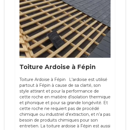
Toiture Ardoise à Fépin
Toiture Ardoise à Fépin L'ardoise est utilisé
partout à Fépin à cause de sa clarté, son
style attirant et pour la performance de
cette roche en matière d’isolation thermique
et phonique et pour sa grande longévité. Et
cette roche ne requiert pas de procédé
chimique ou industriel d’extraction, et n’a pas
besoin de produits chimiques pour son
entretien. La toiture ardoise à Fépin est aussi