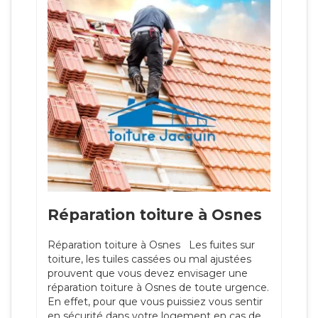
Réparation toiture à Osnes
Réparation toiture à Osnes Les fuites sur
toiture, les tuiles cassées ou mal ajustées
prouvent que vous devez envisager une
réparation toiture à Osnes de toute urgence.
En effet, pour que vous puissiez vous sentir
en sécurité dans votre logement en cas de