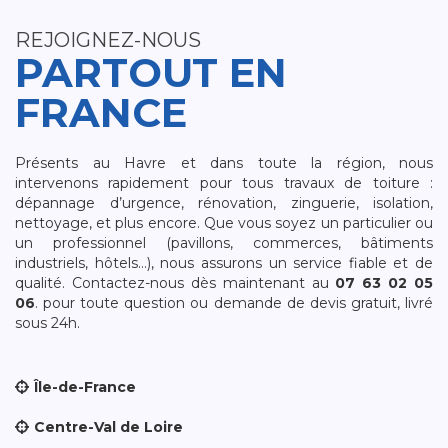
REJOIGNEZ-NOUS
PARTOUT EN
FRANCE
Présents au Havre et dans toute la région, nous
intervenons rapidement pour tous travaux de toiture :
dépannage d’urgence, rénovation, zinguerie, isolation,
nettoyage, et plus encore. Que vous soyez un particulier ou
un professionnel (pavillons, commerces, bâtiments
industriels, hôtels…), nous assurons un service fiable et de
qualité. Contactez-nous dès maintenant au
07 63 02 05
06
. pour toute question ou demande de devis gratuit, livré
sous 24h.
Île-de-France
Centre-Val de Loire