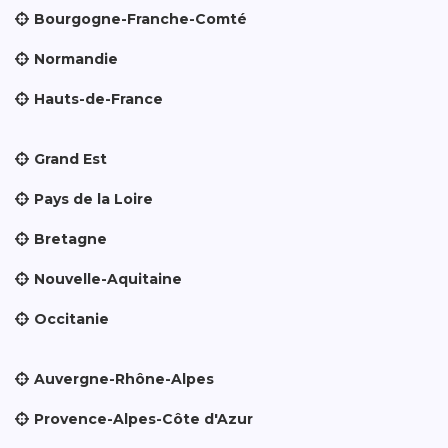
Bourgogne-Franche-Comté
Normandie
Hauts-de-France
Grand Est
Pays de la Loire
Bretagne
Nouvelle-Aquitaine
Occitanie
Auvergne-Rhône-Alpes
Provence-Alpes-Côte d'Azur