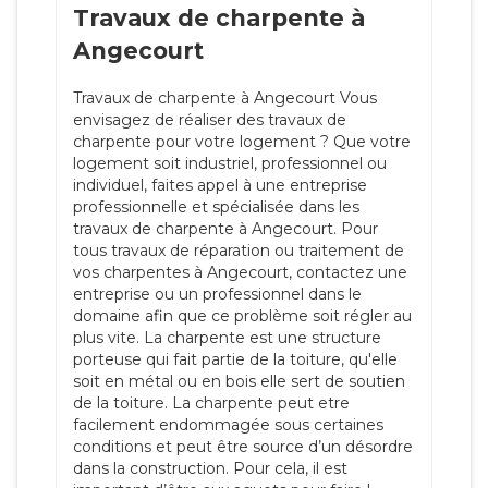
Travaux de charpente à
Angecourt
Travaux de charpente à Angecourt Vous
envisagez de réaliser des travaux de
charpente pour votre logement ? Que votre
logement soit industriel, professionnel ou
individuel, faites appel à une entreprise
professionnelle et spécialisée dans les
travaux de charpente à Angecourt. Pour
tous travaux de réparation ou traitement de
vos charpentes à Angecourt, contactez une
entreprise ou un professionnel dans le
domaine afin que ce problème soit régler au
plus vite. La charpente est une structure
porteuse qui fait partie de la toiture, qu'elle
soit en métal ou en bois elle sert de soutien
de la toiture. La charpente peut etre
facilement endommagée sous certaines
conditions et peut être source d’un désordre
dans la construction. Pour cela, il est