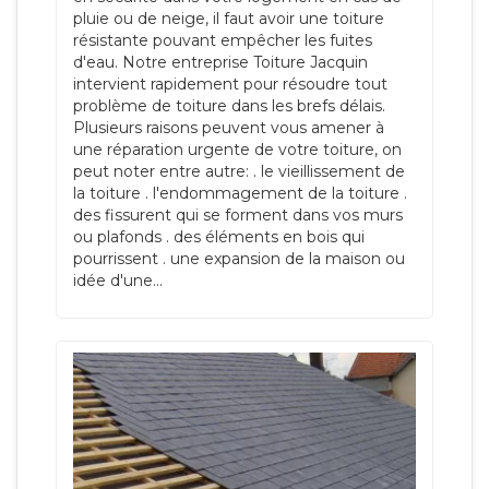
pluie ou de neige, il faut avoir une toiture
résistante pouvant empêcher les fuites
d'eau. Notre entreprise Toiture Jacquin
intervient rapidement pour résoudre tout
problème de toiture dans les brefs délais.
Plusieurs raisons peuvent vous amener à
une réparation urgente de votre toiture, on
peut noter entre autre: . le vieillissement de
la toiture . l'endommagement de la toiture .
des fissurent qui se forment dans vos murs
ou plafonds . des éléments en bois qui
pourrissent . une expansion de la maison ou
idée d'une...