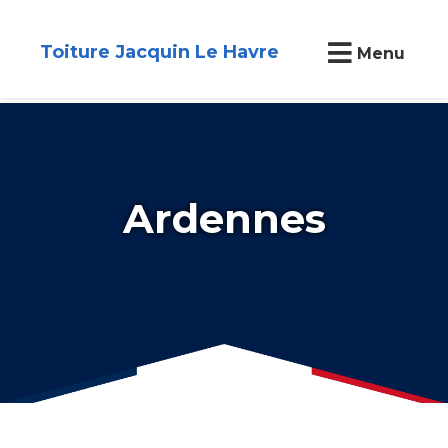
Toiture Jacquin Le Havre
Menu
Ardennes